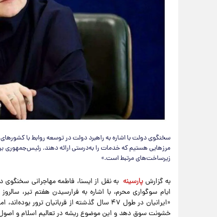
سخنگوی دولت با اشاره به راهبرد دولت در توسعه روابط با کشورهای
مرزهایی هستیم که خدمات را به‌درستی ارائه دهند. رئیس‌جمهوری بر 
زیرساخت‌های مرتبط است.»
به گزارش
پارسینه
«ایرانیان در طول ۴۷ سال گذشته از قربانیان ترور
خشونت سوق دهد و این موضوع ریشه در تعالیم اسلام و اصول ا