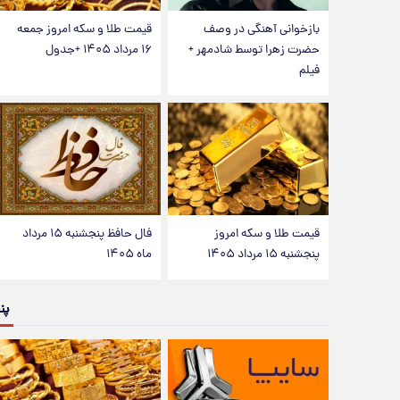
بازخوانی آهنگی در وصف
قیمت طلا و سکه امروز جمعه
حضرت زهرا توسط شادمهر +
۱۶ مرداد ۱۴۰۵ +جدول
فیلم
قیمت طلا و سکه امروز
فال حافظ پنجشنبه ۱۵ مرداد
پنجشنبه ۱۵ مرداد ۱۴۰۵
ماه ۱۴۰۵
پن