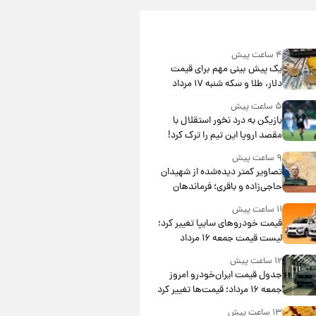
۴ ساعت پیش
یک پیش ‌بینی مهم برای قیمت
دلار، طلا و سکه شنبه ۱۷ مرداد
۱۴۰۵
۵ ساعت پیش
بازیکن به درد نخور استقلال با
مقصد اروپا این تیم را ترک کرد!
۹ ساعت پیش
تصاویر کمتر دیده‌شده از شهیدان
حاجی‌زاده و باقری؛ فرماندهان
شهید هوافضای ایران
۱۱ ساعت پیش
قیمت خودروهای سایپا تغییر کرد؛
لیست قیمت جمعه ۱۶ مرداد
منتشر شد
۱۲ ساعت پیش
جدول قیمت ایران‌خودرو امروز
جمعه ۱۶ مرداد؛ قیمت‌ها تغییر کرد
۱۳ ساعت پیش