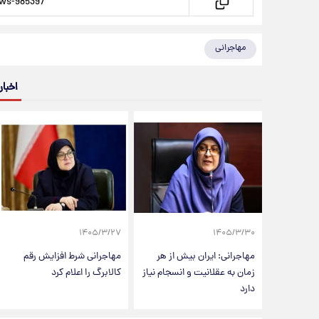
مهاجرانی
اخبار
۱۴۰۵/۳/۲۷
۱۴۰۵/۳/۳۰
مهاجرانی: ایران بیش از هر
مهاجرانی شرط افزایش رقم
زمان به عقلانیت و انسجام نیاز
کالابرگ را اعلام کرد
دارد