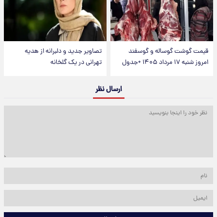
قیمت گوشت گوساله و گوسفند
تصاویر جدید و دلبرانه از هدیه
امروز شنبه ۱۷ مرداد ۱۴۰۵ +جدول
تهرانی در یک گلخانه
ارسال نظر