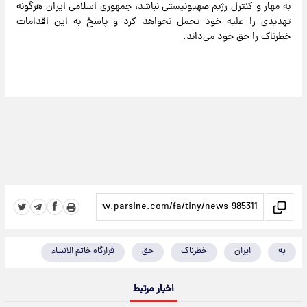
به مهار و کنترل رژیم صهیونیستی نباشد، جمهوری اسلامی ایران هرگونه
تهدیدی را علیه خود تحمل نخواهد کرد و پاسخ به این اقدامات
خطرناک را حق خود می‌داند.
به
ایران
خطرناک
حق
قرارگاه خاتم الانبیاء
اخبار مرتبط