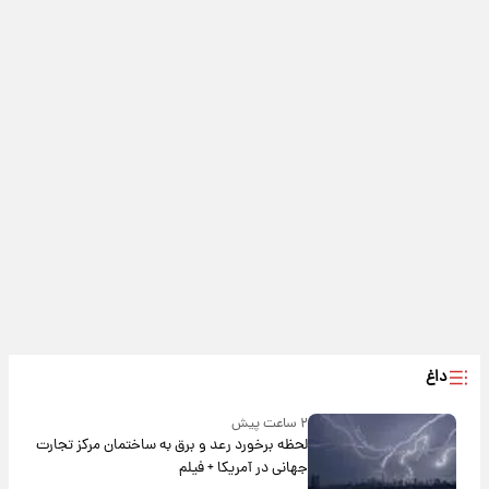
داغ
۲ ساعت پیش
لحظه برخورد رعد و برق به ساختمان مرکز تجارت
جهانی در آمریکا + فیلم