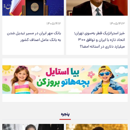
۱۴۰۵/۴/۲
۱۴۰۵/۴/۳
خیز استراتژیک قطر به‌سوی تهران؛
بانک مهر ایران در مسیر تبدیل شدن
اتحاد تازه با ایران و توافق ۳۰۰
به بانک عامل اصناف کشور
میلیارد دلاری در آستانه امضا؟
پنجره