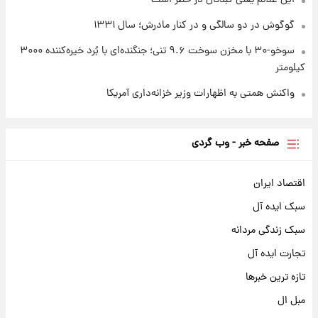
گوگوش در دو سالگی و در کنار مادرش؛ سال ۱۳۳۱
سوخو-۳۰ با مخزن سوخت ۹.۶ تنی؛ جنگنده‌ای با بُرد خیره‌کننده ۳۰۰۰
کیلومتر
واکنش همتی به اظهارات وزیر خزانه‌داری آمریکا
صفحه خبر - وب گردی
اقتصاد ایران
سبک ایده آل
سبک زندگی مردانه
تجارت ایده آل
تازه ترین خبرها
مبل ال