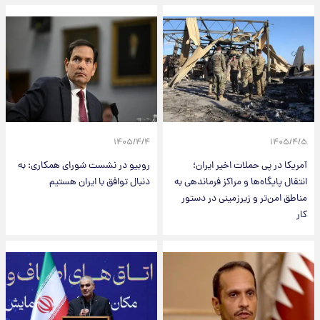
۱۴۰۵/۴/۴
۱۴۰۵/۴/۵
آمریکا در پی حملات اخیر ایران؛
روبیو در نشست شورای همکاری: به
انتقال پایگاه‌ها و مراکز فرماندهی به
دنبال توافق با ایران هستیم
مناطق امن‌تر و زیرزمینی در دستور
کار