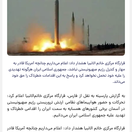
قرارگاه مرکزی خاتم الانبیا هشدار داد: اعلام می‌داریم چنانچه آمریکا قادر به
مهار و کنترل رژیم صهیونیستی نباشد، جمهوری اسلامی ایران هرگونه تهدیدی
را علیه خود تحمل نخواهد کرد و پاسخ به این اقدامات خطرناک را حق خود
می‌داند.
به گزارش پارسینه به نقل از فارس، قرارگاه مرکزی خاتم‌الانبیا اعلام کرد:
تحرکات و حضور هواپیماهای نظامی ارتش تروریستی رژیم صهیونیستی
در آسمان برخی کشورهای همسایه به سمت ایران را اقدامی خطرناک و
تهدید علیه جمهوری اسلامی ایران می‌دانیم.
قرارگاه مرکزی خاتم الانبیا هشدار داد: اعلام می‌داریم چنانچه آمریکا قادر