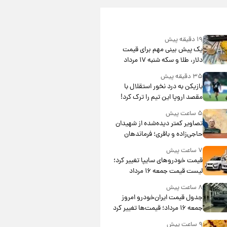
۱۹ دقیقه پیش
یک پیش ‌بینی مهم برای قیمت
دلار، طلا و سکه شنبه ۱۷ مرداد
۱۴۰۵
۳۵ دقیقه پیش
بازیکن به درد نخور استقلال با
مقصد اروپا این تیم را ترک کرد!
۵ ساعت پیش
تصاویر کمتر دیده‌شده از شهیدان
حاجی‌زاده و باقری؛ فرماندهان
شهید هوافضای ایران
۷ ساعت پیش
قیمت خودروهای سایپا تغییر کرد؛
لیست قیمت جمعه ۱۶ مرداد
منتشر شد
۸ ساعت پیش
جدول قیمت ایران‌خودرو امروز
جمعه ۱۶ مرداد؛ قیمت‌ها تغییر کرد
۹ ساعت پیش