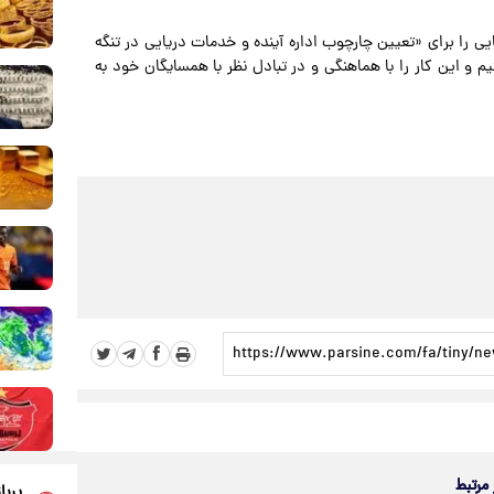
ایی را برای «تعیین چارچوب اداره آینده و خدمات دریایی در تنگه
 و این کار را با هماهنگی و در تبادل نظر با همسایگان خود به
 مرتبط
پربا