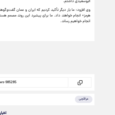
البوسعیدی داشتم.
وی افزود: ما بار دیگر تأکید کردیم که ایران و عمان گفت‌و‌گو‌ه
هرمز» انجام خواهند داد. ما برای پیشبرد این روند مصمم هستیم
انجام خواهیم رساند.
عراقچی
اخبار