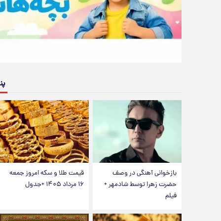
پن
بازخوانی آهنگی در وصف
قیمت طلا و سکه امروز جمعه
حضرت زهرا توسط شادمهر +
۱۶ مرداد ۱۴۰۵ +جدول
فیلم