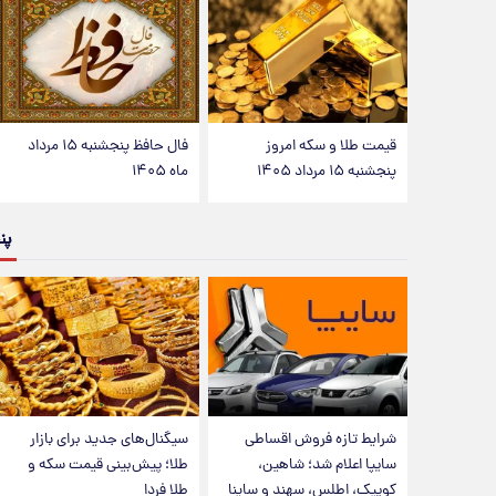
قیمت طلا و سکه امروز
فال حافظ پنجشنبه ۱۵ مرداد
پنجشنبه ۱۵ مرداد ۱۴۰۵
ماه ۱۴۰۵
پن
شرایط تازه فروش اقساطی
سیگنال‌های جدید برای بازار
سایپا اعلام شد؛ شاهین،
طلا؛ پیش‌بینی قیمت سکه و
کوییک، اطلس، سهند و ساینا
طلا فردا