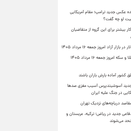
ه عکس جدید ترامپ؛ مقام آمریکایی
عیت او چه گفت؟
کار بیشتر برای این گروه از متقاضیان
ر بازار آزاد امروز جمعه ۱۶ مرداد ۱۴۰۵
قیمت طلا و سکه امروز جمعه ۱۶ مرداد ۱۴۰۵
ق کشور آماده بارش باران باشند
دید آسوشیتدپرس آسیب مغزی صدها
کایی در جنگ علیه ایران
قاصد دریاچه‌های نزدیک تهران
فاعی جدید در ریاض؛ ترکیه، عربستان و
حد می‌شوند