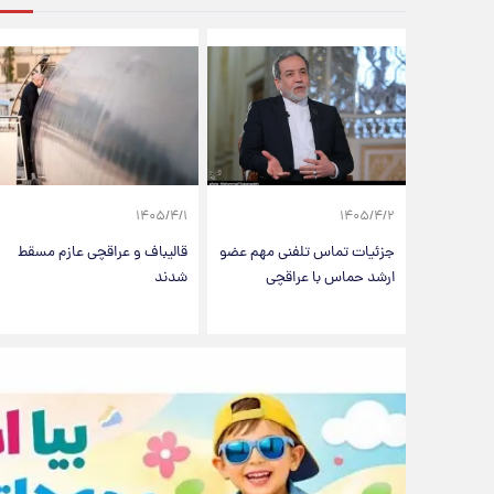
۱۴۰۵/۴/۱
۱۴۰۵/۴/۲
جزئیات تماس تلفنی مهم عضو
قالیباف و عراقچی عازم مسقط
ارشد حماس با عراقچی
شدند