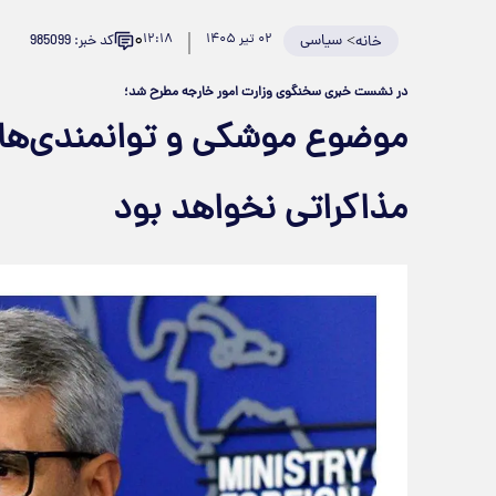
۰
>
سیاسی
۰۲ تیر ۱۴۰۵
۱۲:۱۸
کد خبر: 985099
خانه
در نشست خبری سخنگوی وزارت امور خارجه مطرح شد؛
موضوع موشکی و توانمندی‌ها
مذاکراتی نخواهد بود