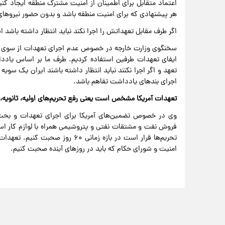
اعتماد متقابل برای اطمینان از امنیت مشترک منطقه ایجاد کنیم
هر پیشنهادی که برای امنیت منطقه باشد و بدون حضور نیروهای 
اگر طرف مقابل تعهداتش را اجرا نکند نباید انتظار داشته باشد
سخنگوی وزارت خارجه در خصوص عدم اجرای تعهدات از سوی آمریک
ایفای تعهدات طرفین استفاده کردیم. طرف ما بر اساس یادداش
تعهد و اگر اجرا نکنند نباید انتظار داشته باشند ایران یک س
اجرای بندهای یادداشت تفاهم باشد.
تعهدات آمریکا مشخص است یعنی رفع تحریم‌های اولیه، ثانویه،
وی در خصوص تضمین‌های آمریکا برای اجرای تعهدات و بحث ر
فروش نفت و مشتقات نفتی و پتروشیمی همراه با لوازم کار است
تحریم‌ها قرار است در بازه زمانی ۰
امنیت و شورای حکام که باید در روزهای آینده صحبت کنیم.