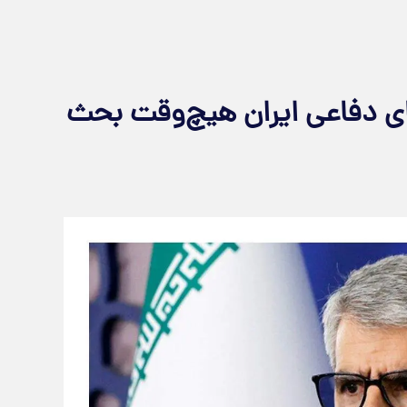
ی دفاعی ایران هیچ‌وقت بحث