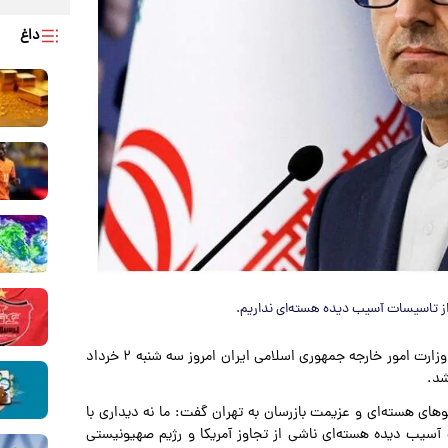
داغ
 از تاسیسات آسیب دیده هسته‌ای نداریم.
و به نقل از مشرق، اسماعیل بقائی، سخنگوی وزارت امور خارجه جمهوری اسلامی ایران امروز سه شنبه ۲ خرداد
شد.
تگوهای هسته‌ای و عزیمت بازرسان به تهران گفت: ما نه دیداری با
 آسیب دیده هسته‌ای ناشی از تجاوز آمریکا و رژیم صهیونیستی