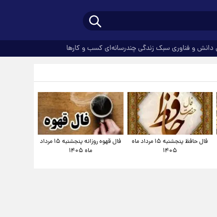
دانش و فناوری
سبک زندگی
چندرسانه‌ای
کسب و کارها
فال حافظ پنجشنبه ۱۵ مرداد ماه
فال قهوه روزانه پنجشنبه ۱۵ مرداد
۱۴۰۵
ماه ۱۴۰۵