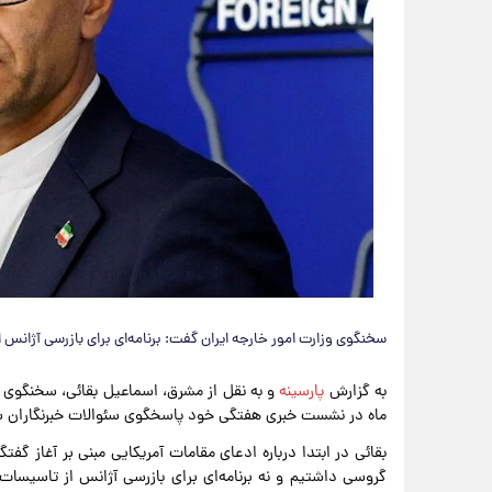
سخنگوی وزارت امور خارجه ایران گفت: برنامه‌ای برای بازرسی آژانس
به گزارش
پارسینه
ماه در نشست خبری هفتگی خود پاسخگوی سئوالات خبرنگاران 
بقائی در ابتدا درباره ادعای مقامات آمریکایی مبنی بر آغاز گف
گروسی داشتیم و نه برنامه‌ای برای بازرسی آژانس از تاسیسات