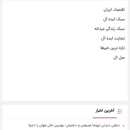
اقتصاد ایران
سبک ایده آل
سبک زندگی مردانه
تجارت ایده آل
تازه ترین خبرها
مبل ال
آخرین اخبار
سلفی دیدنی نیوشا ضیغمی و دخترش؛ بهترین حال جهان را دارم!