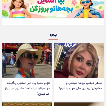
پنجره
سلفی دیدنی نیوشا ضیغمی و
الهام حمیدی با این استایل رنگارنگ
دخترش؛ بهترین حال جهان را دارم!
در اسپانیا دیده شد؛ خاص یا بیش از
حد شلوغ؟