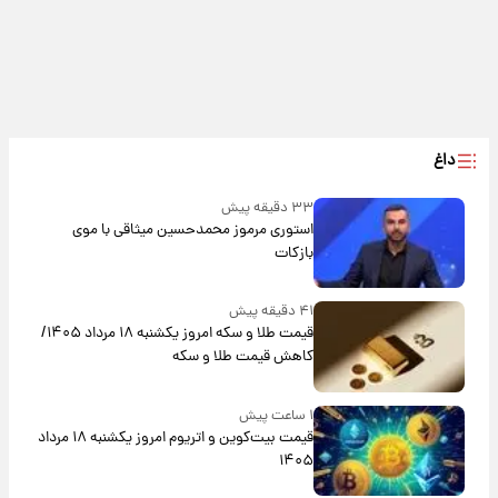
داغ
۳۳ دقیقه پیش
استوری مرموز محمدحسین میثاقی با موی
بازکات
۴۱ دقیقه پیش
قیمت طلا و سکه امروز یکشنبه ۱۸ مرداد ۱۴۰۵/
کاهش قیمت طلا و سکه
۱ ساعت پیش
قیمت بیت‌کوین و اتریوم امروز یکشنبه ۱۸ مرداد
۱۴۰۵