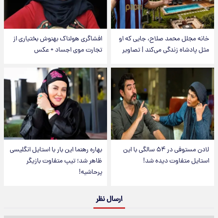
خانه مجلل محمد صلاح، جایی که او
افشاگری هولناک بهنوش بختیاری از
مثل پادشاه زندگی می‌کند | تصاویر
تجارت موی اجساد + عکس
لادن مستوفی در ۵۴ سالگی با این
بهاره رهنما این بار با استایل انگلیسی
استایل متفاوت دیده شد!
ظاهر شد؛ تیپ متفاوت بازیگر
پرحاشیه!
ارسال نظر