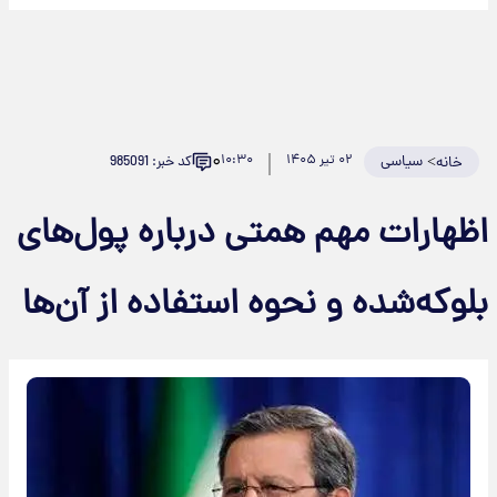
۰
>
سیاسی
۰۲ تیر ۱۴۰۵
۱۰:۳۰
کد خبر: 985091
خانه
اظهارات مهم همتی درباره پول‌های
بلوکه‌شده و نحوه استفاده از آن‌ها