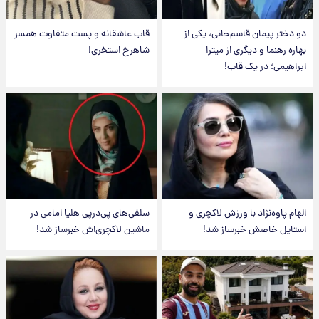
دو دختر پیمان قاسم‌خانی، یکی از
قاب عاشقانه و پست متفاوت همسر
بهاره رهنما و دیگری از میترا
شاهرخ استخری!
ابراهیمی؛ در یک قاب!
الهام پاوه‌نژاد با ورزش لاکچری و
سلفی‌های پی‌درپی هلیا امامی در
استایل خاصش خبرساز شد!
ماشین لاکچری‌اش خبرساز شد!