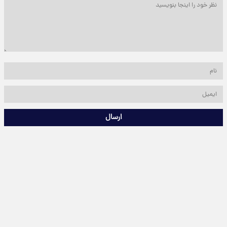
ارسال