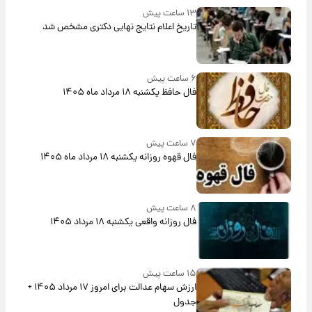
۱۳ ساعت پیش
تاریخ اعلام نتایج نهایی دکتری مشخص شد
۶ ساعت پیش
فال حافظ یکشنبه ۱۸ مرداد ماه ۱۴۰۵
۷ ساعت پیش
فال قهوه روزانه یکشنبه ۱۸ مرداد ماه ۱۴۰۵
۸ ساعت پیش
فال روزانه واقعی یکشنبه ۱۸ مرداد ۱۴۰۵
۱۵ ساعت پیش
ارزش سهام عدالت برای امروز ۱۷ مرداد ۱۴۰۵ +
جدول