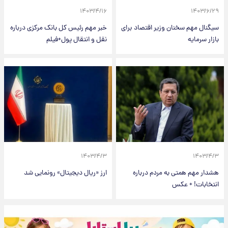
۱۴۰۳/۴/۱۶
۱۴۰۳/۶/۲۹
سیگنال مهم سخنان وزیر اقتصاد برای
خبر مهم رئیس کل بانک مرکزی درباره
بازار سرمایه
نقل و انتقال پول+فیلم
۱۴۰۳/۴/۳
۱۴۰۳/۴/۳
هشدار مهم همتی به مردم درباره
ارز «ریال دیجیتال» رونمایی شد
انتخابات! + عکس