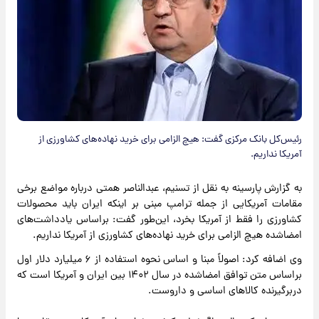
رئیس‌کل بانک مرکزی گفت: هیچ الزامی برای خرید نهاده‌های کشاورزی از
آمریکا نداریم.
به گزارش پارسینه به نقل از تسنیم، عبدالناصر همتی درباره مواضع برخی
مقامات آمریکایی از جمله ترامپ مبنی بر اینکه ایران باید محصولات
کشاورزی را فقط از آمریکا بخرد، این‌طور گفت: براساس یادداشت‌های
امضاشده هیچ الزامی برای خرید نهاده‌های کشاورزی از آمریکا نداریم.
وی اضافه کرد: اصولاً مبنا و اساس نحوه استفاده از ۶ میلیارد دلار اول
براساس متن توافق امضاشده در سال ۱۴۰۲ بین ایران و آمریکا است که
دربرگیرنده کالاهای اساسی و داروست.