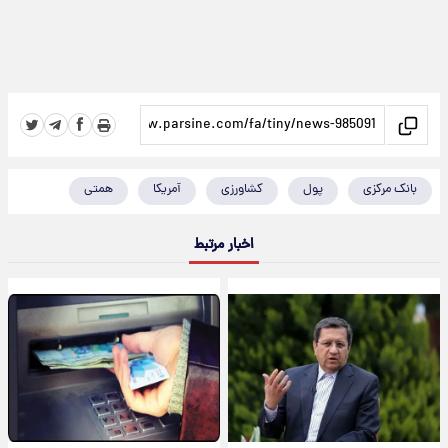
بانک مرکزی
پول
کشاورزی
آمریکا
همتی
اخبار مرتبط