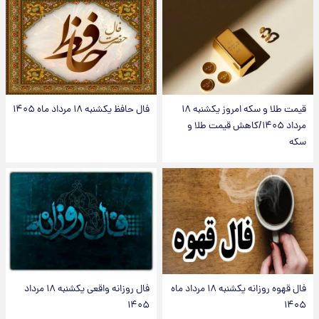
قیمت طلا و سکه امروز یکشنبه ۱۸
فال حافظ یکشنبه ۱۸ مرداد ماه ۱۴۰۵
مرداد ۱۴۰۵/کاهش قیمت طلا و
سکه
فال قهوه روزانه یکشنبه ۱۸ مرداد ماه
فال روزانه واقعی یکشنبه ۱۸ مرداد
۱۴۰۵
۱۴۰۵