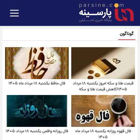
گوناگون
قیمت طلا و سکه امروز یکشنبه ۱۸ مرداد
فال حافظ یکشنبه ۱۸ مرداد ماه ۱۴۰۵
۱۴۰۵/کاهش قیمت طلا و سکه
فال قهوه روزانه یکشنبه ۱۸ مرداد ماه
فال روزانه واقعی یکشنبه ۱۸ مرداد ۱۴۰۵
۱۴۰۵