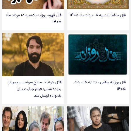
فال حافظ یکشنبه ۱۸ مرداد ماه ۱۴۰۵
فال قهوه روزانه یکشنبه ۱۸ مرداد ماه
۱۴۰۵
فال روزانه واقعی یکشنبه ۱۸ مرداد
قتل هولناک مداح سرشناس پس از
۱۴۰۵
ربوده شدن؛ فیلم جنایت برای
خانواده ارسال شد