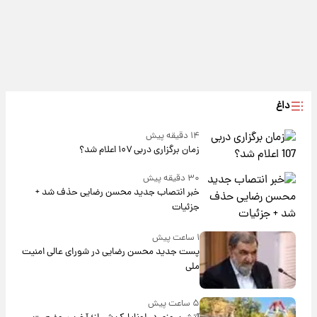
داغ
۱۴ دقیقه پیش
زمان برگزاری دربی ۱۰۷ اعلام شد؟
۳۰ دقیقه پیش
خبر انتصاب جدید محسن رضایی حذف شد +
جزئیات
۱ ساعت پیش
پست جدید محسن رضایی در شورای عالی امنیت
ملی
۵ ساعت پیش