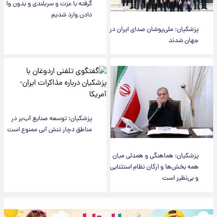
گرفته با عزت و سربلندی و بدون وا
دادن وارد شدیم
پزشکیان: ملی‌پوشان صدای ایران در
جهان شدند
پزشکیان: توسعه صنایع آب‌بر در
مناطق دچار تنش آبی ممنوع است
پزشکیان: هماهنگی و همدلی میان
همه بخش‌ها و ارکان نظام استثنایی
و بی‌نظیر است