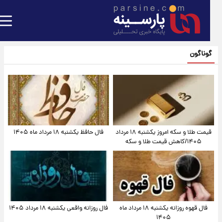
گوناگون
قیمت طلا و سکه امروز یکشنبه ۱۸ مرداد
فال حافظ یکشنبه ۱۸ مرداد ماه ۱۴۰۵
۱۴۰۵/کاهش قیمت طلا و سکه
فال قهوه روزانه یکشنبه ۱۸ مرداد ماه
فال روزانه واقعی یکشنبه ۱۸ مرداد ۱۴۰۵
۱۴۰۵