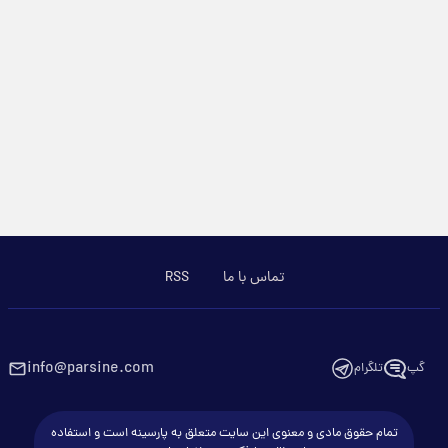
تماس با ما
RSS
info@parsine.com
گپ
تلگرام
تمام حقوق مادی و معنوی این سایت متعلق به پارسینه است و استفاده