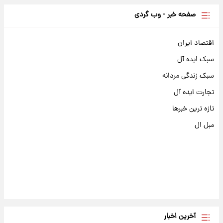
صفحه خبر - وب گردی
اقتصاد ایران
سبک ایده آل
سبک زندگی مردانه
تجارت ایده آل
تازه ترین خبرها
مبل ال
آخرین اخبار