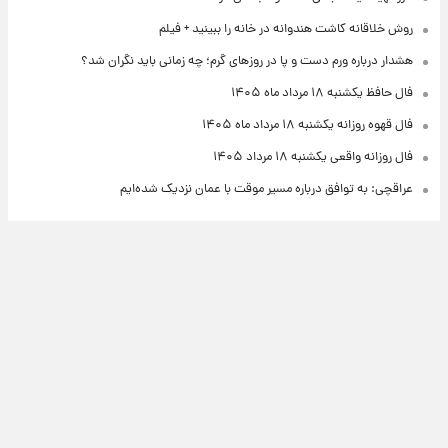
روش خلاقانه کاشت هندوانه در خانه را ببینید + فیلم
هشدار درباره ورم دست و پا در روزهای گرم؛ چه زمانی باید نگران شد؟
فال حافظ یکشنبه ۱۸ مرداد ماه ۱۴۰۵
فال قهوه روزانه یکشنبه ۱۸ مرداد ماه ۱۴۰۵
فال روزانه واقعی یکشنبه ۱۸ مرداد ۱۴۰۵
عراقچی: به توافق درباره مسیر موقت با عمان نزدیک شده‌ایم