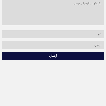
ارسال