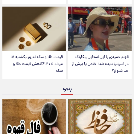
الهام حمیدی با این استایل رنگارنگ
قیمت طلا و سکه امروز یکشنبه ۱۸
در اسپانیا دیده شد؛ خاص یا بیش از
مرداد ۱۴۰۵/کاهش قیمت طلا و
حد شلوغ؟
سکه
پنجره