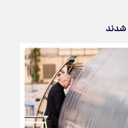
 شدند