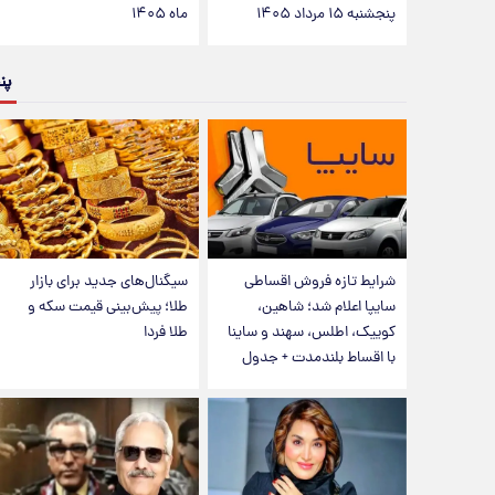
پنجشنبه ۱۵ مرداد ۱۴۰۵
ماه ۱۴۰۵
پن
شرایط تازه فروش اقساطی
سیگنال‌های جدید برای بازار
سایپا اعلام شد؛ شاهین،
طلا؛ پیش‌بینی قیمت سکه و
کوییک، اطلس، سهند و ساینا
طلا فردا
با اقساط بلندمدت + جدول