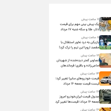
۷ ساعت پیش
یک پیش ‌بینی مهم برای قیمت
دلار، طلا و سکه شنبه ۱۷ مرداد
۱۴۰۵
۸ ساعت پیش
بازیکن به درد نخور استقلال با
مقصد اروپا این تیم را ترک کرد!
۱۲ ساعت پیش
تصاویر کمتر دیده‌شده از شهیدان
حاجی‌زاده و باقری؛ فرماندهان
شهید هوافضای ایران
۱۴ ساعت پیش
قیمت خودروهای سایپا تغییر کرد؛
لیست قیمت جمعه ۱۶ مرداد
منتشر شد
۱۶ ساعت پیش
جدول قیمت ایران‌خودرو امروز
جمعه ۱۶ مرداد؛ قیمت‌ها تغییر کرد
۱۶ ساعت پیش