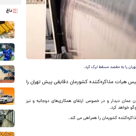
داغ
هران را به مقصد مسقط ترک کرد.
ئیس هیات مذاکره‌کننده کشورمان دقایقی پیش تهران را
ن عمان دیدار و در خصوص ارتقای همکاری‌های دوجانبه و نیز
وگو خواهد کرد.
کره‌کننده کشورمان را همراهی می کند.