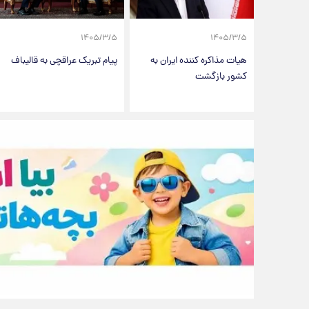
۱۴۰۵/۳/۵
۱۴۰۵/۳/۵
هیات مذاکره کننده ایران به
پیام تبریک عراقچی به قالیباف
کشور بازگشت