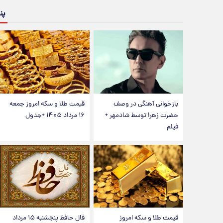
پن
بازخوانی آهنگی در وصف
قیمت طلا و سکه امروز جمعه
حضرت زهرا توسط شادمهر +
۱۶ مرداد ۱۴۰۵ +جدول
فیلم
قیمت طلا و سکه امروز
فال حافظ پنجشنبه ۱۵ مرداد