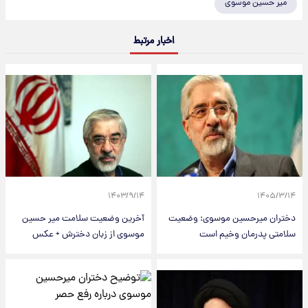
میر حسین موسوی
اخبار مرتبط
۱۴۰۳/۹/۱۴
۱۴۰۵/۳/۱۴
دختران میرحسین موسوی: وضعیت
آخرین وضعیت سلامت میر حسین
سلامتی پدرمان وخیم است
موسوی از زبان دخترش + عکس