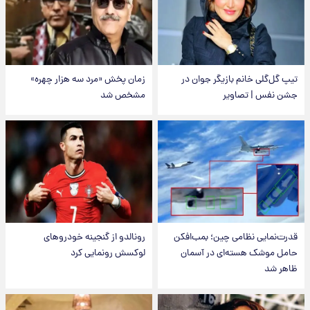
تیپ گل‌گلی خانم بازیگر جوان در
زمان پخش «مرد سه هزار چهره»
جشن نفس | تصاویر
مشخص شد
قدرت‌نمایی نظامی چین؛ بمب‌افکن
رونالدو از گنجینه خودروهای
حامل موشک هسته‌ای در آسمان
لوکسش رونمایی کرد
ظاهر شد