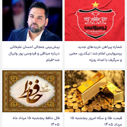
شماره پیراهن خریدهای جدید
پیش‌بینی جنجالی احسان علیخانی
پرسپولیس اعلام شد؛ تیکدری، محبی
درباره میثاقی و فردوسی پور وایرال
و سرگیف با اعداد ویژه
شد+فیلم
قیمت طلا و سکه امروز پنجشنبه ۱۵
فال حافظ پنجشنبه ۱۵ مرداد ماه
مرداد ۱۴۰۵
۱۴۰۵