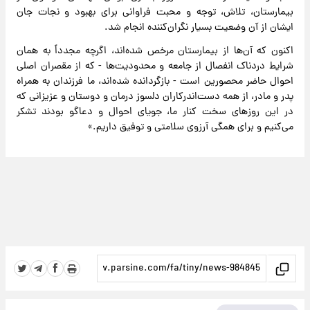
بیمارستان، تلاش، توجه و محبت فراوانی برای بهبود و نجات جان
ایشان از آن وضعیت بسیار نگران‌کننده انجام شد.
اکنون که آن‌ها از بیمارستان مرخص شده‌اند، اگرچه مجدداً به همان
شرایط دردناک انفصال از جامعه و محدودیت‌ها - که از مقصران اصلی
احوال حاضر محصورین است - بازگردانده شده‌اند، ما فرزندان به همراه
پدر و مادر، از همه‌ دست‌اندرکاران دلسوز درمان و دوستان و عزیزانی که
در این روزهای سخت کنار ما، جویای احوال و دعاگو بودند تشکر
می‌کنیم و برای همگی آرزوی سلامتی و توفیق داریم.»