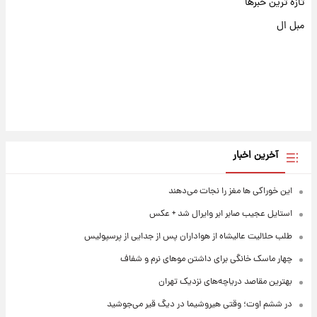
تازه ترین خبرها
مبل ال
آخرین اخبار
این خوراکی ها مغز را نجات می‌دهند
استایل عجیب صابر ابر وایرال شد + عکس
طلب حلالیت عالیشاه از هواداران پس از جدایی از پرسپولیس
چهار ماسک خانگی برای داشتن موهای نرم و شفاف
بهترین مقاصد دریاچه‌های نزدیک تهران
در ششم اوت؛ وقتی هیروشیما در دیگ قیر می‌جوشید