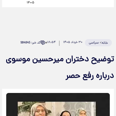
۱۴۰۵
۰
>
سیاسی
۳۰ خرداد ۱۴۰۵
۱۸:۵۴
کد خبر: 984845
خانه
توضیح دختران میرحسین موسوی
درباره رفع حصر