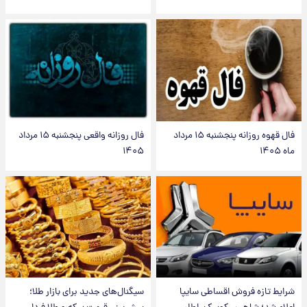
فال قهوه روزانه پنجشنبه ۱۵ مرداد
فال روزانه واقعی پنجشنبه ۱۵ مرداد
ماه ۱۴۰۵
۱۴۰۵
شرایط تازه فروش اقساطی سایپا
سیگنال‌های جدید برای بازار طلا؛