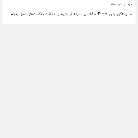
درحال توسعه
پنتاگون و راز F-۳۵؛ حذف بی‌سابقه گزارش‌های عملکرد جنگنده‌های نسل پنجم