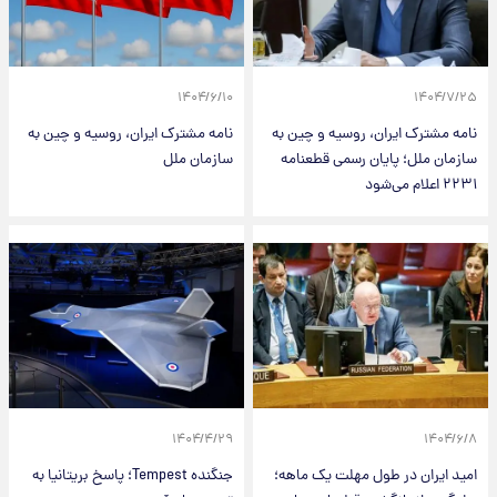
۱۴۰۴/۶/۱۰
۱۴۰۴/۷/۲۵
نامه مشترک ایران، روسیه و چین به
نامه مشترک ایران، روسیه و چین به
سازمان ملل؛ پایان رسمی قطعنامه
سازمان ملل
۲۲۳۱ اعلام می‌شود
۱۴۰۴/۴/۲۹
۱۴۰۴/۶/۸
امید ایران در طول مهلت یک ماهه؛
جنگنده Tempest؛ پاسخ بریتانیا به