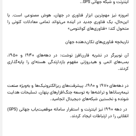
اینترنت و شبکه جهانی GPS..
امروزه نیز مهم‌ترین ابزار فناوری در جهان، هوش مصنوعی است. با
این‌حال، یک فناوری جدید در آینده می‌تواند تمامی معادلات کنونی را
متحول کند؛ «فناوری‌های کوانتومی»
تاریخچه فناوری‌های تکان‌دهنده جهان
آن نویبرگر در نشریه فارن‌افرز نوشت: در دهه‌های ۱۹۴۰ و ۱۹۵۰،
بمب‌های اتمی و هیدروژنی مفهوم بازدارندگی هسته‌ای را پایه‌گذاری
کردند.
در دهه‌های ۱۹۷۰ و ۱۹۸۰، پیشرفت‌های ریزالکترونیک‌ها و به‌ویژه صنعت
نیمه‌رساناها و تراشه‌ها به توسعه جنگ‌افزارهای پنهان، تسلیحات هدایت
شونده و نخستین شبکه‌های دیجیتال انجامید.
در دهه ۱۹۹۰ نیز اینترنت و استقرار سامانه موقعیت‌یاب جهانی (GPS)
انقلابی را در ارتباطات ایجاد کردند.