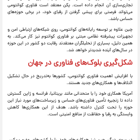
تجاری‌سازی آن انجام داده است. پکن معتقد است فناوری کوانتومی
می‌تواند فرصتی برای پیشی گرفتن از رقبای خود، در برخی حوزه‌های
حساس باشد.
چین علاوه بر توسعه رایانه‌های کوانتومی، روی شبکه‌های ارتباطی امن و
تجهیزات پیشرفته نظامی مبتنی بر فناوری کوانتوم نیز کار می‌کند. به
همین دلیل، بسیاری از تحلیلگران معتقدند رقابت دو کشور در این حوزه
در سال‌های آینده شدیدتر خواهد شد.
شکل‌گیری بلوک‌های فناوری در جهان
با افزایش اهمیت فناوری کوانتومی، کشورها به‌تدریج در حال تشکیل
ائتلاف‌ها و همکاری‌های جدید هستند.
آمریکا همکاری خود را با متحدانی مانند بریتانیا، فرانسه و ژاپن گسترش
داده تا زنجیره تأمین فناوری‌های حساس و زیرساخت‌های مورد نیاز این
حوزه را تحت کنترل داشته باشد. هدف از این همکاری‌ها کاهش
وابستگی به رقبا و حفاظت از منافع امنیتی است.