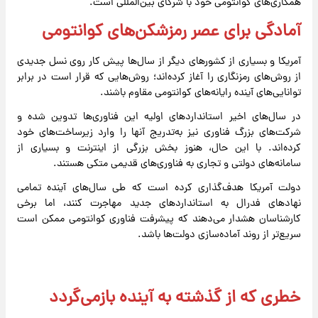
همکاری‌های کوانتومی خود با شرکای بین‌المللی است.
آمادگی برای عصر رمزشکن‌های کوانتومی
آمریکا و بسیاری از کشورهای دیگر از سال‌ها پیش کار روی نسل جدیدی
از روش‌های رمزنگاری را آغاز کرده‌اند؛ روش‌هایی که قرار است در برابر
توانایی‌های آینده رایانه‌های کوانتومی مقاوم باشند.
در سال‌های اخیر استانداردهای اولیه این فناوری‌ها تدوین شده و
شرکت‌های بزرگ فناوری نیز به‌تدریج آنها را وارد زیرساخت‌های خود
کرده‌اند. با این حال، هنوز بخش بزرگی از اینترنت و بسیاری از
سامانه‌های دولتی و تجاری به فناوری‌های قدیمی متکی هستند.
دولت آمریکا هدف‌گذاری کرده است که طی سال‌های آینده تمامی
نهادهای فدرال به استانداردهای جدید مهاجرت کنند، اما برخی
کارشناسان هشدار می‌دهند که پیشرفت فناوری کوانتومی ممکن است
سریع‌تر از روند آماده‌سازی دولت‌ها باشد.
خطری که از گذشته به آینده بازمی‌گردد