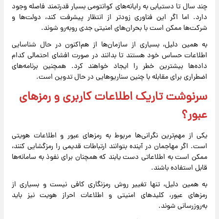
چند سال تا دستیابی به رایانه‌های کوانتومی بسیار قدرتمند فاصله وجود
دارد. اما اگر این فناوری زودتر از انتظار پیشرفت کند، دولت‌ها و
شرکت‌ها ممکن است با بحران‌های امنیتی جدی روبه‌رو شوند.
به همین دلیل، بسیاری از سازمان‌ها از هم‌اکنون در حال شناسایی
اطلاعات حساس خود هستند تا بدانند در صورت افشای احتمالی کدام
داده‌ها بیشترین خطر را ایجاد خواهند کرد. همچنین برنامه‌های
اضطراری برای مقابله با چنین سناریوهایی در حال تدوین است.
سرنوشت تاریک اطلاعات کاربری و رمزهای
عبور؟
یکی از مهم‌ترین نگرانی‌ها مربوط به رمزهای عبور و اطلاعات هویتی
است. اگر مهاجمان در آینده بتوانند ارتباطات قدیمی را رمزگشایی کنند،
ممکن است به اطلاعاتی دست یابند که همچنان برای نفوذ به سامانه‌ها
قابل استفاده باشند.
به همین دلیل، تنها تغییر روش رمزنگاری کافی نیست و بسیاری از
رمزهای عبور، کلیدهای امنیتی و اطلاعات احراز هویت نیز باید
به‌روزرسانی شوند.