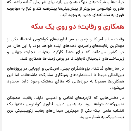
دولت‌ها و شرکت‌های بزرگ همچنین باید برای شرایطی آماده باشند که
فناوری کوانتومی سریع‌تر از پیش‌بینی‌ها پیشرفت کند و نیاز به مهاجرت
فوری به سامانه‌های جدید به وجود آید.
همکاری و رقابت؛ دو روی یک سکه
رقابت میان آمریکا و چین بر سر فناوری‌های کوانتومی احتمالا یکی از
مهم‌ترین رقابت‌های راهبردی دهه‌های آینده خواهد بود. با این حال، هر
دو کشور می‌دانند که برای حفظ کارکرد اینترنت، تجارت جهانی و
زیرساخت‌های دیجیتال ناچارند تا در برخی زمینه‌ها همکاری کنند.
در سال‌های گذشته، پژوهشگران چینی، آمریکایی و اروپایی در پروژه‌های
بین‌المللی مرتبط با استانداردهای رمزنگاری مشارکت داشته‌اند. اما این
همکاری‌ها معمولا به حوزه‌هایی که منافع مشترک وجود دارد، محدود
می‌شود.
در بخش‌هایی که کاربردهای نظامی و امنیتی دارند، رقابت همچنان
تعیین‌کننده خواهد بود. به همین دلیل، فناوری کوانتومی نه‌تنها یک
انقلاب علمی، بلکه یکی از مهم‌ترین میدان‌های رقابت ژئوپلیتیکی قرن
بیست‌ویکم به شمار می‌رود.