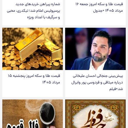
قیمت طلا و سکه امروز جمعه ۱۶
شماره پیراهن خریدهای جدید
مرداد ۱۴۰۵ +جدول
پرسپولیس اعلام شد؛ تیکدری، محبی
و سرگیف با اعداد ویژه
پیش‌بینی جنجالی احسان علیخانی
قیمت طلا و سکه امروز پنجشنبه ۱۵
درباره میثاقی و فردوسی پور وایرال
مرداد ۱۴۰۵
شد+فیلم