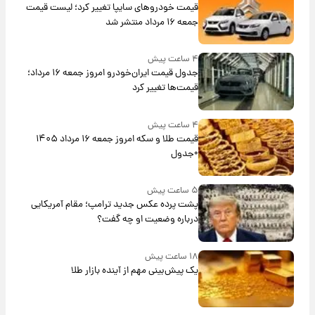
قیمت خودروهای سایپا تغییر کرد؛ لیست قیمت
جمعه ۱۶ مرداد منتشر شد
۴ ساعت پیش
جدول قیمت ایران‌خودرو امروز جمعه ۱۶ مرداد؛
قیمت‌ها تغییر کرد
۴ ساعت پیش
قیمت طلا و سکه امروز جمعه ۱۶ مرداد ۱۴۰۵
+جدول
۵ ساعت پیش
پشت پرده عکس جدید ترامپ؛ مقام آمریکایی
درباره وضعیت او چه گفت؟
۱۸ ساعت پیش
یک پیش‌بینی مهم از آینده بازار طلا