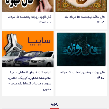
فال حافظ پنجشنبه ۱۵ مرداد ماه
فال قهوه روزانه پنجشنبه ۱۵ مرداد
۱۴۰۵
ماه ۱۴۰۵
فال روزانه واقعی پنجشنبه ۱۵ مرداد
شرایط تازه فروش اقساطی سایپا
۱۴۰۵
اعلام شد؛ شاهین، کوییک، اطلس،
سهند و ساینا با اقساط بلندمدت +
جدول
پنجره