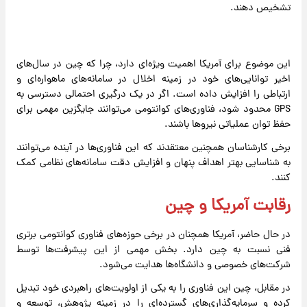
تشخیص دهند.
این موضوع برای آمریکا اهمیت ویژه‌ای دارد، چرا که چین در سال‌های
اخیر توانایی‌های خود در زمینه اخلال در سامانه‌های ماهواره‌ای و
ارتباطی را افزایش داده است. اگر در یک درگیری احتمالی دسترسی به
GPS محدود شود، فناوری‌های کوانتومی می‌توانند جایگزین مهمی برای
حفظ توان عملیاتی نیروها باشند.
برخی کارشناسان همچنین معتقدند که این فناوری‌ها در آینده می‌توانند
به شناسایی بهتر اهداف پنهان و افزایش دقت سامانه‌های نظامی کمک
کنند.
رقابت آمریکا و چین
در حال حاضر، آمریکا همچنان در برخی حوزه‌های فناوری کوانتومی برتری
فنی نسبت به چین دارد. بخش مهمی از این پیشرفت‌ها توسط
شرکت‌های خصوصی و دانشگاه‌ها هدایت می‌شود.
در مقابل، چین این فناوری را به یکی از اولویت‌های راهبردی خود تبدیل
کرده و سرمایه‌گذاری‌های گسترده‌ای را در زمینه پژوهش، توسعه و