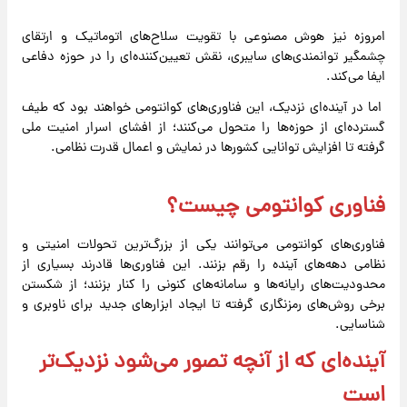
امروزه نیز هوش مصنوعی با تقویت سلاح‌های اتوماتیک و ارتقای
چشمگیر توانمندی‌های سایبری، نقش تعیین‌کننده‌ای را در حوزه دفاعی
ایفا می‌کند.
اما در آینده‌ای نزدیک، این فناوری‌های کوانتومی خواهند بود که طیف
گسترده‌ای از حوزه‌ها را متحول می‌کنند؛ از افشای اسرار امنیت ملی
گرفته تا افزایش توانایی کشورها در نمایش و اعمال قدرت نظامی.
فناوری کوانتومی چیست؟
فناوری‌های کوانتومی می‌توانند یکی از بزرگ‌ترین تحولات امنیتی و
نظامی دهه‌های آینده را رقم بزنند. این فناوری‌ها قادرند بسیاری از
محدودیت‌های رایانه‌ها و سامانه‌های کنونی را کنار بزنند؛ از شکستن
برخی روش‌های رمزنگاری گرفته تا ایجاد ابزارهای جدید برای ناوبری و
شناسایی.
آینده‌ای که از آنچه تصور می‌شود نزدیک‌تر
است