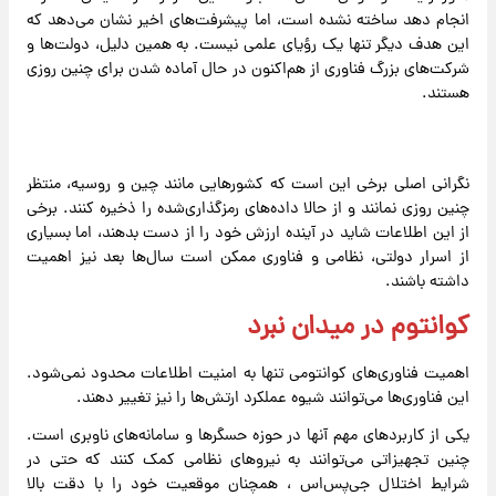
انجام دهد ساخته نشده است، اما پیشرفت‌های اخیر نشان می‌دهد که
این هدف دیگر تنها یک رؤیای علمی نیست. به همین دلیل، دولت‌ها و
شرکت‌های بزرگ فناوری از هم‌اکنون در حال آماده شدن برای چنین روزی
هستند.
نگرانی اصلی برخی این است که کشورهایی مانند چین و روسیه، منتظر
چنین روزی نمانند و از حالا داده‌های رمزگذاری‌شده را ذخیره ‌کنند. برخی
از این اطلاعات شاید در آینده ارزش خود را از دست بدهند، اما بسیاری
از اسرار دولتی، نظامی و فناوری ممکن است سال‌ها بعد نیز اهمیت
داشته باشند.
کوانتوم در میدان نبرد
اهمیت فناوری‌های کوانتومی تنها به امنیت اطلاعات محدود نمی‌شود.
این فناوری‌ها می‌توانند شیوه عملکرد ارتش‌ها را نیز تغییر دهند.
یکی از کاربردهای مهم آنها در حوزه حسگرها و سامانه‌های ناوبری است.
چنین تجهیزاتی می‌توانند به نیروهای نظامی کمک کنند که حتی در
شرایط اختلال جی‌پس‌اس ، همچنان موقعیت خود را با دقت بالا