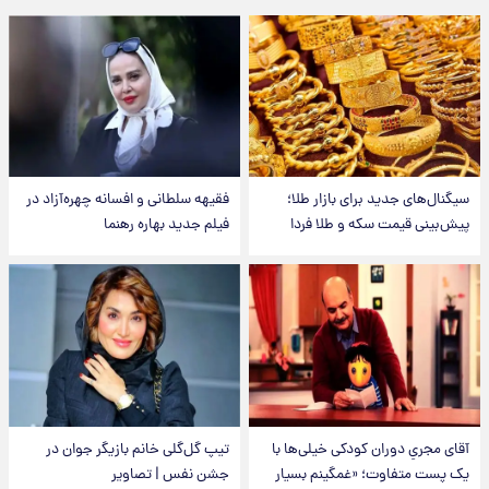
سیگنال‌های جدید برای بازار طلا؛
فقیهه سلطانی و افسانه چهره‌آزاد در
پیش‌بینی قیمت سکه و طلا فردا
فیلم جدید بهاره رهنما
آقای مجریِ دوران کودکی خیلی‌ها با
تیپ گل‌گلی خانم بازیگر جوان در
یک پست متفاوت؛ «غمگینم بسیار
جشن نفس | تصاویر