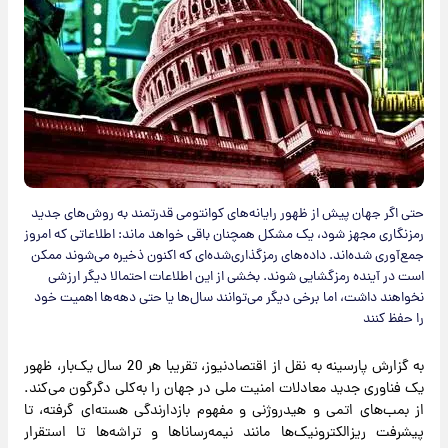
حتی اگر جهان پیش از ظهور رایانه‌های کوانتومی قدرتمند به روش‌های جدید
رمزنگاری مجهز شود، یک مشکل همچنان باقی خواهد ماند: اطلاعاتی که امروز
جمع‌آوری شده‌اند. داده‌های رمزگذاری‌شده‌ای که اکنون ذخیره می‌شوند ممکن
است در آینده رمزگشایی شوند. بخشی از این اطلاعات احتمالا دیگر ارزشی
نخواهند داشت، اما برخی دیگر می‌توانند سال‌ها یا حتی دهه‌ها اهمیت خود
را حفظ کنند
به گزارش پارسینه به نقل از اقتصادنیوز، تقریبا هر 20 سال یک‌بار، ظهور
یک فناوری جدید معادلات امنیت ملی در جهان را به‌کلی دگرگون می‌کند.
از بمب‌های اتمی و هیدروژنی و مفهوم بازدارندگی هسته‌ای گرفته، تا
پیشرفت ریزالکترونیک‌ها مانند نیمه‌رساناها و تراشه‌ها تا استقرار