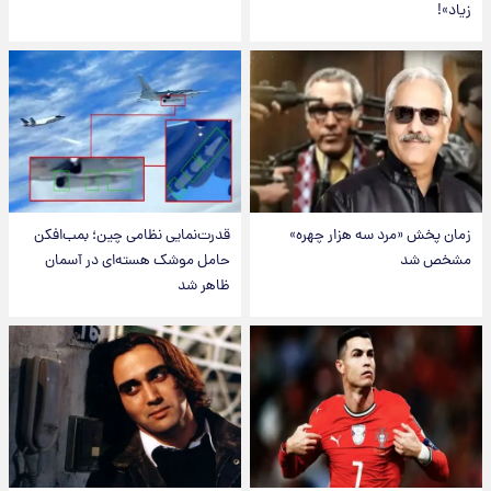
زیاد»!
زمان پخش «مرد سه هزار چهره»
قدرت‌نمایی نظامی چین؛ بمب‌افکن
مشخص شد
حامل موشک هسته‌ای در آسمان
ظاهر شد