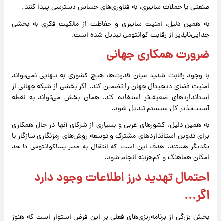
صنعتی یا حملات سایبری، به فناوری‌های حساس دسترسی پیدا کنند.
به همین دلیل، امنیت سایبری و حفاظت از مالکیت فکری به بخشی
جدایی‌ناپذیر از رقابت کوانتومی تبدیل شده است.
ضرورت همکاری جهانی
با وجود رقابت شدید میان قدرت‌ها، هیچ کشوری به تنهایی نمی‌تواند
امنیت فضای دیجیتال جهان را تضمین کند. اگر بخشی از شبکه جهانی از
استانداردهای ضعیف‌تر استفاده کند، همان بخش می‌تواند به نقطه
آسیب‌پذیر کل سیستم تبدیل شود.
به همین دلیل، کشورهای غربی و بسیاری از شرکای آنها در حال همکاری
برای تدوین استانداردهای مشترک و توسعه روش‌های رمزنگاری سازگار با
یکدیگر هستند. هدف این است که انتقال به عصر پساکوانتومی تا حد
امکان هماهنگ و کم‌هزینه انجام شود.
احتمال تهدید درز اطلاعات وجود دارد
اگر...
بخش بزرگی از برنامه‌ریزی‌های فعلی بر این فرض استوار است که هنوز