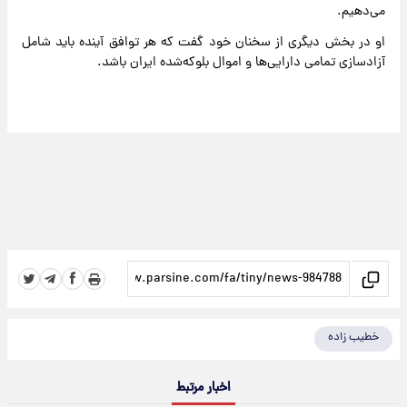
می‌دهیم.
او در بخش دیگری از سخنان خود گفت که هر توافق آینده باید شامل
آزادسازی تمامی دارایی‌ها و اموال بلوکه‌شده ایران باشد.
خطیب زاده
اخبار مرتبط