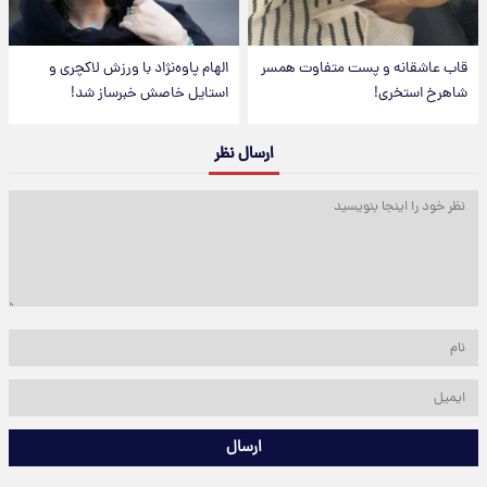
قاب عاشقانه و پست متفاوت همسر
الهام پاوه‌نژاد با ورزش لاکچری و
شاهرخ استخری!
استایل خاصش خبرساز شد!
ارسال نظر
ارسال