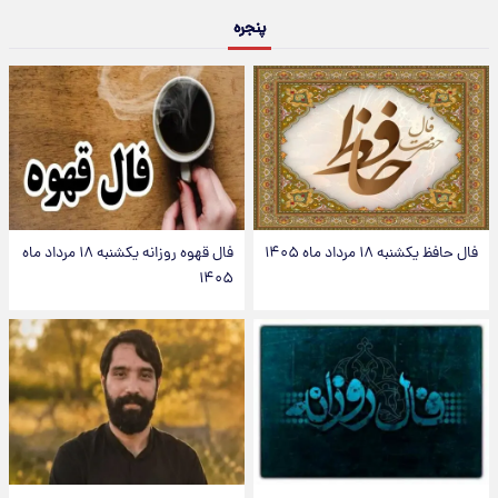
پنجره
فال حافظ یکشنبه ۱۸ مرداد ماه ۱۴۰۵
فال قهوه روزانه یکشنبه ۱۸ مرداد ماه
۱۴۰۵