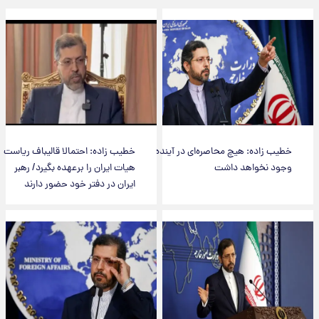
خطیب زاده: هیچ محاصره‌ای در آینده
خطیب زاده: احتمالا قالیباف ریاست
وجود نخواهد داشت
هیات ایران را برعهده بگیرد/ رهبر
ایران در دفتر خود حضور دارند