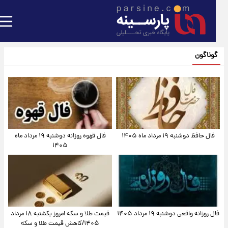
گوناگون
فال حافظ دوشنبه ۱۹ مرداد ماه ۱۴۰۵
فال قهوه روزانه دوشنبه ۱۹ مرداد ماه
۱۴۰۵
فال روزانه واقعی دوشنبه ۱۹ مرداد ۱۴۰۵
قیمت طلا و سکه امروز یکشنبه ۱۸ مرداد
۱۴۰۵/کاهش قیمت طلا و سکه