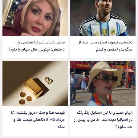
نخستین تصویر لیونل مسی بعد از
سلفی دیدنی نیوشا ضیغمی و
مرگ پدر+عکس و فیلم
دخترش؛ بهترین حال جهان را دارم!
الهام حمیدی با این استایل رنگارنگ
قیمت طلا و سکه امروز یکشنبه ۱۸
در اسپانیا دیده شد؛ خاص یا بیش از
مرداد ۱۴۰۵/کاهش قیمت طلا و
حد شلوغ؟
سکه