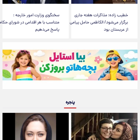
خطیب زاده: مذاکرات هفته جاری
سخنگوی وزارت امور خارجه :
برگزار می‌شود/ الکاظمی حامل پیامی
متناسب با هر اقدامی در شورای حکام
از عربستان بود
پاسخ می‌دهیم
پنجره