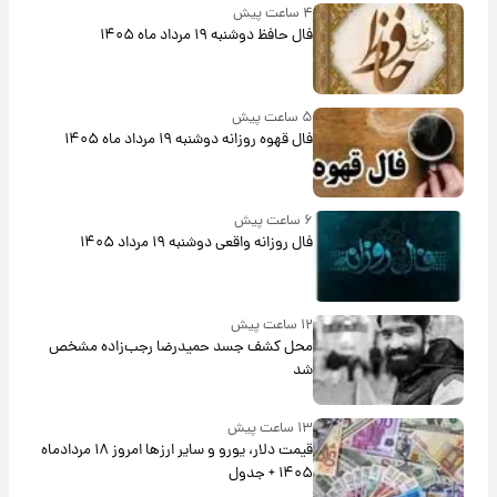
۴ ساعت پیش
فال حافظ دوشنبه ۱۹ مرداد ماه ۱۴۰۵
۵ ساعت پیش
فال قهوه روزانه دوشنبه ۱۹ مرداد ماه ۱۴۰۵
۶ ساعت پیش
فال روزانه واقعی دوشنبه ۱۹ مرداد ۱۴۰۵
۱۲ ساعت پیش
محل کشف جسد حمیدرضا رجب‌زاده مشخص
شد
۱۳ ساعت پیش
قیمت دلار، یورو و سایر ارزها امروز ۱۸ مردادماه
۱۴۰۵ + جدول