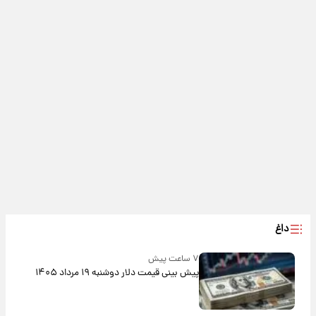
داغ
۷ ساعت پیش
پیش‌ بینی قیمت دلار دوشنبه ۱۹ مرداد ۱۴۰۵