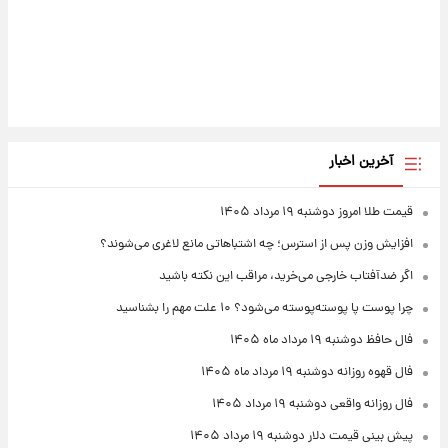
آخرین اخبار
قیمت طلا امروز دوشنبه ۱۹ مرداد ۱۴۰۵
افزایش وزن پس از استرس؛ چه اشتباهاتی مانع لاغری می‌شوند؟
اگر ضدآفتاب خارجی می‌خرید، مراقب این نکته باشید
چرا پوست پا پوسته‌پوسته می‌شود؟ ۱۰ علت مهم را بشناسید
فال حافظ دوشنبه ۱۹ مرداد ماه ۱۴۰۵
فال قهوه روزانه دوشنبه ۱۹ مرداد ماه ۱۴۰۵
فال روزانه واقعی دوشنبه ۱۹ مرداد ۱۴۰۵
پیش‌ بینی قیمت دلار دوشنبه ۱۹ مرداد ۱۴۰۵