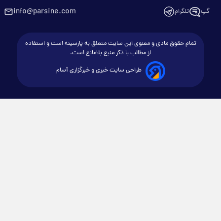
info@parsine.com
گپ
تلگرام
تمام حقوق مادی و معنوی این سایت متعلق به پارسینه است و استفاده
از مطالب با ذکر منبع بلامانع است.
طراحی سایت خبری و خبرگزاری آسام