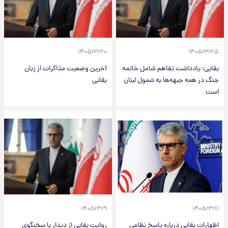
۱۴۰۵/۳/۲۰
۱۴۰۵/۳/۲۵
بقایی: یادداشت تفاهم شامل خاتمه
آخرین وضعیت مذاکرات از زبان
جنگ در همه جبهه‌ها به شمول لبنان
بقایی
است
۱۴۰۵/۳/۹
۱۴۰۵/۳/۱۱
اظهارات بقایی درباره پاسخ نظامی
روایت بقایی از دیدار با سخنگوی