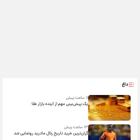
داغ
۱۱ ساعت پیش
یک پیش‌بینی مهم از آینده بازار طلا
۱۳ ساعت پیش
گران‌ترین خرید تاریخ رئال مادرید رونمایی شد