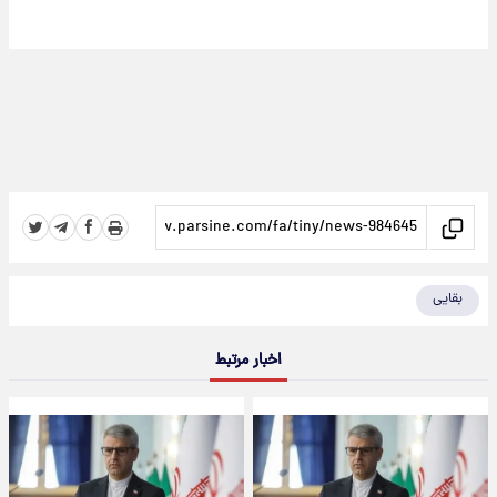
بقایی
اخبار مرتبط