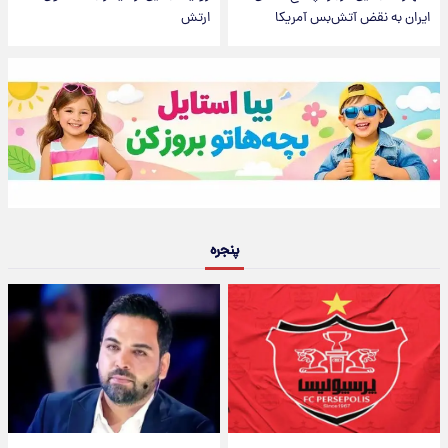
ایران به نقض آتش‌بس آمریکا
ارتش
پنجره