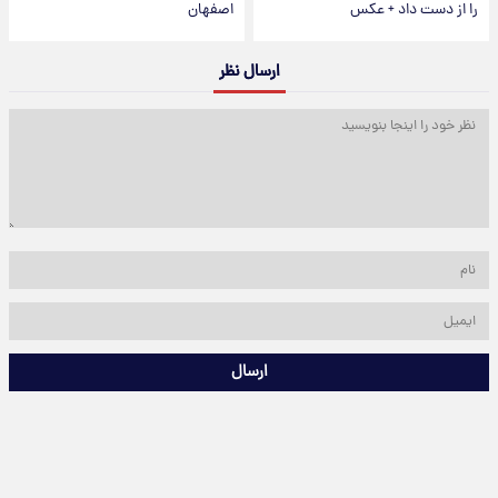
را از دست داد + عکس
اصفهان
ارسال نظر
ارسال