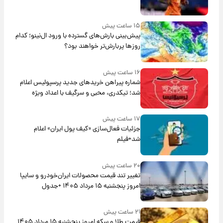
۱۵ ساعت پیش
پیش‌بینی بارش‌های گسترده با ورود ال‌نینو؛ کدام
روزها پربارش‌تر خواهند بود؟
۱۶ ساعت پیش
شماره پیراهن خریدهای جدید پرسپولیس اعلام
شد؛ تیکدری، محبی و سرگیف با اعداد ویژه
۱۷ ساعت پیش
جزئیات فعال‌سازی «کیف پول ایران» اعلام
شد+فیلم
۲۰ ساعت پیش
تغییر تند قیمت محصولات ایران‌خودرو و سایپا
امروز پنجشنبه ۱۵ مرداد ۱۴۰۵ +جدول
۲۱ ساعت پیش
قیمت طلا و سکه امروز پنجشنبه ۱۵ مرداد ۱۴۰۵