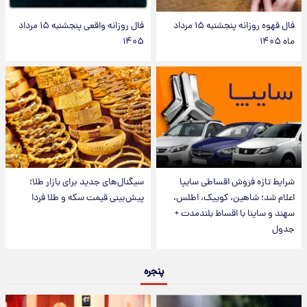
فال قهوه روزانه پنجشنبه ۱۵ مرداد
فال روزانه واقعی پنجشنبه ۱۵ مرداد
ماه ۱۴۰۵
۱۴۰۵
شرایط تازه فروش اقساطی سایپا
سیگنال‌های جدید برای بازار طلا؛
اعلام شد؛ شاهین، کوییک، اطلس،
پیش‌بینی قیمت سکه و طلا فردا
سهند و ساینا با اقساط بلندمدت +
جدول
پنجره