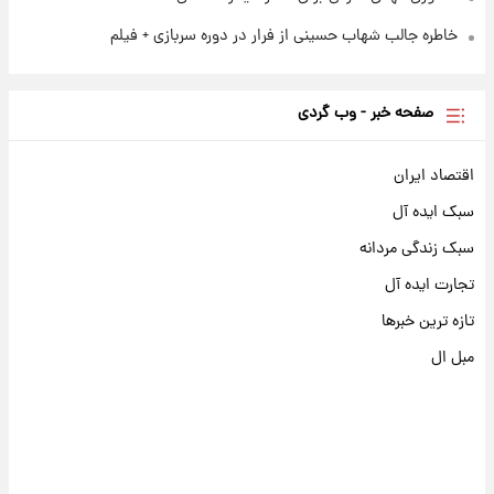
خاطره جالب شهاب حسینی از فرار در دوره سربازی + فیلم
صفحه خبر - وب گردی
اقتصاد ایران
سبک ایده آل
سبک زندگی مردانه
تجارت ایده آل
تازه ترین خبرها
مبل ال