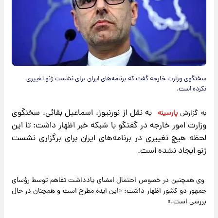
سخنگوی وزارت خارجه گفت که برنامه‌های ایران برای نشست ژنو تغییری
نکرده است.
به نقل از نورنیوز، اسماعیل بقائی، سخنگوی
به گزارش
پارسینه
​
وزارت امور خارجه در گفتگو با شبکه خبر اظهار داشت: تا این
لحظه هیچ تغییری در برنامه‌های ایران برای برگزاری نشست
ژنو ایجاد نشده است.
وی همچنین در خصوص احتمال امضای یادداشت تفاهم توسط رؤسای
جمهور دو کشور اظهار داشت: «این ایده مطرح است و همچنان در حال
بررسی است.»