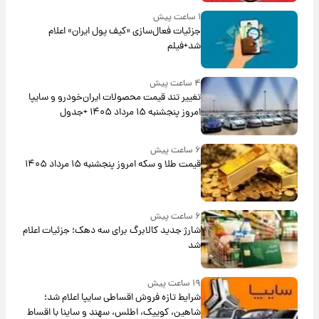
۱ ساعت پیش
جزئیات فعال‌سازی «کیف پول ایران» اعلام
شد+فیلم
۴ ساعت پیش
تغییر تند قیمت محصولات ایران‌خودرو و سایپا
امروز پنجشنبه ۱۵ مرداد ۱۴۰۵ +جدول
۶ ساعت پیش
قیمت طلا و سکه امروز پنجشنبه ۱۵ مرداد ۱۴۰۵
۶ ساعت پیش
شارژ جدید کالابرگ برای سه دهک؛ جزئیات اعلام
شد
۱۹ ساعت پیش
شرایط تازه فروش اقساطی سایپا اعلام شد؛
شاهین، کوییک، اطلس، سهند و ساینا با اقساط