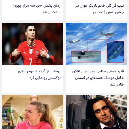
تیپ گل‌گلی خانم بازیگر جوان در
زمان پخش «مرد سه هزار چهره»
جشن نفس | تصاویر
مشخص شد
قدرت‌نمایی نظامی چین؛ بمب‌افکن
رونالدو از گنجینه خودروهای
حامل موشک هسته‌ای در آسمان
لوکسش رونمایی کرد
ظاهر شد