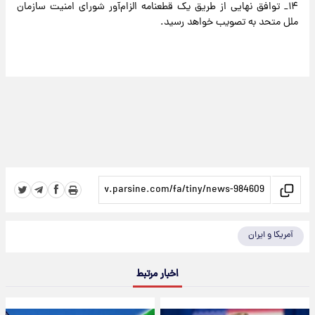
۱۴_ توافق نهایی از طریق یک قطعنامه الزام‌آور شورای امنیت سازمان
ملل متحد به تصویب خواهد رسید.
آمریکا و ایران
اخبار مرتبط