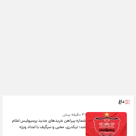
داغ
۴۱ دقیقه پیش
شماره پیراهن خریدهای جدید پرسپولیس اعلام
شد؛ تیکدری، محبی و سرگیف با اعداد ویژه