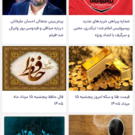
شماره پیراهن خریدهای جدید
پیش‌بینی جنجالی احسان علیخانی
پرسپولیس اعلام شد؛ تیکدری، محبی
درباره میثاقی و فردوسی پور وایرال
و سرگیف با اعداد ویژه
شد+فیلم
قیمت طلا و سکه امروز پنجشنبه ۱۵
فال حافظ پنجشنبه ۱۵ مرداد ماه
مرداد ۱۴۰۵
۱۴۰۵