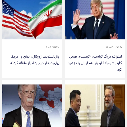
۱۴۰۴/۱۱/۱۷
۱۴۰۵/۳/۱۵
اعتراف بزرگ ترامپ: «ترسیدم جیمی
وال‌استریت‌ ژورنال: ایران و آمریکا
کارتر شوم!» | او باز هم ایران را تهدید
برای دیدار دوباره ابراز علاقه کردند
کرد