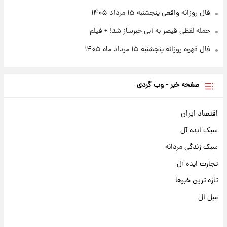
فال روزانه واقعی پنجشنبه ۱۵ مرداد ۱۴۰۵
حمله لفظی قیصر به ابی خبرساز شد! + فیلم
فال قهوه روزانه پنجشنبه ۱۵ مرداد ماه ۱۴۰۵
صفحه خبر - وب گردی
اقتصاد ایران
سبک ایده آل
سبک زندگی مردانه
تجارت ایده آل
تازه ترین خبرها
مبل ال