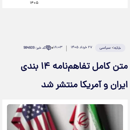
۱۴۰۵
۰
>
سیاسی
۲۷ خرداد ۱۴۰۵
۱۸:۰۳
کد خبر: 984609
خانه
متن کامل تفاهم‌نامه ۱۴ بندی
ایران و آمریکا منتشر شد