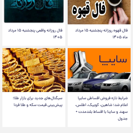
فال قهوه روزانه پنجشنبه ۱۵ مرداد
فال روزانه واقعی پنجشنبه ۱۵ مرداد
ماه ۱۴۰۵
۱۴۰۵
شرایط تازه فروش اقساطی سایپا
سیگنال‌های جدید برای بازار طلا؛
اعلام شد؛ شاهین، کوییک، اطلس،
پیش‌بینی قیمت سکه و طلا فردا
سهند و ساینا با اقساط بلندمدت +
جدول