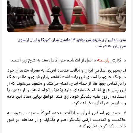
متن ادعایی از پیش‌نویس توافق ۱۴ ماده‌ای میان آمریکا و ایران از سوی
سی‌ان‌ان منتشر شد.
به گزارش
پارسینه
به نقل از انتخاب، متن کامل سند به شرح زیر است:
۱_ جمهوری اسلامی ایران و ایالات متحده آمریکا، به همراه متحدان خود
در جنگ جاری، با امضای این یادداشت تفاهم پایان فوری و دائمی جنگ
را در تمامی جبهه‌ها، از جمله لبنان، اعلام می‌کنند و متعهد می‌شوند که از
این پس هیچ اقدام خصمانه‌ای علیه یکدیگر انجام ندهند و از تهدید یا
استفاده از زور علیه یکدیگر خودداری کنند. توافق نهایی مفاد این ماده
و سایر مواد را تأیید خواهد کرد.
۲_ جمهوری اسلامی ایران و ایالات متحده آمریکا متعهد می‌شوند به
حاکمیت و تمامیت ارضی یکدیگر احترام بگذارند و از مداخله در امور
داخلی یکدیگر خودداری کنند.