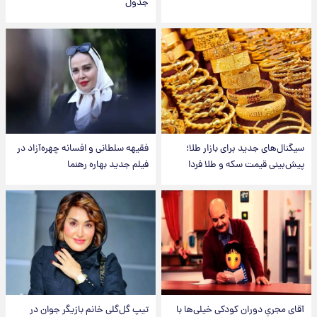
جدول
سیگنال‌های جدید برای بازار طلا؛
فقیهه سلطانی و افسانه چهره‌آزاد در
پیش‌بینی قیمت سکه و طلا فردا
فیلم جدید بهاره رهنما
آقای مجریِ دوران کودکی خیلی‌ها با
تیپ گل‌گلی خانم بازیگر جوان در