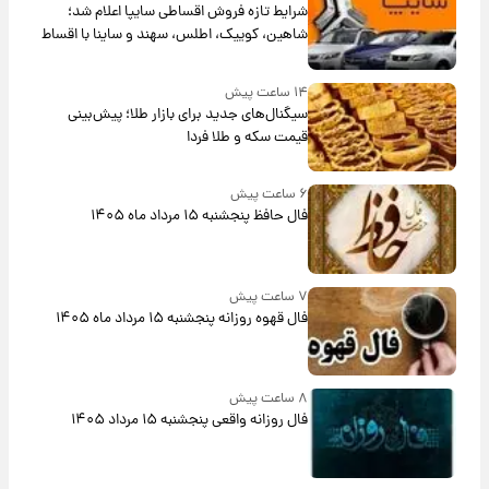
شرایط تازه فروش اقساطی سایپا اعلام شد؛
شاهین، کوییک، اطلس، سهند و ساینا با اقساط
بلندمدت + جدول
۱۴ ساعت پیش
سیگنال‌های جدید برای بازار طلا؛ پیش‌بینی
قیمت سکه و طلا فردا
۶ ساعت پیش
فال حافظ پنجشنبه ۱۵ مرداد ماه ۱۴۰۵
۷ ساعت پیش
فال قهوه روزانه پنجشنبه ۱۵ مرداد ماه ۱۴۰۵
۸ ساعت پیش
فال روزانه واقعی پنجشنبه ۱۵ مرداد ۱۴۰۵