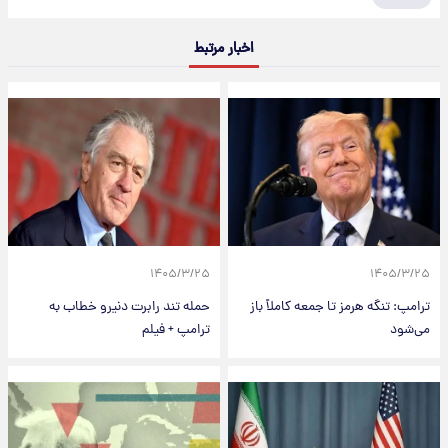
اخبار مرتبط
۱۴۰۵/۳/۲۵
۱۴۰۵/۳/۲۵
ترامپ: تنگه هرمز تا جمعه کاملاً باز
حمله تند رابرت دنیرو خطاب به
می‌شود
ترامپ + فیلم