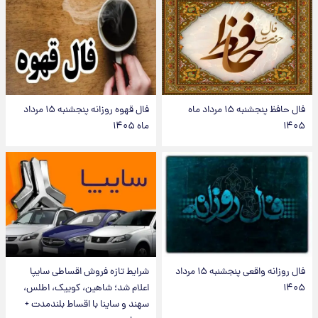
فال حافظ پنجشنبه ۱۵ مرداد ماه
فال قهوه روزانه پنجشنبه ۱۵ مرداد
۱۴۰۵
ماه ۱۴۰۵
فال روزانه واقعی پنجشنبه ۱۵ مرداد
شرایط تازه فروش اقساطی سایپا
۱۴۰۵
اعلام شد؛ شاهین، کوییک، اطلس،
سهند و ساینا با اقساط بلندمدت +