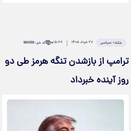
۰
>
سیاسی
۲۷ خرداد ۱۴۰۵
۱۵:۲۸
کد خبر: 984599
خانه
ترامپ از بازشدن تنگه هرمز طی دو
روز آینده خبرداد