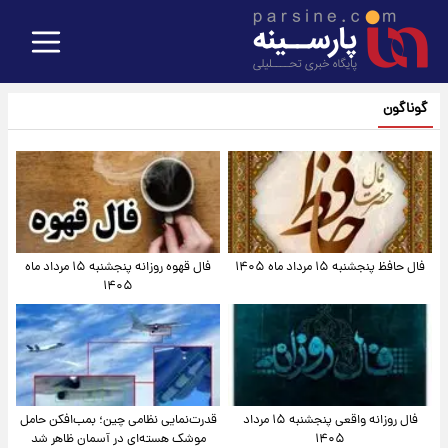
گوناگون
فال حافظ پنجشنبه ۱۵ مرداد ماه ۱۴۰۵
فال قهوه روزانه پنجشنبه ۱۵ مرداد ماه
۱۴۰۵
فال روزانه واقعی پنجشنبه ۱۵ مرداد
قدرت‌نمایی نظامی چین؛ بمب‌افکن حامل
۱۴۰۵
موشک هسته‌ای در آسمان ظاهر شد