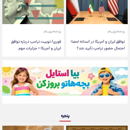
۱۴۰۵/۳/۲۵
۱۴۰۵/۳/۲۵
توافق ایران و آمریکا در آستانه امضا؛
فوری/ توییت ترامپ درباره توافق
احتمال حضور ترامپ تأیید شد؟
ایران و آمریکا + جزئیات مهم
پنجره