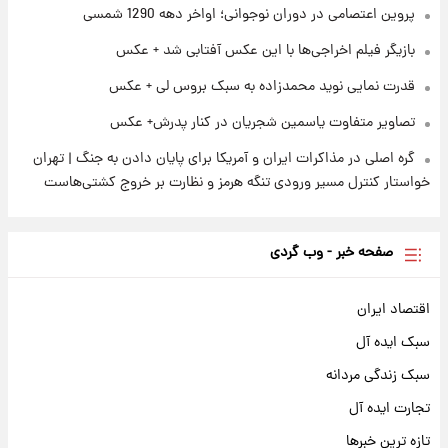
پروین اعتصامی در دوران نوجوانی؛ اواخر دهه 1290 شمسی
بازیگر فیلم اخراجی‌ها با این عکس آفتابی شد + عکس
قدرت نمایی نوید محمدزاده به سبک بروس لی + عکس
تصاویر متفاوت یاسمین شجریان در کنار پدرش+ عکس
گره اصلی در مذاکرات ایران و آمریکا برای پایان دادن به جنگ | تهران
خواستار کنترل مسیر ورودی تنگه هرمز و نظارت بر خروج کشتی‌هاست
صفحه خبر - وب گردی
اقتصاد ایران
سبک ایده آل
سبک زندگی مردانه
تجارت ایده آل
تازه ترین خبرها