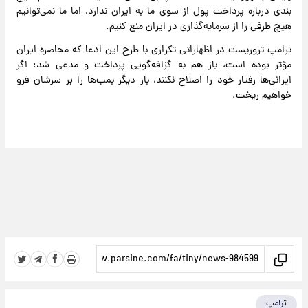
بندی درباره پرداخت پول از سوی ما به ایران ندارد، اما ما نمی‌توانیم
هیچ طرفی را از سرمایه‌گذاری در ایران منع کنیم.
ترامپ تروریست در اظهاراتی تکراری با طرح این ادعا که محاصره ایران
مؤثر بوده است، باز هم به گزافه‌گویی پرداخت و مدعی شد: اگر
ایرانی‌ها رفتار خود را اصلاح نکنند، بار دیگر بمب‌ها را بر سرشان فرو
خواهیم ریخت.
ترامپ