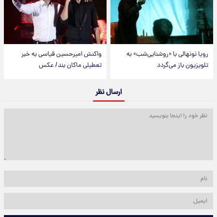
رویا نونهالی با «روشنایی‌شب» به
واکنش امیرحسین قیاسی به خبر
تلویزیون باز می‌گردد
تعطیلی ماکان بند/ عکس
ارسال نظر