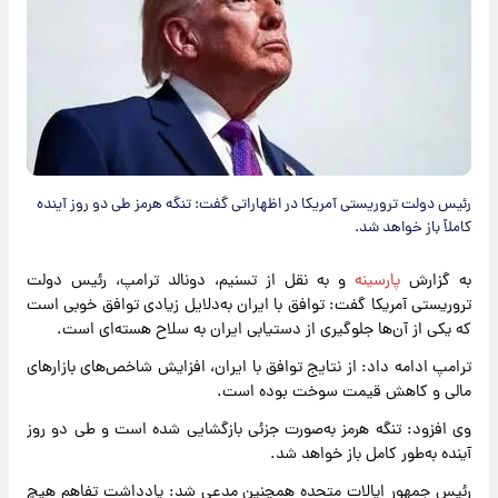
رئیس دولت تروریستی آمریکا در اظهاراتی گفت: تنگه هرمز طی دو روز آینده
کاملاً باز خواهد شد.
به گزارش
پارسینه
و به نقل از تسنیم، دونالد ترامپ، رئیس دولت
تروریستی آمریکا گفت: توافق با ایران به‌دلایل زیادی توافق خوبی است
که یکی از آن‌ها جلوگیری از دستیابی ایران به سلاح هسته‌ای است.
ترامپ ادامه داد: از نتایج توافق با ایران، افزایش شاخص‌های بازارهای
مالی و کاهش قیمت سوخت بوده است.
وی افزود: تنگه هرمز به‌صورت جزئی بازگشایی شده است و طی دو روز
آینده به‌طور کامل باز خواهد شد.
رئیس جمهور ایالات متحده همچنین مدعی شد: یادداشت تفاهم هیچ