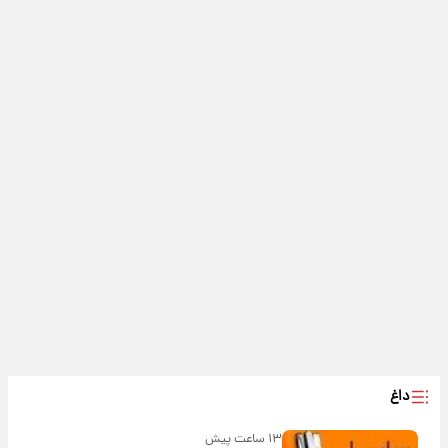
داغ
۱۳ ساعت پیش