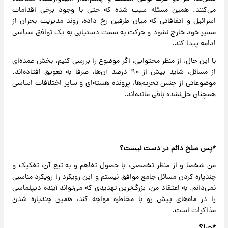
می‌کنند. همین مسئله سبب شده که حتی با وجود برخی اقدامات
اسرائیل و اتفاقاتی که میان طرفین رخ داده، روند مدیریت بحران از
مسیر خود خارج نشود و حرکت به سمت دستیابی به یک توافق سیاسی
ادامه پیدا کند.
با این حال، از منظر محتوایی، اگر موضوع را بررسی کنیم، بخش عمده‌ای
از مسائل، شاید بیش از ۹۰ درصد آن‌ها، صرفا به تعویق افتاده‌اند.
موضوعاتی از جنس تحریم‌ها، پرونده هسته‌ای و سایر اختلافات اساسی
همچنان حل‌نشده باقی مانده‌اند.
*پس صلح دائم در دست نیست؟
من شخصا و از منظر تخصصی، با حصول تفاهم و به تبع آن، تفکیک و
چندپاره کردن مسائل جامع موافق نیستم و این رویکرد را رویکرد مناسبی
نمی‌دانم. به اعتقاد من، بزرگ‌ترین تهدیدی که می‌تواند آینده دیپلماسی
را در ماه‌های پیش رو با مخاطره مواجه کند، همین چندپاره شدن
مذاکرات است.