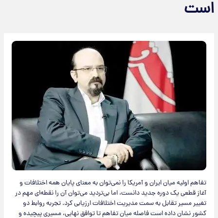
است
تفاهم اولیه میان ایران و آمریکا را نمی‌توان به معنای پایان همه اختلافات و
آغاز قطعی یک دوره جدید دانست، اما بی‌تردید می‌توان آن را نقطه‌ای مهم در
تغییر مسیر تقابل به سمت مدیریت اختلافات ارزیابی کرد. تجربه روابط دو
کشور نشان داده است فاصله میان تفاهم تا توافق نهایی، مسیری پیچیده و