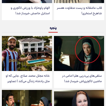
قاب عاشقانه و پست متفاوت همسر
الهام پاوه‌نژاد با ورزش لاکچری و
شاهرخ استخری!
استایل خاصش خبرساز شد!
پنجره
سلفی‌های پی‌درپی هلیا امامی در
خانه مجلل محمد صلاح، جایی که او
ماشین لاکچری‌اش خبرساز شد!
مثل پادشاه زندگی می‌کند | تصاویر