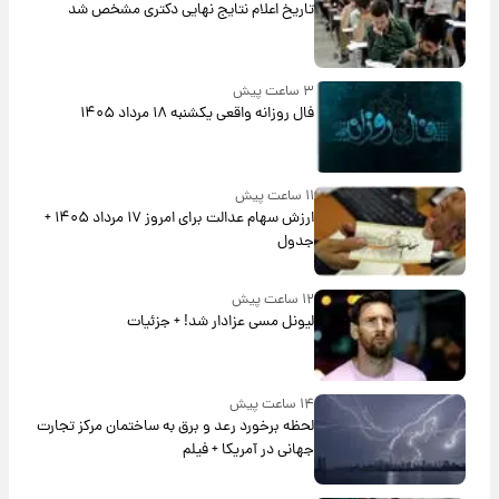
تاریخ اعلام نتایج نهایی دکتری مشخص شد
۳ ساعت پیش
فال روزانه واقعی یکشنبه ۱۸ مرداد ۱۴۰۵
۱۱ ساعت پیش
ارزش سهام عدالت برای امروز ۱۷ مرداد ۱۴۰۵ +
جدول
۱۲ ساعت پیش
لیونل مسی عزادار شد! + جزئیات
۱۴ ساعت پیش
لحظه برخورد رعد و برق به ساختمان مرکز تجارت
جهانی در آمریکا + فیلم