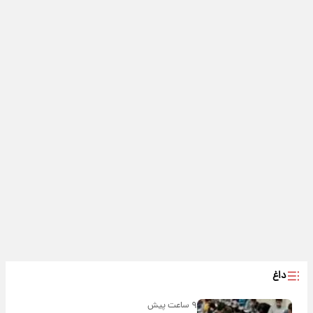
داغ
۹ ساعت پیش