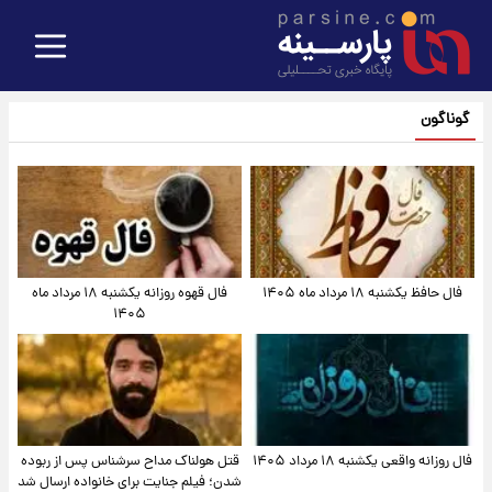
گوناگون
فال حافظ یکشنبه ۱۸ مرداد ماه ۱۴۰۵
فال قهوه روزانه یکشنبه ۱۸ مرداد ماه
۱۴۰۵
فال روزانه واقعی یکشنبه ۱۸ مرداد ۱۴۰۵
قتل هولناک مداح سرشناس پس از ربوده
شدن؛ فیلم جنایت برای خانواده ارسال شد