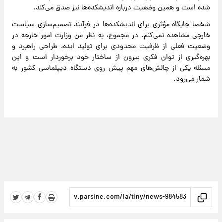
شده است و همین وضعیت درباره اندیشکده‌ها نیز صدق می‌کند.
شخصا جایگاه مؤثری برای اندیشکده‌ها در فرآیند تصمیم‌سازی سیاست
خارجی مشاهده نمی‌کنم. در مجموع، به نظر من وزارت امور خارجه در
وضعیت فعلی از ظرفیت محدودی برای تولید ایده، طراحی راهبرد و
بهره‌گیری از توان فکری بیرون از ساختار خود برخوردار است و این
مسئله یکی از چالش‌های مهم پیش روی دستگاه دیپلماسی کشور به
شمار می‌رود.