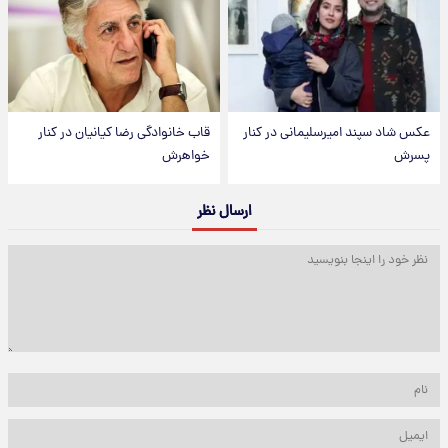
عکس شاد سپند امیرسلیمانی در کنار
قاب خانوادگی رضا کیانیان در کنار
پسرش
خواهرش
ارسال نظر