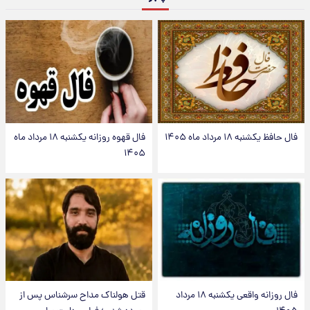
فال حافظ یکشنبه ۱۸ مرداد ماه ۱۴۰۵
فال قهوه روزانه یکشنبه ۱۸ مرداد ماه
۱۴۰۵
فال روزانه واقعی یکشنبه ۱۸ مرداد
قتل هولناک مداح سرشناس پس از