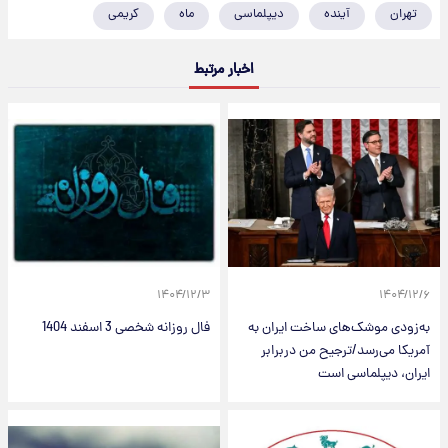
تهران
آینده
دیپلماسی
ماه
کریمی
اخبار مرتبط
۱۴۰۴/۱۲/۳
۱۴۰۴/۱۲/۶
به‌زودی موشک‌های ساخت ایران به
فال روزانه شخصی 3 اسفند 1404
آمریکا می‌رسد/ترجیح من دربرابر
ایران، دیپلماسی است