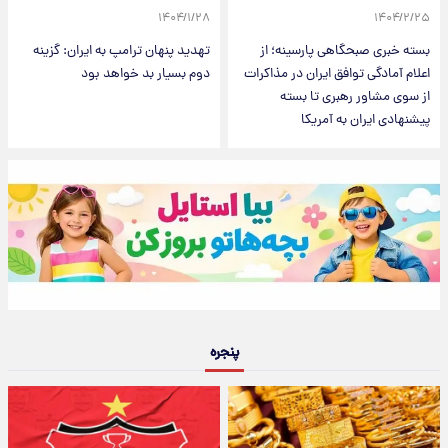
۱۴۰۴/۱/۲۸
۱۴۰۴/۲/۲۵
بسته خبری صبحگاهی پارسینه؛ از
تهدید پنهان ترامپ به ایران: گزینه
اعلام آمادگی توافق ایران در مذاکرات
دوم بسیار بد خواهد بود
از سوی مشاور رهبری تا بسته
پیشنهادی ایران به آمریکا
پنجره