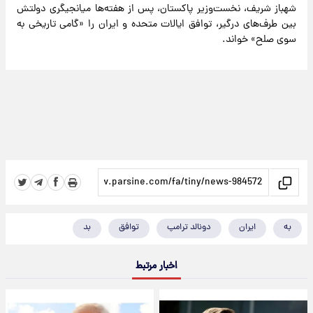
شهباز شریف، نخست‌وزیر پاکستان، پس از هفته‌ها میانجیگری دولتش
بین طرف‌های درگیر، توافق ایالات متحده و ایران را «گامی تاریخی به
سوی صلح» خواند.
به
ایران
دونالد ترامپ
توافق
بد
اخبار مرتبط