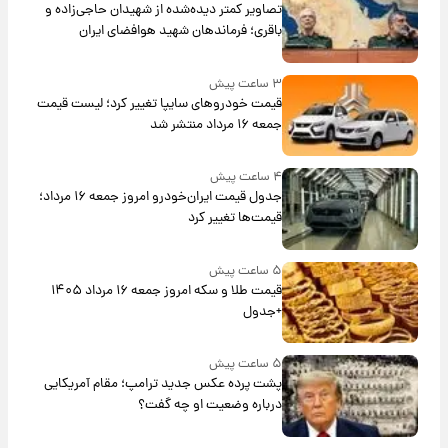
تصاویر کمتر دیده‌شده از شهیدان حاجی‌زاده و
باقری؛ فرماندهان شهید هوافضای ایران
۳ ساعت پیش
قیمت خودروهای سایپا تغییر کرد؛ لیست قیمت
جمعه ۱۶ مرداد منتشر شد
۴ ساعت پیش
جدول قیمت ایران‌خودرو امروز جمعه ۱۶ مرداد؛
قیمت‌ها تغییر کرد
۵ ساعت پیش
قیمت طلا و سکه امروز جمعه ۱۶ مرداد ۱۴۰۵
+جدول
۵ ساعت پیش
پشت پرده عکس جدید ترامپ؛ مقام آمریکایی
درباره وضعیت او چه گفت؟