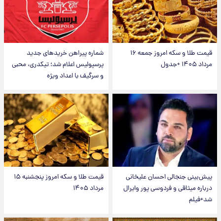
قیمت طلا و سکه امروز جمعه ۱۶
شماره پیراهن خریدهای جدید
مرداد ۱۴۰۵ +جدول
پرسپولیس اعلام شد؛ تیکدری، محبی
و سرگیف با اعداد ویژه
پیش‌بینی جنجالی احسان علیخانی
قیمت طلا و سکه امروز پنجشنبه ۱۵
درباره میثاقی و فردوسی پور وایرال
مرداد ۱۴۰۵
شد+فیلم