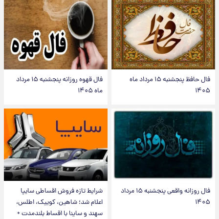
فال حافظ پنجشنبه ۱۵ مرداد ماه
فال قهوه روزانه پنجشنبه ۱۵ مرداد
۱۴۰۵
ماه ۱۴۰۵
فال روزانه واقعی پنجشنبه ۱۵ مرداد
شرایط تازه فروش اقساطی سایپا
۱۴۰۵
اعلام شد؛ شاهین، کوییک، اطلس،
سهند و ساینا با اقساط بلندمدت +