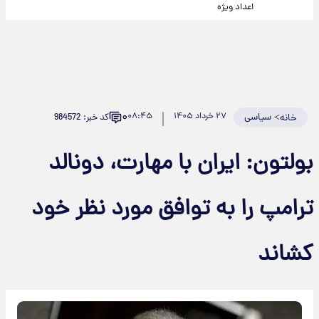
اعداد ویژه
۰
>
سیاسی
۲۷ خرداد ۱۴۰۵
۰۸:۴۵
کد خبر: 984572
خانه
بولتون: ایران با مهارت، دونالد
ترامپ را به توافق مورد نظر خود
کشاند