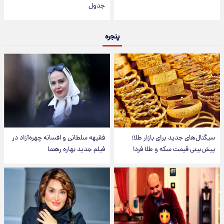
جدول
پنجره
سیگنال‌های جدید برای بازار طلا؛
فقیهه سلطانی و افسانه چهره‌آزاد در
پیش‌بینی قیمت سکه و طلا فردا
فیلم جدید بهاره رهنما