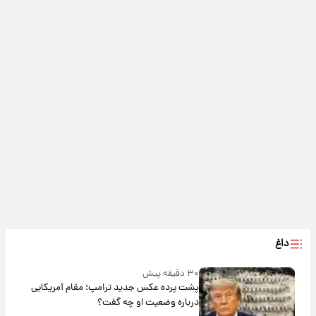
داغ
۳۰ دقیقه پیش
پشت پرده عکس جدید ترامپ؛ مقام آمریکایی
درباره وضعیت او چه گفت؟