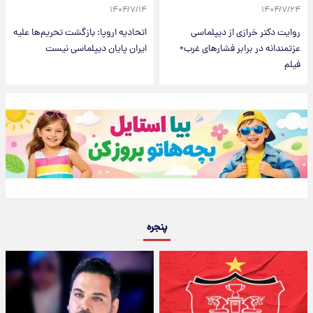
۱۴۰۴/۷/۱۴
۱۴۰۴/۷/۲۴
روایت دکتر خرازی از دیپلماسی
اتحادیه اروپا: بازگشت تحریم‌ها علیه
عزتمندانه در برابر فشارهای غرب+
ایران پایان دیپلماسی نیست
فیلم
پنجره