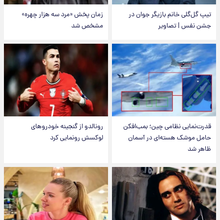
تیپ گل‌گلی خانم بازیگر جوان در
زمان پخش «مرد سه هزار چهره»
جشن نفس | تصاویر
مشخص شد
قدرت‌نمایی نظامی چین؛ بمب‌افکن
رونالدو از گنجینه خودروهای
حامل موشک هسته‌ای در آسمان
لوکسش رونمایی کرد
ظاهر شد