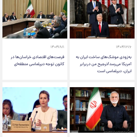
۱۴۰۴/۸/۱
۱۴۰۴/۱۲/۶
به‌زودی موشک‌های ساخت ایران به
فرصت‌های اقتصادی خراسان‌ها در
آمریکا می‌رسد/ترجیح من دربرابر
کانون توجه دیپلماسی منطقه‌ای
ایران، دیپلماسی است