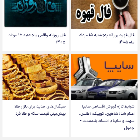
فال قهوه روزانه پنجشنبه ۱۵ مرداد
فال روزانه واقعی پنجشنبه ۱۵ مرداد
ماه ۱۴۰۵
۱۴۰۵
شرایط تازه فروش اقساطی سایپا
سیگنال‌های جدید برای بازار طلا؛
اعلام شد؛ شاهین، کوییک، اطلس،
پیش‌بینی قیمت سکه و طلا فردا
سهند و ساینا با اقساط بلندمدت +
جدول