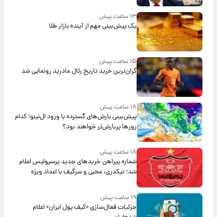
۱۳ ساعت پیش
یک پیش‌بینی مهم از آینده بازار طلا
۱۵ ساعت پیش
گران‌ترین خرید تاریخ رئال مادرید رونمایی شد
۱۸ ساعت پیش
پیش‌بینی بارش‌های گسترده با ورود ال‌نینو؛ کدام
روزها پربارش‌تر خواهند بود؟
۱۸ ساعت پیش
شماره پیراهن خریدهای جدید پرسپولیس اعلام
شد؛ تیکدری، محبی و سرگیف با اعداد ویژه
۱۹ ساعت پیش
جزئیات فعال‌سازی «کیف پول ایران» اعلام