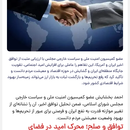
عضو کمیسیون امنیت ملی و سیاست خارجی مجلس با ارزیابی مثبت از توافق
اخیر ایران و آمریکا، این تفاهم را عاملی برای افزایش امید اجتماعی، تقویت
جایگاه منطقه‌ای ایران و گشایش در حوزه اقتصاد و معیشت مردم دانست و
تأکید کرد که رفع تحریم‌ها و بازگشت ثبات به بازار ارز می‌تواند زمینه‌ساز بهبود
شرایط اقتصادی کشور شود.
احمد بخشایش عضو کمیسیون امنیت ملی و سیاست خارجی
مجلس شورای اسلامی، ضمن تحلیل توافق اخیر، آن را نشانه‌ای از
تغییر موازنه قدرت به نفع ایران و فرصتی برای عبور از تحریم‌ها و
بهبود وضعیت معیشتی مردم دانست.
توافق و صلح؛ محرک امید در فضای