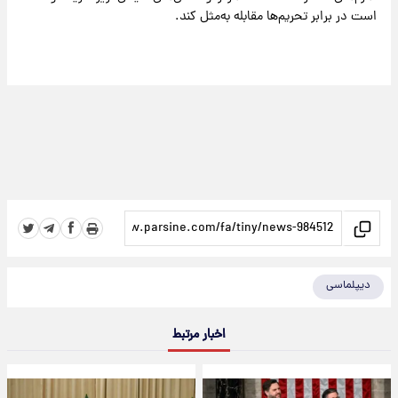
است در برابر تحریم‌ها مقابله‌ به‌مثل کند.
دیپلماسی
اخبار مرتبط