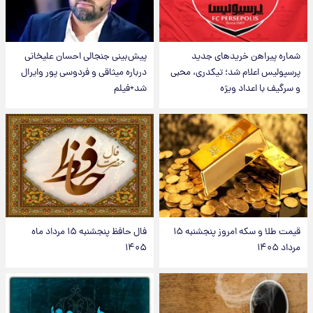
شماره پیراهن خریدهای جدید
پیش‌بینی جنجالی احسان علیخانی
پرسپولیس اعلام شد؛ تیکدری، محبی
درباره میثاقی و فردوسی پور وایرال
و سرگیف با اعداد ویژه
شد+فیلم
قیمت طلا و سکه امروز پنجشنبه ۱۵
فال حافظ پنجشنبه ۱۵ مرداد ماه
مرداد ۱۴۰۵
۱۴۰۵