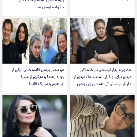
۱۴۰۵
ربوده شدن؛ فیلم جنایت برای
خانواده ارسال شد
حضور مازیار لرستانی در ختم اکبر
دو دختر پیمان قاسم‌خانی، یکی از
عبدی برای او گران تمام شد!/ دزدی از
بهاره رهنما و دیگری از میترا
مازیار لرستانی آن هم در روز روشن
ابراهیمی؛ در یک قاب!