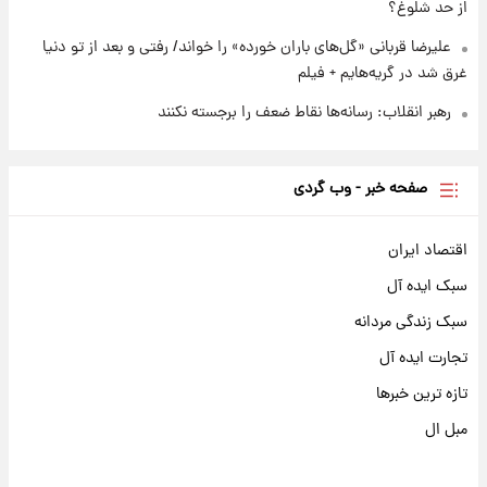
از حد شلوغ؟
علیرضا قربانی «گل‌های باران خورده» را خواند/ رفتی و بعد از تو دنیا
غرق شد در گریه‌هایم + فیلم
رهبر انقلاب: رسانه‌ها نقاط ضعف را برجسته نکنند
صفحه خبر - وب گردی
اقتصاد ایران
سبک ایده آل
سبک زندگی مردانه
تجارت ایده آل
تازه ترین خبرها
مبل ال