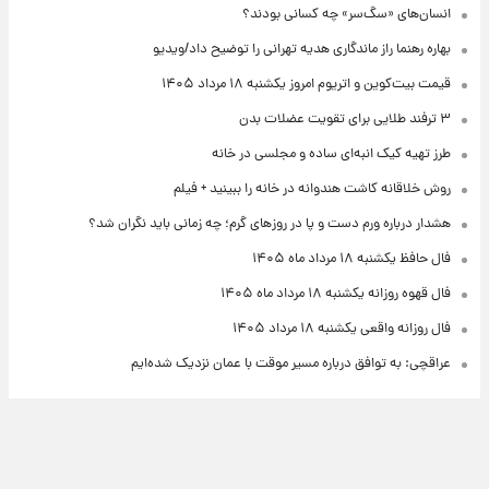
انسان‌های «سگ‌سر» چه کسانی بودند؟
بهاره رهنما راز ماندگاری هدیه تهرانی را توضیح داد/ویدیو
قیمت بیت‌کوین و اتریوم امروز یکشنبه ۱۸ مرداد ۱۴۰۵
۳ ترفند طلایی برای تقویت عضلات بدن
طرز تهیه کیک انبه‌ای ساده و مجلسی در خانه
روش خلاقانه کاشت هندوانه در خانه را ببینید + فیلم
هشدار درباره ورم دست و پا در روزهای گرم؛ چه زمانی باید نگران شد؟
فال حافظ یکشنبه ۱۸ مرداد ماه ۱۴۰۵
فال قهوه روزانه یکشنبه ۱۸ مرداد ماه ۱۴۰۵
فال روزانه واقعی یکشنبه ۱۸ مرداد ۱۴۰۵
عراقچی: به توافق درباره مسیر موقت با عمان نزدیک شده‌ایم