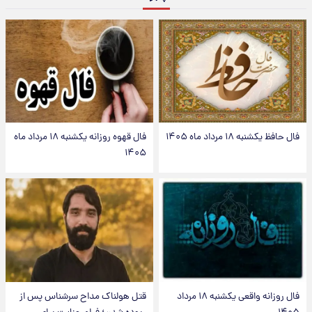
فال حافظ یکشنبه ۱۸ مرداد ماه ۱۴۰۵
فال قهوه روزانه یکشنبه ۱۸ مرداد ماه
۱۴۰۵
فال روزانه واقعی یکشنبه ۱۸ مرداد
قتل هولناک مداح سرشناس پس از