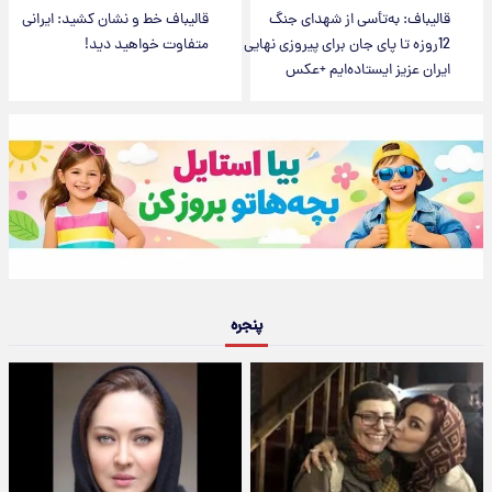
قالیباف: به‌تأسی از شهدای جنگ
قالیباف خط و نشان کشید: ایرانی
12روزه تا پای جان برای پیروزی نهایی
متفاوت خواهید دید!
ایران عزیز ایستاده‌ایم +عکس
پنجره