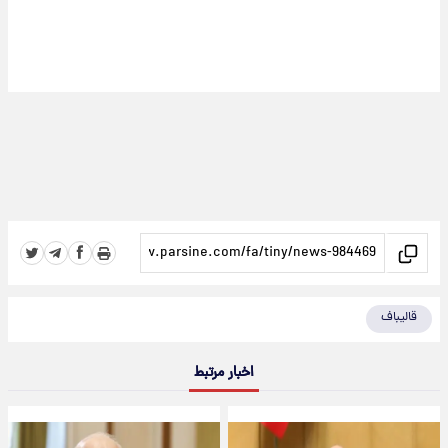
قالیباف
اخبار مرتبط