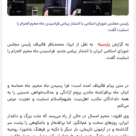
رئیس مجلس شورای اسلامی با انتشار پیامی فراسیدن ماه محرم الحرام را
تسلیت گفت.
به گزارش
پارسینه
به نقل از ایرنا، محمدباقر قالیباف رئیس مجلس
شورای اسلامی ایران با انتشار پیامی جدید فراسیدن ماه محرم الحرام را
تسلیت گفت.
در متن پیام قالیباف آمده است: فرا رسیدن ماه محرم، ماه حماسه و
ایثار، ماه برافراشته ماندن پرچم آزادگی و عدالت‌خواهی حسینی را به
همه دلدادگان مکتب اهل‌بیت علیهم‌السلام تسلیت و تعزیت عرض
می‌کنم.
وی افزود: محرم امسال در حالی از راه می‌رسد که ملت بزرگ و داغدار
ایران، روزهای سخت و غم‌انگیز، اما پرافتخار و باشکوهی را پشت سر
گذاشته و در آزمونی تاریخی، بار دیگر با تکیه بر فرهنگ عاشورا، روحیه