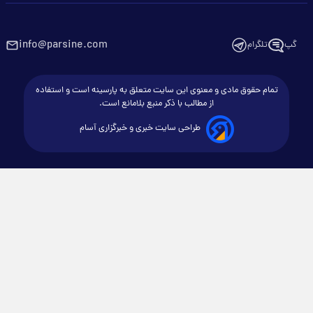
info@parsine.com
گپ
تلگرام
تمام حقوق مادی و معنوی این سایت متعلق به پارسینه است و استفاده
از مطالب با ذکر منبع بلامانع است.
طراحی سایت خبری و خبرگزاری آسام