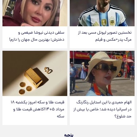
نخستین تصویر لیونل مسی بعد از
سلفی دیدنی نیوشا ضیغمی و
مرگ پدر+عکس و فیلم
دخترش؛ بهترین حال جهان را دارم!
الهام حمیدی با این استایل رنگارنگ
قیمت طلا و سکه امروز یکشنبه ۱۸
در اسپانیا دیده شد؛ خاص یا بیش از
مرداد ۱۴۰۵/کاهش قیمت طلا و
حد شلوغ؟
سکه
پنجره