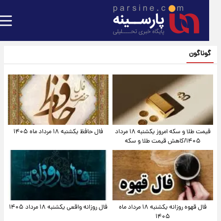
گوناگون
قیمت طلا و سکه امروز یکشنبه ۱۸ مرداد
فال حافظ یکشنبه ۱۸ مرداد ماه ۱۴۰۵
۱۴۰۵/کاهش قیمت طلا و سکه
فال قهوه روزانه یکشنبه ۱۸ مرداد ماه
فال روزانه واقعی یکشنبه ۱۸ مرداد ۱۴۰۵
۱۴۰۵