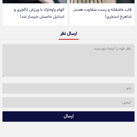
قاب عاشقانه و پست متفاوت همسر
الهام پاوه‌نژاد با ورزش لاکچری و
شاهرخ استخری!
استایل خاصش خبرساز شد!
ارسال نظر
ارسال