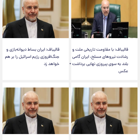
قالیباف: با مقاومت تاریخی ملت و
قالیباف: ایران بساط دیوانه‌بازی و
رشادت نیروهای مسلح، ایران گامی
جنگ‌افروزی رژیم اسرائیل را بر هم
بلند به سوی پیروزی نهایی برداشت +
خواهد زد
عکس