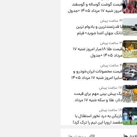
قیمت گوشت گوساله و گوسفند
امروز شنبه ۱۷ مرداد ۱۴۰۵ +جدول
۳ ساعت پیش
با قدرتمندترین و بادوام ترین
تانک جهان آشنا شوید+ فیلم
۳ ساعت پیش
قیمت طلا ۱۸عیار امروز شنبه ۱۷
مرداد ۱۴۰۵ +جدول
۴ ساعت پیش
قیمت محصولات ایران‌خودرو و
سایپا امروز شنبه ۱۷ مرداد ۱۴۰۵
۱۷ ساعت پیش
یک پیش ‌بینی مهم برای قیمت
دلار، طلا و سکه شنبه ۱۷ مرداد
۱۴۰۵
۱۸ ساعت پیش
بازیکن به درد نخور استقلال با
مقصد اروپا این تیم را ترک کرد!
۲۲ ساعت پیش
زدید ها