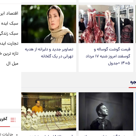
اقتصاد ایر
سبک ایده 
سبک زندگی 
تجارت ایده
قیمت گوشت گوساله و
تصاویر جدید و دلبرانه از هدیه
تازه ترین خ
گوسفند امروز شنبه ۱۷ مرداد
تهرانی در یک گلخانه
مبل ال
۱۴۰۵ +جدول
جره
آخری
جزئیات تا