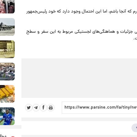
رم که آنجا باشم، اما این احتمال وجود دارد که خود رئیس‌جمهور
 جزئیات و هماهنگی‌های لجستیکی مربوط به این سفر و سطح
.
پربا