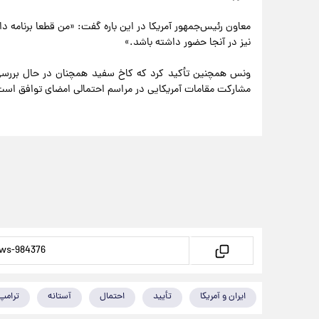
معاون رئیس‌جمهور آمریکا در این باره گفت: «من قطعا برنامه دا
نیز در آنجا حضور داشته باشد.»
ونس همچنین تأکید کرد که کاخ سفید همچنان در حال بررسی
مشارکت مقامات آمریکایی در مراسم احتمالی امضای توافق است
ایران و آمریکا
تأیید
احتمال
آستانه
ترامپ