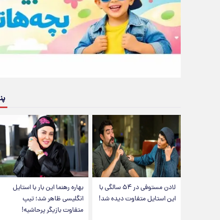
پن
لادن مستوفی در ۵۴ سالگی با
بهاره رهنما این بار با استایل
این استایل متفاوت دیده شد!
انگلیسی ظاهر شد؛ تیپ
متفاوت بازیگر پرحاشیه!