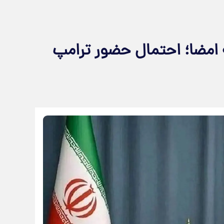
نه امضا؛ احتمال حضور ترامپ