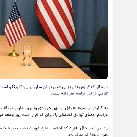
در حالی که گزارش‌ها از نهایی شدن توافق میان ایران و آمریکا و ا
ترامپ در این مراسم خبر داده است.
به گزارش پارسینه به نقل از مهر، جی دی ونس، معاون دونالد ت
مراسم امضای توافق احتمالی با ایران که قرار است روز جمعه در
وی در عین حال افزود که احتمال دارد دونالد ترامپ نیز شخ
هنوز اتخاذ نشده است.