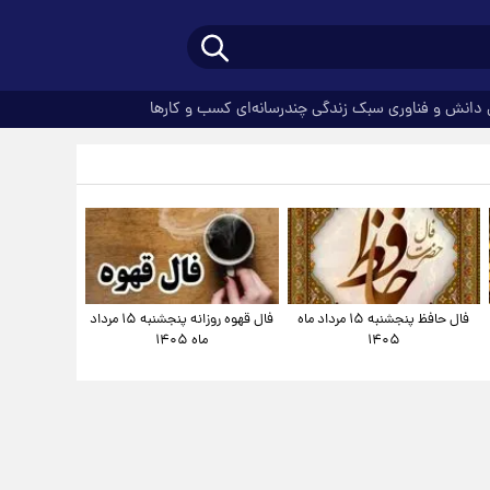
دانش و فناوری
سبک زندگی
چندرسانه‌ای
کسب و کارها
فال حافظ پنجشنبه ۱۵ مرداد ماه
فال قهوه روزانه پنجشنبه ۱۵ مرداد
۱۴۰۵
ماه ۱۴۰۵