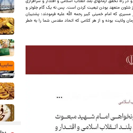
 راه تحقق آرمانهای بلند انقلاب اسلامی و اقتدار و سرافرازی
ه از شئون متعهد بودن تبعیت کردن است. پس نه یک گام جلوتر و
مسیری که امام خمینی کبیر رحمه الله علیه فرمودند: پشتیبان
ان ولایت بوده و از هر کلامی که اتحاد مقدس شما را به خطر
پربا