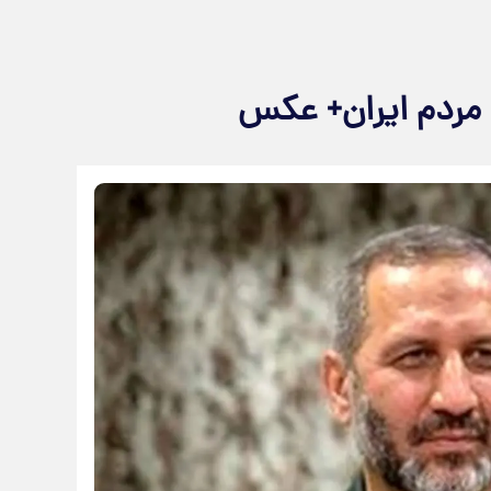
 مردم ایران+ عکس