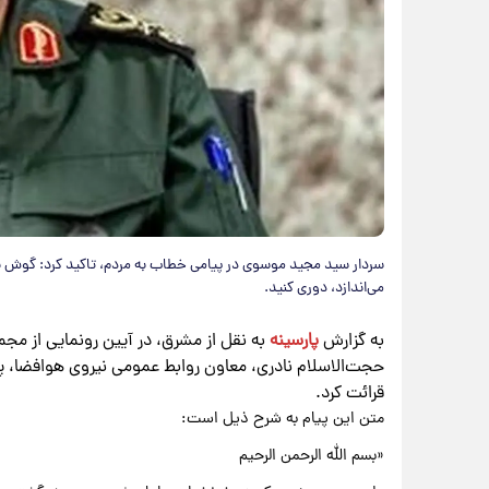
سردار سید مجید موسوی در پیامی خطاب به مردم، تاکید کرد: گوش به
می‌اندازد، دوری کنید.
به گزارش
پارسینه
به نقل از مشرق، در آیین رونمایی از مجمو
حجت‌الاسلام نادری، معاون روابط عمومی نیروی هوافضا، پ
قرائت کرد.
متن این پیام به شرح ذیل است:
«بسم الله الرحمن الرحیم