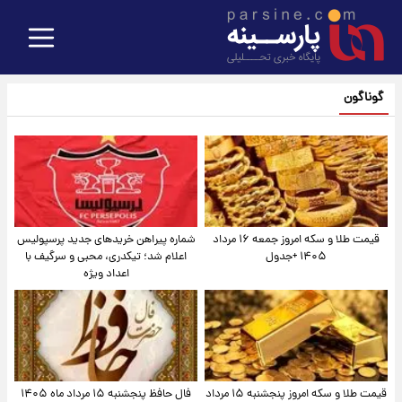
گوناگون
قیمت طلا و سکه امروز جمعه ۱۶ مرداد
شماره پیراهن خریدهای جدید پرسپولیس
۱۴۰۵ +جدول
اعلام شد؛ تیکدری، محبی و سرگیف با
اعداد ویژه
قیمت طلا و سکه امروز پنجشنبه ۱۵ مرداد
فال حافظ پنجشنبه ۱۵ مرداد ماه ۱۴۰۵