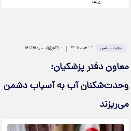
۱۴۰۵
۰
>
سیاسی
۲۳ خرداد ۱۴۰۵
۱۹:۱۰
کد خبر: 984236
خانه
معاون دفتر پزشکیان:
وحدت‌شکنان آب به آسیاب دشمن
می‌ریزند