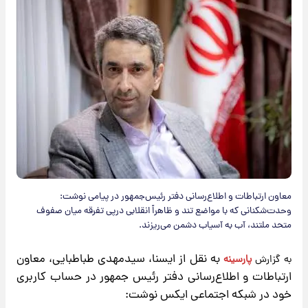
معاون ارتباطات و اطلاع‌رسانی دفتر رئیس‌جمهور در پیامی نوشت:
وحدت‌شکنانی که با مواضع تند و ظاهراً انقلابی‌ درپی تفرقه میان صفوف
متحد ملتند، آب به آسیاب دشمن می‌ریزند.
به نقل از ایسنا، سیدمهدی طباطبایی، معاون
به گزارش
پارسینه
ارتباطات و اطلاع‌رسانی دفتر رئیس جمهور در حساب کاربری
خود در شبکه اجتماعی ایکس نوشت: