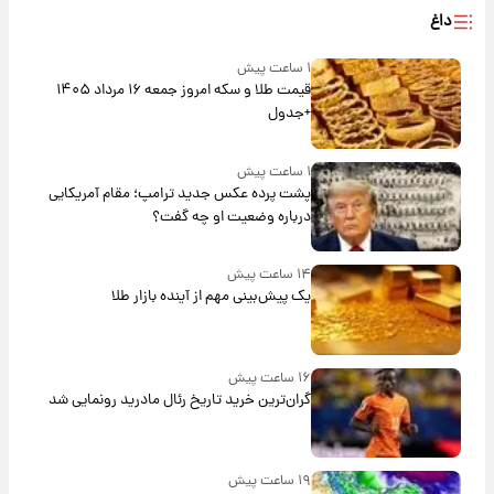
داغ
۱ ساعت پیش
قیمت طلا و سکه امروز جمعه ۱۶ مرداد ۱۴۰۵
+جدول
۱ ساعت پیش
پشت پرده عکس جدید ترامپ؛ مقام آمریکایی
درباره وضعیت او چه گفت؟
۱۴ ساعت پیش
یک پیش‌بینی مهم از آینده بازار طلا
۱۶ ساعت پیش
گران‌ترین خرید تاریخ رئال مادرید رونمایی شد
۱۹ ساعت پیش