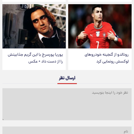
رونالدو از گنجینه خودروهای
پوریا پورسرخ با این گریم جذابیتش
لوکسش رونمایی کرد
را از دست داد + عکس
ارسال نظر