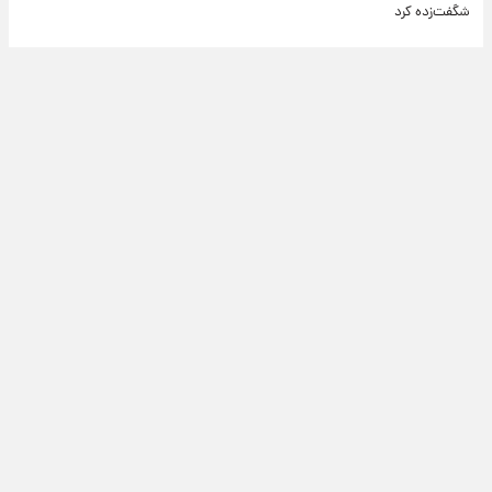
شگفت‌زده کرد