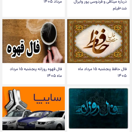
درباره میثاقی و فردوسی پور وایرال
مرداد ۱۴۰۵
شد+فیلم
فال حافظ پنجشنبه ۱۵ مرداد ماه
فال قهوه روزانه پنجشنبه ۱۵ مرداد
۱۴۰۵
ماه ۱۴۰۵