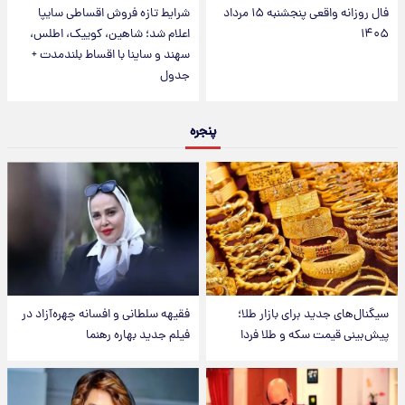
فال روزانه واقعی پنجشنبه ۱۵ مرداد
شرایط تازه فروش اقساطی سایپا
۱۴۰۵
اعلام شد؛ شاهین، کوییک، اطلس،
سهند و ساینا با اقساط بلندمدت +
جدول
پنجره
سیگنال‌های جدید برای بازار طلا؛
فقیهه سلطانی و افسانه چهره‌آزاد در
پیش‌بینی قیمت سکه و طلا فردا
فیلم جدید بهاره رهنما