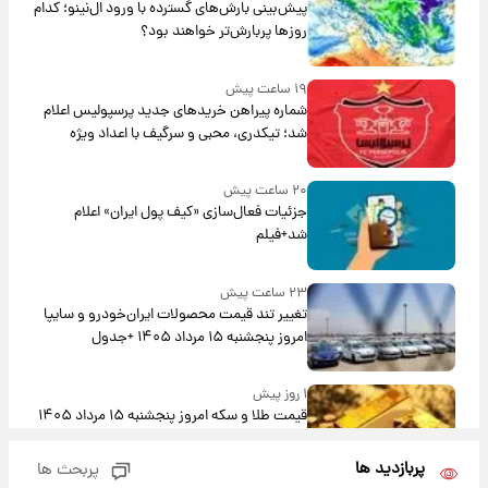
پیش‌بینی بارش‌های گسترده با ورود ال‌نینو؛ کدام
روزها پربارش‌تر خواهند بود؟
۱۹ ساعت پیش
شماره پیراهن خریدهای جدید پرسپولیس اعلام
شد؛ تیکدری، محبی و سرگیف با اعداد ویژه
۲۰ ساعت پیش
جزئیات فعال‌سازی «کیف پول ایران» اعلام
شد+فیلم
۲۳ ساعت پیش
تغییر تند قیمت محصولات ایران‌خودرو و سایپا
امروز پنجشنبه ۱۵ مرداد ۱۴۰۵ +جدول
۱ روز پیش
قیمت طلا و سکه امروز پنجشنبه ۱۵ مرداد ۱۴۰۵
پربازدید ها
پربحث ها