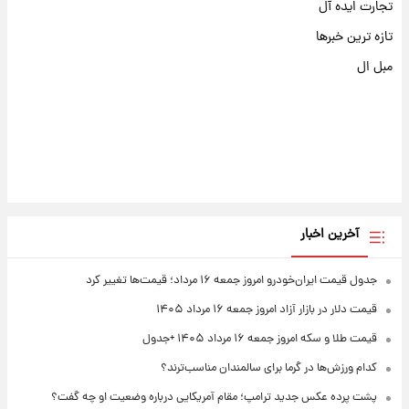
تجارت ایده آل
تازه ترین خبرها
مبل ال
آخرین اخبار
جدول قیمت ایران‌خودرو امروز جمعه ۱۶ مرداد؛ قیمت‌ها تغییر کرد
قیمت دلار در بازار آزاد امروز جمعه ۱۶ مرداد ۱۴۰۵
قیمت طلا و سکه امروز جمعه ۱۶ مرداد ۱۴۰۵ +جدول
کدام ورزش‌ها در گرما برای سالمندان مناسب‌ترند؟
پشت پرده عکس جدید ترامپ؛ مقام آمریکایی درباره وضعیت او چه گفت؟