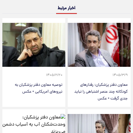
اخبار مرتبط
۱۴۰۵/۲/۲۰
۱۴۰۵/۳/۹
معاون دفتر پزشکیان: رفتارهای
توصیه معاون دفتر پزشکیان به
کودکانه چند عنصر اشتباهی را نباید
نیروهای آمریکایی + عکس
جدی گرفت + عکس