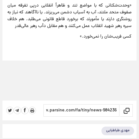
«وحدت‌شکنانی که با مواضع تند و ظاهراً انقلابی‌ درپی تفرقه میان
صفوف متحد ملتند، آب به آسیاب دشمن می‌ریزند. یا ناآگاهند که نیاز به
روشنگری دارند یا مأمورند که برخورد قاطع قانونی می‌طلبد. هم خلاف
سیره رهبر شهید انقلاب عمل می‌کنند و هم مقابل دأب رهبر عالی‌قدر
کسی فریب‌شان را نمی‌خورد.»
مهدی طباطبایی