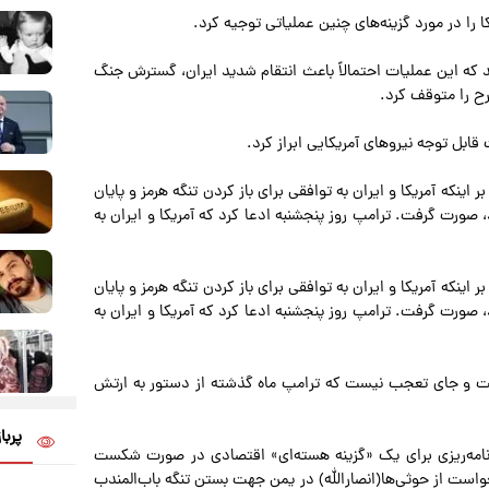
را در مورد گزینه‌های چنین عملیاتی توجیه کرد.
شد که این عملیات احتمالاً باعث انتقام شدید ایران، گسترش جنگ
ح را متوقف کرد.
قابل توجه نیروهای آمریکایی ابراز کرد.
 اینکه آمریکا و ایران به توافقی برای باز کردن تنگه هرمز و پایان
 صورت گرفت. ترامپ روز پنجشنبه ادعا کرد که آمریکا و ایران به
 اینکه آمریکا و ایران به توافقی برای باز کردن تنگه هرمز و پایان
 صورت گرفت. ترامپ روز پنجشنبه ادعا کرد که آمریکا و ایران به
شت و جای تعجب نیست که ترامپ ماه گذشته از دستور به ارتش
پربا
رنامه‌ریزی برای یک «گزینه هسته‌ای» اقتصادی در صورت شکست
واست از حوثی‌ها(انصارالله) در یمن جهت بستن تنگه باب‌المندب