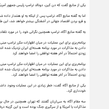
یکی از منابع گفت که دن کین، دونالد ترامپ رئیس جمهور آمریکا 
اما به گفته منابع آگاه، ترامپ پس از اینکه به او هشدار داده 
و فرو بردن اقتصاد جهانی در آشفتگی بیشتر خواهد شد، این طر
به گفته منابع آگاه، ترامپ همچنین نگرانی خود را در مورد تلفات 
برنامه‌ریزی برای این عملیات در میان اظهارات مکرر ترامپ مبنی بر
دادن به مذاکرات در مورد برنامه هسته‌ای ایران نزدیک شده اند،
زودی احتمالاً در آخر هفته توافقی را امضا خواهند کرد
برنامه‌ریزی برای این عملیات در میان اظهارات مکرر ترامپ مبنی بر
دادن به مذاکرات در مورد برنامه هسته‌ای ایران نزدیک شده اند،
زودی احتمالاً در آخر هفته توافقی را امضا خواهند کرد.
یکی از منابع آگاه گفت: خطر زیادی در این عملیات وجود دا
خودداری کرد.
سه مقام آگاه به سی‌ان‌ان گفتند که تهران همچنین در حال ب
مذاکرات با آمریکا و از سرگیری جنگ بوده است و این گزینه درخ