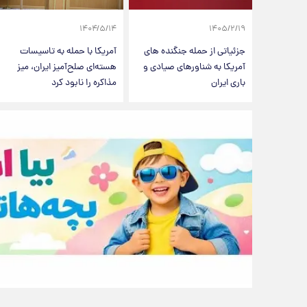
۱۴۰۴/۵/۱۴
۱۴۰۵/۲/۱۹
جزئیاتی از حمله جنگنده های
آمریکا با حمله به تاسیسات
آمریکا به شناورهای صیادی و
هسته‌ای صلح‌آمیز ایران، میز
باری ایران
مذاکره را نابود کرد