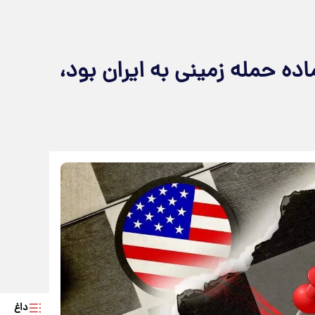
ریکا آماده حمله زمینی به ایران بود،
داغ