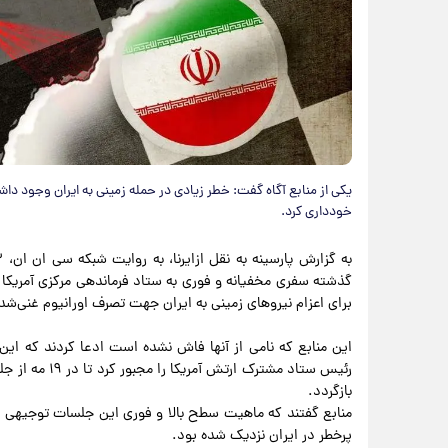
یکی از منابع آگاه گفت: خطر زیادی در حمله زمینی به ایران وجود 
خودداری کرد.
گذشته سفری مخفیانه و فوری به ستاد فرماندهی مرکزی آمریکا د
برای اعزام نیروهای زمینی به ایران جهت تصرف اورانیوم غنی‌شده ب
این منابع که نامی از آنها فاش نشده است ادعا کردند که ا
رئیس ستاد مشترک
بازگردد.
منابع گفتند که ماهیت سطح بالا و فوری این جلسات توجیهی ن
پرخطر در ایران نزدیک شده بود.