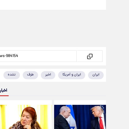
ایران
ایران و آمریکا
اخیر
طرف
نشده
اخبار