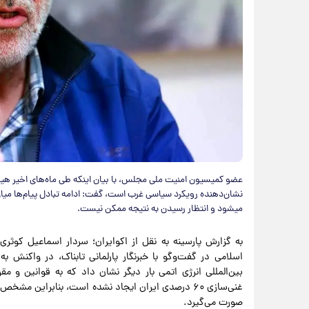
عضو کمیسیون امنیت ملی مجلس، با بیان اینکه طی ماه‌های اخیر هیچ
نشان‌دهنده رویکرد سیاسی غرب است، گفت: ادامه تبادل پیام‌ها میان 
میشود و انتظار رسیدن به نتیجه ممکن نیست.
به گزارش پارسینه به نقل از اکوایران؛ سردار اسماعیل ک
اسلامی در گفت‌وگو با خبرنگار پارلمانی تابناک، در واکنش ب
بین‌المللی انرژی اتمی بار دیگر نشان داد که به قوانین و 
غنی‌سازی ۶۰ درصدی ایران ایجاد نشده است، بنابراین 
صورت می‌گیرد.