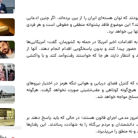
د که توان هسته‌ای ایران را از بین برده‌اند. اگر چنین ادعایی
ی‌کنند؟ این موضوع فاقد پشتوانه منطقی و حقوقی است و هر فردی
ها پی خواهد برد.
قدامات اخیر آمریکا در حمله به کشورمان، گفت: آمریکایی‌ها
 حضور پیدا کنند و بدون پاسخگویی اقدام انجام دهند. آنها از
ند و انتظار دارند هر جا که خواستند رفت‌وآمد کنند و با واکنشی
 که کنترل فضای دریایی و هوایی تنگه هرمز در اختیار نیروهای
نه هیچ‌گونه کوتاهی و عقب‌نشینی صورت نخواهد گرفت. هرگونه
 مسلح مواجه خواهد شد.
امروز مدعی اجرای قانون هستند؛ در حالی که باید پاسخ دهند بر
دانشمندان و مردم بی‌گناه را به شهادت رساندند. این رفتارها
و نه منطق را می‌پذیرند.
پربا