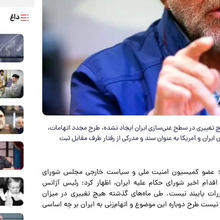
داغ
 تغییری در سطح غنی‌سازی ایران ایجاد نشده، طرح مجدد اتهامات،
ایران و آمریکا به عنوان سند و مدرکی از رفتار طرف مقابل ثبت
وثری؛ عضو کمیسیون امنیت ملی و سیاست خارجی مجلس شورای
ه اقدام اخیر شورای حکام علیه ایران، اظهار کرد: رئیس آژانس
مقررات پایبند نیست. طی ماه‌های گذشته هیچ تغییری در میزان
مشخص نیست طرح دوباره این موضوع و اتهام‌زنی به ایران بر چه اساسی