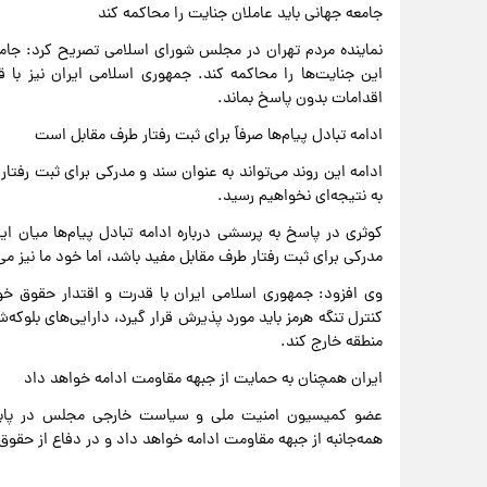
جامعه جهانی باید عاملان جنایت را محاکمه کند
نماینده مردم تهران در مجلس شورای اسلامی تصریح کرد: جامعه
این جنایت‌ها را محاکمه کند. جمهوری اسلامی ایران نیز با
اقدامات بدون پاسخ بماند.
ادامه تبادل پیام‌ها صرفاً برای ثبت رفتار طرف مقابل است
ادامه این روند می‌تواند به عنوان سند و مدرکی برای ثبت رفتار 
به نتیجه‌ای نخواهیم رسید.
کوثری در پاسخ به پرسشی درباره ادامه تبادل پیام‌ها میان ایر
مدرکی برای ثبت رفتار طرف مقابل مفید باشد، اما خود ما نیز می‌
وی افزود: جمهوری اسلامی ایران با قدرت و اقتدار حقوق خود
کنترل تنگه هرمز باید مورد پذیرش قرار گیرد، دارایی‌های بلوکه‌شده
منطقه خارج کند.
ایران همچنان به حمایت از جبهه مقاومت ادامه خواهد داد
عضو کمیسیون امنیت ملی و سیاست خارجی مجلس در پایان
همه‌جانبه از جبهه مقاومت ادامه خواهد داد و در دفاع از حقوق