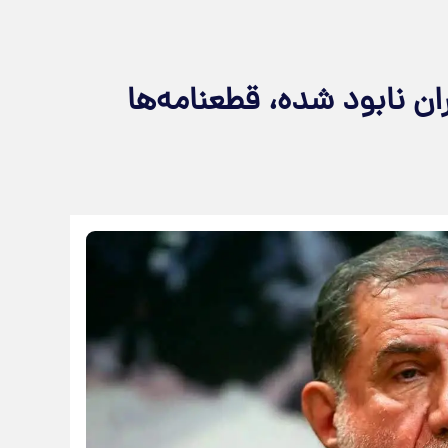
ان نابود شده، قطعنامه‌ها