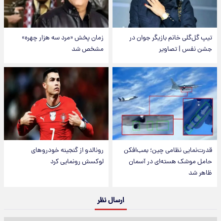
تیپ گل‌گلی خانم بازیگر جوان در
زمان پخش «مرد سه هزار چهره»
جشن نفس | تصاویر
مشخص شد
قدرت‌نمایی نظامی چین؛ بمب‌افکن
رونالدو از گنجینه خودروهای
حامل موشک هسته‌ای در آسمان
لوکسش رونمایی کرد
ظاهر شد
ارسال نظر