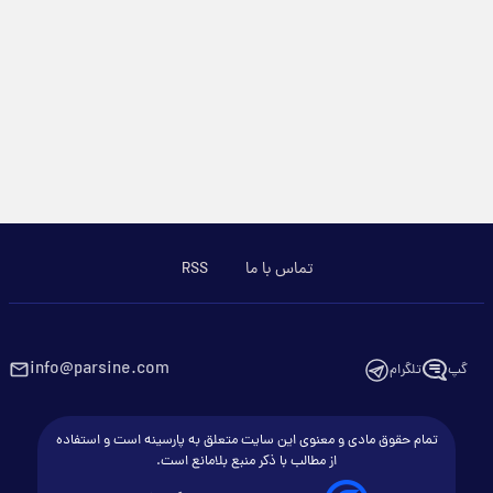
تماس با ما
RSS
info@parsine.com
گپ
تلگرام
تمام حقوق مادی و معنوی این سایت متعلق به پارسینه است و استفاده
از مطالب با ذکر منبع بلامانع است.