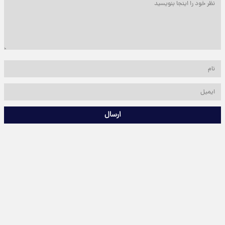
ارسال