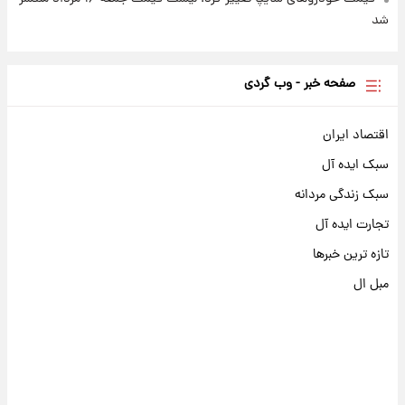
شد
صفحه خبر - وب گردی
اقتصاد ایران
سبک ایده آل
سبک زندگی مردانه
تجارت ایده آل
تازه ترین خبرها
مبل ال