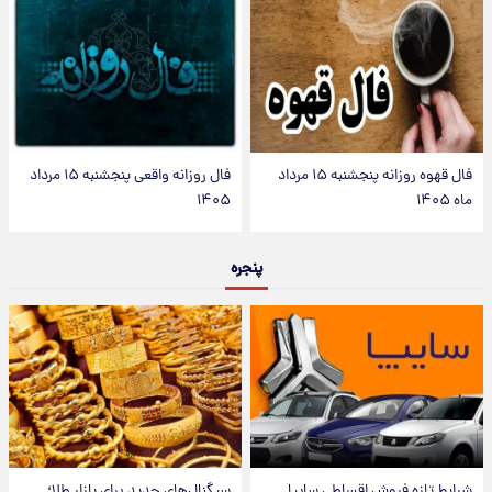
فال قهوه روزانه پنجشنبه ۱۵ مرداد
فال روزانه واقعی پنجشنبه ۱۵ مرداد
ماه ۱۴۰۵
۱۴۰۵
پنجره
شرایط تازه فروش اقساطی سایپا
سیگنال‌های جدید برای بازار طلا؛