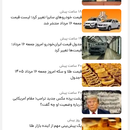
۱۸ ساعت پیش
قیمت خودروهای سایپا تغییر کرد؛ لیست قیمت
جمعه ۱۶ مرداد منتشر شد
۱۹ ساعت پیش
جدول قیمت ایران‌خودرو امروز جمعه ۱۶ مرداد؛
قیمت‌ها تغییر کرد
۲۰ ساعت پیش
قیمت طلا و سکه امروز جمعه ۱۶ مرداد ۱۴۰۵
+جدول
۲۰ ساعت پیش
پشت پرده عکس جدید ترامپ؛ مقام آمریکایی
درباره وضعیت او چه گفت؟
۱ روز پیش
یک پیش‌بینی مهم از آینده بازار طلا