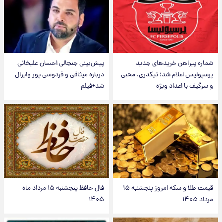
شماره پیراهن خریدهای جدید
پیش‌بینی جنجالی احسان علیخانی
پرسپولیس اعلام شد؛ تیکدری، محبی
درباره میثاقی و فردوسی پور وایرال
و سرگیف با اعداد ویژه
شد+فیلم
قیمت طلا و سکه امروز پنجشنبه ۱۵
فال حافظ پنجشنبه ۱۵ مرداد ماه
مرداد ۱۴۰۵
۱۴۰۵