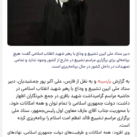
دبیر ستاد ملی آیین تشییع و وداع با رهبر شهید انقلاب اسلامی گفت: هیچ
برنامه‌ای برای برگزاری مراسم تشییع در خارج از کشور وجود ندارد و تمامی
تمهیدات در داخل کشور در حال برنامه‌ریزی است.
به گزارش
پارسینه
و به نقل از فارس، علی اکبر پور جمشیدیان، دبیر
ستاد ملی آیین تشییع و وداع با رهبر شهید انقلاب اسلامی در
حاشیه مراسم گرامیداشت شهید باقری در جمع خبرنگاران اظهار
داشت: دولت جمهوری اسلامی با تمام توان و همه امکانات خود،
با محوریت جناب آقای عارف معاون اول رئیس‌جمهور، ستاد ملی
برگزاری مراسم تشییع قائد اعظم امت اسلام را برنامه‌ریزی کرده
است.
وی افزود: همه امکانات و ظرفیت‌های دولت جمهوری اسلامی، نهادهای