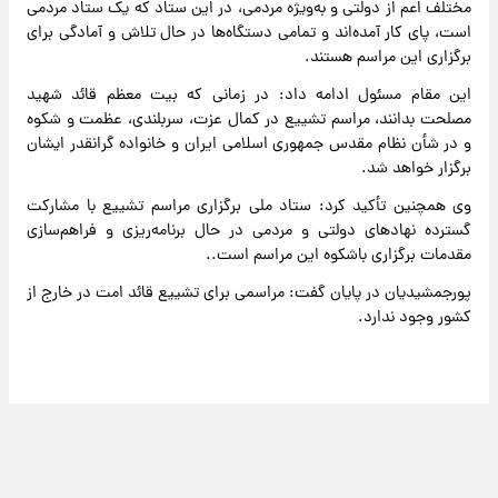
مختلف اعم از دولتی و به‌ویژه مردمی، در این ستاد که یک ستاد مردمی
است، پای کار آمده‌اند و تمامی دستگاه‌ها در حال تلاش و آمادگی برای
برگزاری این مراسم هستند.
این مقام مسئول ادامه داد: در زمانی که بیت معظم قائد شهید
مصلحت بدانند، مراسم تشییع در کمال عزت، سربلندی، عظمت و شکوه
و در شأن نظام مقدس جمهوری اسلامی ایران و خانواده گرانقدر ایشان
برگزار خواهد شد.
وی همچنین تأکید کرد: ستاد ملی برگزاری مراسم تشییع با مشارکت
گسترده نهادهای دولتی و مردمی در حال برنامه‌ریزی و فراهم‌سازی
مقدمات برگزاری باشکوه این مراسم است..
پورجمشیدیان در پایان گفت: مراسمی برای تشییع قائد امت در خارج از
کشور وجود ندارد.