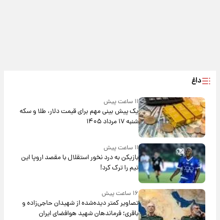
داغ
۱۱ ساعت پیش
یک پیش ‌بینی مهم برای قیمت دلار، طلا و سکه
شنبه ۱۷ مرداد ۱۴۰۵
۱۱ ساعت پیش
بازیکن به درد نخور استقلال با مقصد اروپا این
تیم را ترک کرد!
۱۶ ساعت پیش
تصاویر کمتر دیده‌شده از شهیدان حاجی‌زاده و
باقری؛ فرماندهان شهید هوافضای ایران