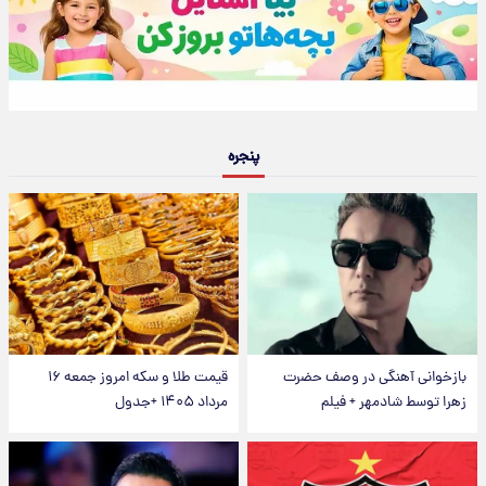
پنجره
بازخوانی آهنگی در وصف حضرت
قیمت طلا و سکه امروز جمعه ۱۶
زهرا توسط شادمهر + فیلم
مرداد ۱۴۰۵ +جدول