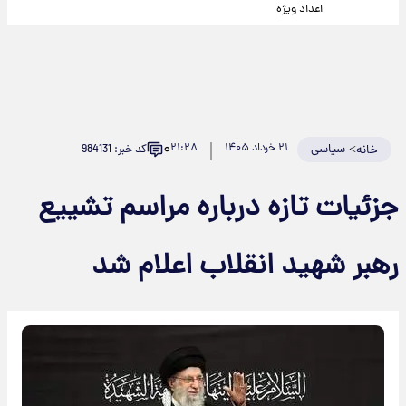
اعداد ویژه
۰
>
سیاسی
۲۱ خرداد ۱۴۰۵
۲۱:۲۸
کد خبر: 984131
خانه
جزئیات تازه درباره مراسم تشییع
رهبر شهید انقلاب اعلام شد