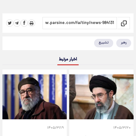
رهبر
تشییع
اخبار مرتبط
۱۴۰۵/۳/۱۹
۱۴۰۵/۳/۲۰