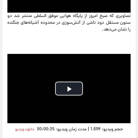
تصاویری که صبح امروز از پایگاه هوایی موفق السلطی منتشر شد دو
ستون‌ مستقل دود ناشی از آتش‌سوزی در محدوده آشیانه‌های جنگنده
را نشان می‌دهد.
Play
Video
|
حجم ویدیو: 1.61M
مدت زمان ویدیو: 00:00:25
دانلود ویدیو