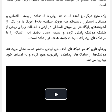
است.
یک منبع دیگر نیز گفته است که ایران با استفاده از رصد اطلاعاتی و
میدانی، استقرار دست‌کم سه فروند جنگنده F-35 آمریکا را در یکی از
آشیانه‌های پایگاه هوایی موفق السلطی در اردن تا لحظات پایانی پیش از
شلیک موشک پایش کرده و سپس محل دقیق این آشیانه را با
موشک‌های برد بلند سوخت جامد هدف قرار داده است.
ویدئوهایی که در شبکه‌های اجتماعی اردنی منتشر شده‌، نشان می‌دهند
موشک‌ها از سامانه‌های پدافندی پاتریوت عبور کرده و به اهداف خود
برخورد می‌کنند.
Play
Video