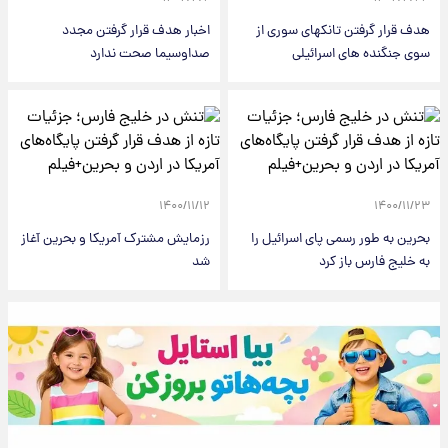
هدف قرار گرفتن تانکهای سوری از
اخبار هدف قرار گرفتن مجدد
سوی جنگنده های اسرائیلی
صداوسیما صحت ندارد
۱۴۰۰/۱۱/۱۲
۱۴۰۰/۱۱/۲۳
بحرین به طور رسمی پای اسرائیل را
رزمایش مشترک آمریکا و بحرین آغاز
به خلیج فارس باز کرد
شد