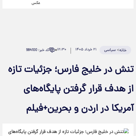
عکس
۰
>
سیاسی
۲۱ خرداد ۱۴۰۵
۱۲:۳۰
کد خبر: 984100
خانه
تنش در خلیج فارس؛ جزئیات تازه
از هدف قرار گرفتن پایگاه‌های
آمریکا در اردن و بحرین+فیلم