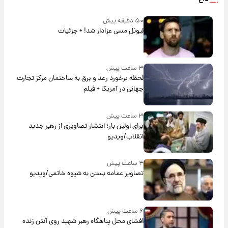
۵۰ دقیقه پیش
لیونل مسی عزادار شد! + جزئیات
۳ ساعت پیش
لحظه برخورد رعد و برق به ساختمان مرکز تجارت
جهانی در آمریکا + فیلم
۳ ساعت پیش
برای اولین بار؛ انتشار تصاویری از رهبر جدید
انقلاب/ویدیو
۴ ساعت پیش
تصاویر عمامه بستن به شیوه خاتمی/ویدیو
۶ ساعت پیش
افشای محل پناهگاه‌ رهبر شهید روی آنتن زنده