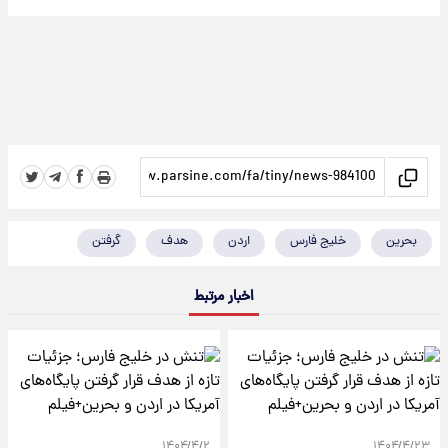
بحرین
خلیج فارس
اردن
هدف
گرفتن
اخبار مرتبط
۱۴۰۴/۴/۲
۱۴۰۴/۴/۲۳