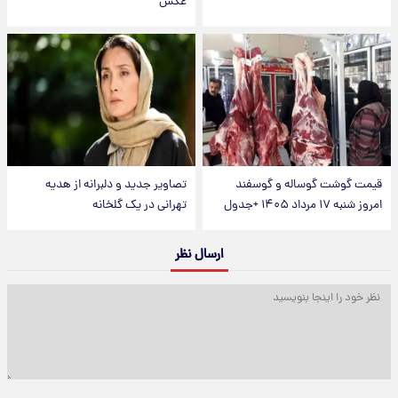
عکس
قیمت گوشت گوساله و گوسفند
تصاویر جدید و دلبرانه از هدیه
امروز شنبه ۱۷ مرداد ۱۴۰۵ +جدول
تهرانی در یک گلخانه
ارسال نظر