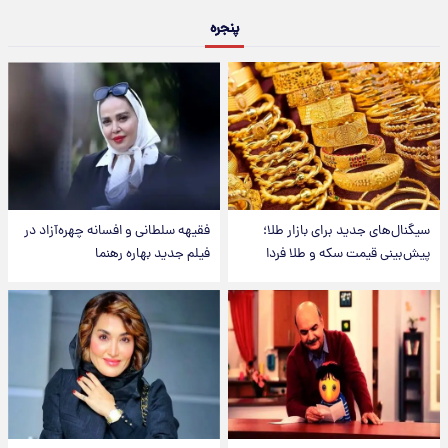
پنجره
سیگنال‌های جدید برای بازار طلا؛
فقیهه سلطانی و افسانه چهره‌آزاد در
پیش‌بینی قیمت سکه و طلا فردا
فیلم جدید بهاره رهنما