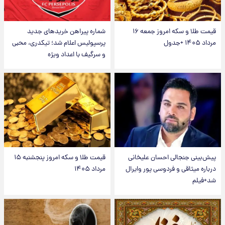
قیمت طلا و سکه امروز جمعه ۱۶
شماره پیراهن خریدهای جدید
مرداد ۱۴۰۵ +جدول
پرسپولیس اعلام شد؛ تیکدری، محبی
و سرگیف با اعداد ویژه
پیش‌بینی جنجالی احسان علیخانی
قیمت طلا و سکه امروز پنجشنبه ۱۵
درباره میثاقی و فردوسی پور وایرال
مرداد ۱۴۰۵
شد+فیلم