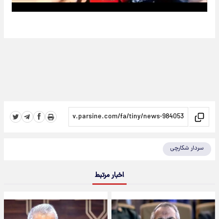
سردار شکارچی
اخبار مرتبط