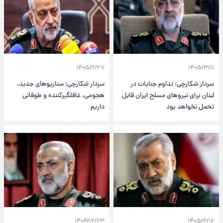
۱۴۰۵/۲/۲۷
۱۴۰۵/۳/۱۱
سردار شکارچی: تداوم جنایات در
سردار شکارچی: سناریوهای جدید،
لبنان برای نیروهای مسلح ایران قابل
هجومی، غافلگیرکننده و طوفانی
تحمل نخواهد بود
داریم
۱۴۰۴/۱۲/۲۳
۱۴۰۵/۲/۱۶