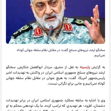
سخنگو ارشد نیروهای مسلح گفت: در مقابل نظام سلطه جهانی کوتاه
نمی‌آییم.
به گزارش
پارسینه
به نقل از مشرق، سردار ابوالفضل شکارچی سخنگو
ارشد نیروهای مسلح جمهوری اسلامی ایران در واکنش به تهدیدات اخیر
رئیس‌جمهور آمریکا، گفت: به هیچ عنوان در مقابل نظام سلطه جهانی
کوتاه نمی‌آییم و جایی برای نگرانی نیست.
وی با اشاره به سابقه عملکرد جمهوری اسلامی ایران در برابر تهدیدات
دشمنان، افزود: هر تهدیدی که ترامپ کرده، ما یک تودهنی محکم به او