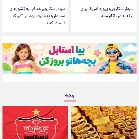
سردار شکارچی: پروژه آمریکا برای
سردار شکارچی خطاب به کشورهای
تنگه هرمز ناکام ماند
مسلمان: به قدرت پوشالی آمریکا
اعتماد نکنید
پنجره