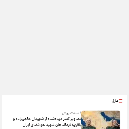
داغ
۱ ساعت پیش
تصاویر کمتر دیده‌شده از شهیدان حاجی‌زاده و
باقری؛ فرماندهان شهید هوافضای ایران