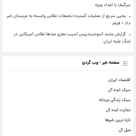
سرگیف با اعداد ویژه
یحیی سریع از عملیات گسترده تجمعات نظامی وابسته به عربستان خبر
داد + فیلم
گزارش جدید آسوشیتدپرس آسیب مغزی صدها نظامی آمریکایی در
جنگ علیه ایران
صفحه خبر - وب گردی
اقتصاد ایران
سبک ایده آل
سبک زندگی مردانه
تجارت ایده آل
تازه ترین خبرها
مبل ال