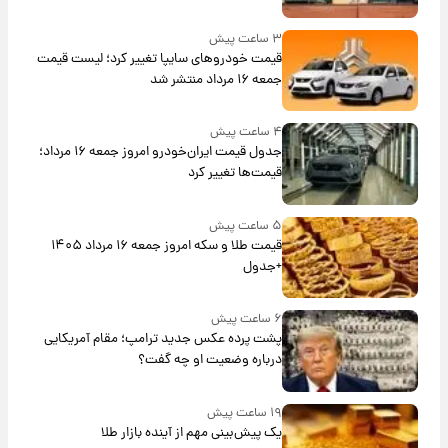
۳ ساعت پیش
قیمت خودروهای سایپا تغییر کرد؛ لیست قیمت
جمعه ۱۶ مرداد منتشر شد
۴ ساعت پیش
جدول قیمت ایران‌خودرو امروز جمعه ۱۶ مرداد؛
قیمت‌ها تغییر کرد
۵ ساعت پیش
قیمت طلا و سکه امروز جمعه ۱۶ مرداد ۱۴۰۵
+جدول
۶ ساعت پیش
پشت پرده عکس جدید ترامپ؛ مقام آمریکایی
درباره وضعیت او چه گفت؟
۱۹ ساعت پیش
یک پیش‌بینی مهم از آینده بازار طلا