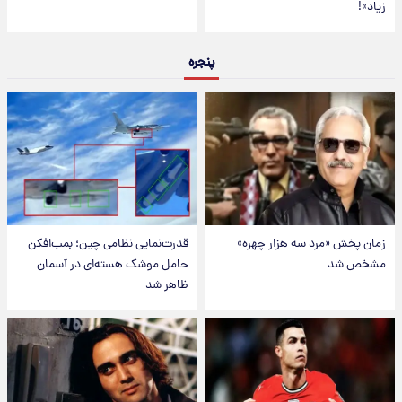
زیاد»!
پنجره
زمان پخش «مرد سه هزار چهره»
قدرت‌نمایی نظامی چین؛ بمب‌افکن
مشخص شد
حامل موشک هسته‌ای در آسمان
ظاهر شد