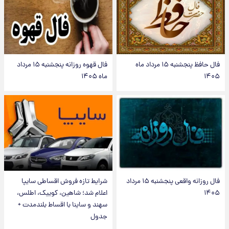
فال حافظ پنجشنبه ۱۵ مرداد ماه
فال قهوه روزانه پنجشنبه ۱۵ مرداد
۱۴۰۵
ماه ۱۴۰۵
فال روزانه واقعی پنجشنبه ۱۵ مرداد
شرایط تازه فروش اقساطی سایپا
۱۴۰۵
اعلام شد؛ شاهین، کوییک، اطلس،
سهند و ساینا با اقساط بلندمدت +
جدول