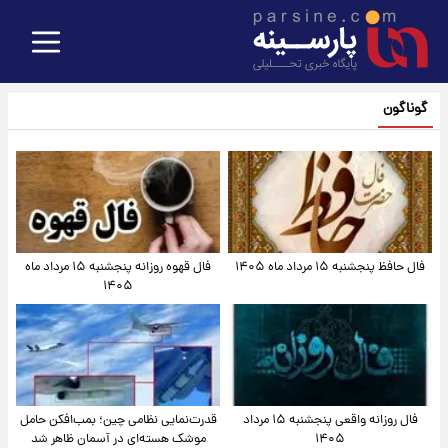
گوناگون
فال حافظ پنجشنبه ۱۵ مرداد ماه ۱۴۰۵
فال قهوه روزانه پنجشنبه ۱۵ مرداد ماه
۱۴۰۵
فال روزانه واقعی پنجشنبه ۱۵ مرداد
قدرت‌نمایی نظامی چین؛ بمب‌افکن حامل
۱۴۰۵
موشک هسته‌ای در آسمان ظاهر شد