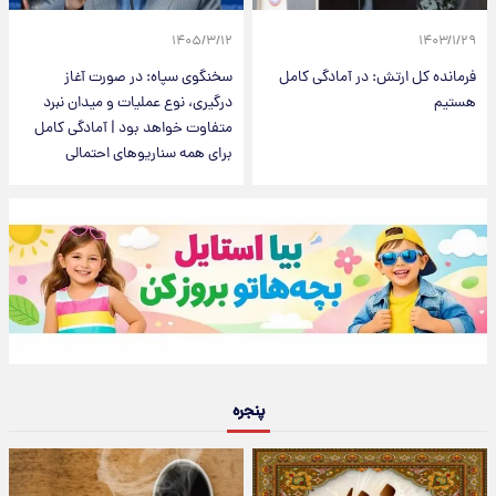
۱۴۰۵/۳/۱۲
۱۴۰۳/۱/۲۹
فرمانده کل ارتش: در آمادگی کامل
سخنگوی سپاه: در صورت آغاز
هستیم
درگیری، نوع عملیات و میدان نبرد
متفاوت خواهد بود | آمادگی کامل
برای همه سناریوهای احتمالی
پنجره