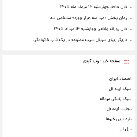
فال حافظ چهارشنبه ۱۴ مرداد ماه ۱۴۰۵
زمان پخش «مرد سه هزار چهره» مشخص شد
فال روزانه واقعی چهارشنبه ۱۴ مرداد ۱۴۰۵
بازیگر زیبای سریال سیب ممنوعه در یک قاب خانوادگی
صفحه خبر - وب گردی
اقتصاد ایران
سبک ایده آل
سبک زندگی مردانه
تجارت ایده آل
تازه ترین خبرها
مبل ال