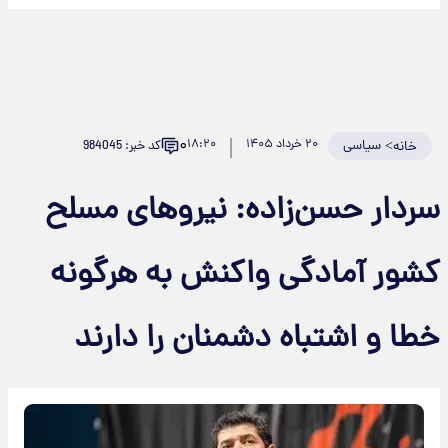
۰
>
سیاسی
۲۰ خرداد ۱۴۰۵
۱۸:۲۰
کد خبر: 984045
خانه
سردار حسن‌زاده: نیروهای مسلح
کشور آمادگی واکنش به هرگونه
خطا و اشتباه دشمنان را دارند