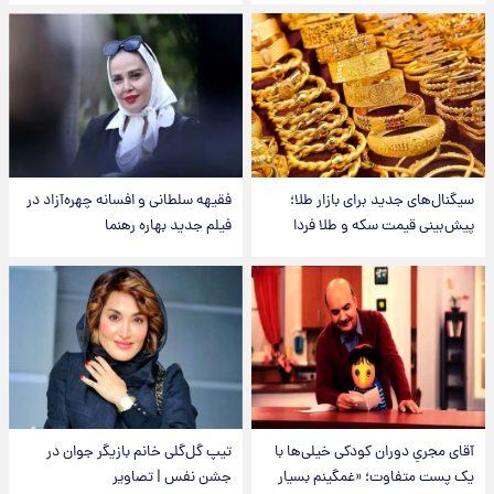
سیگنال‌های جدید برای بازار طلا؛
فقیهه سلطانی و افسانه چهره‌آزاد در
پیش‌بینی قیمت سکه و طلا فردا
فیلم جدید بهاره رهنما
آقای مجریِ دوران کودکی خیلی‌ها با
تیپ گل‌گلی خانم بازیگر جوان در
یک پست متفاوت؛ «غمگینم بسیار
جشن نفس | تصاویر