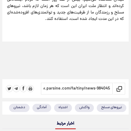
کرده‌اند و انتظار ملت ایران این است که هر زمان لازم باشد، نیروهای
مسلح و رزمندگان ما از ظرفیت‌های جدید و توانمندی‌های افزوده‌شده‌ای
که در این مدت ایجاد شده است، استفاده کنند.
نیروهای مسلح
واکنش
اشتباه
آمادگی
دشمنان
اخبار مرتبط