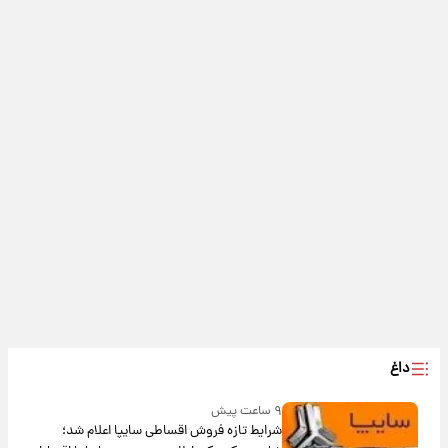
داغ
۹ ساعت پیش
شرایط تازه فروش اقساطی سایپا اعلام شد؛