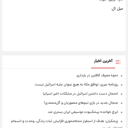
مبل ال
آخرین اخبار
نحوه مصرف کافئین در بارداری
روزنامه عبری: توافق مکه به هیچ عنوان علیه اسرائیل نیست
احتمال دست داشتن اسرائیل در مشکلات اخیر اسپانیا
جنجال جدید در بازی تیم‌های منصوریان و گل‌محمدی!
ایرج خواننده پیشکسوت موسیقی ایران بستری شد
پزشکیان: هدف از استقرار محله‌محوری افزایش ثبات زندگی، وحدت و انسجام