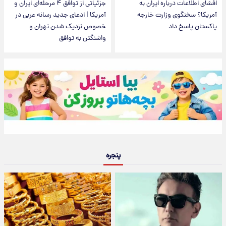
افشای اطلاعات درباره ایران به
جزئیاتی از توافق ۴ مرحله‌ای ایران و
آمریکا؟ سخنگوی وزارت خارجه
آمریکا | ادعای جدید رسانه عربی در
پاکستان پاسخ داد
خصوص نزدیک شدن تهران و
واشنگتن به توافق
پنجره