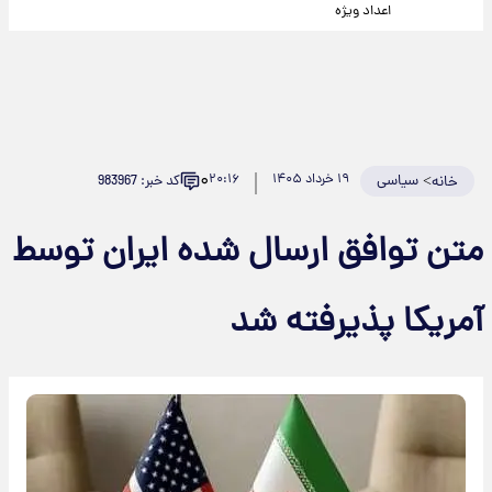
اعداد ویژه
۰
>
سیاسی
۱۹ خرداد ۱۴۰۵
۲۰:۱۶
کد خبر: 983967
خانه
متن توافق ارسال شده ایران توسط
آمریکا پذیرفته شد