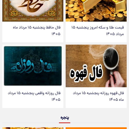
قیمت طلا و سکه امروز پنجشنبه ۱۵
فال حافظ پنجشنبه ۱۵ مرداد ماه
مرداد ۱۴۰۵
۱۴۰۵
فال قهوه روزانه پنجشنبه ۱۵ مرداد
فال روزانه واقعی پنجشنبه ۱۵ مرداد
ماه ۱۴۰۵
۱۴۰۵
پنجره