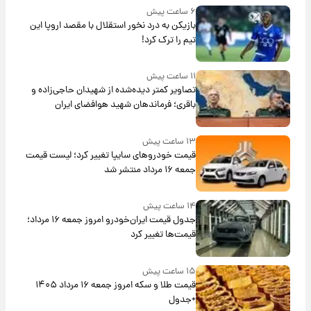
۶ ساعت پیش
بازیکن به درد نخور استقلال با مقصد اروپا این
تیم را ترک کرد!
۱۱ ساعت پیش
تصاویر کمتر دیده‌شده از شهیدان حاجی‌زاده و
باقری؛ فرماندهان شهید هوافضای ایران
۱۳ ساعت پیش
قیمت خودروهای سایپا تغییر کرد؛ لیست قیمت
جمعه ۱۶ مرداد منتشر شد
۱۴ ساعت پیش
جدول قیمت ایران‌خودرو امروز جمعه ۱۶ مرداد؛
قیمت‌ها تغییر کرد
۱۵ ساعت پیش
قیمت طلا و سکه امروز جمعه ۱۶ مرداد ۱۴۰۵
+جدول