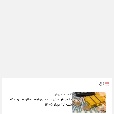
داغ
۶ ساعت پیش
یک پیش ‌بینی مهم برای قیمت دلار، طلا و سکه
شنبه ۱۷ مرداد ۱۴۰۵