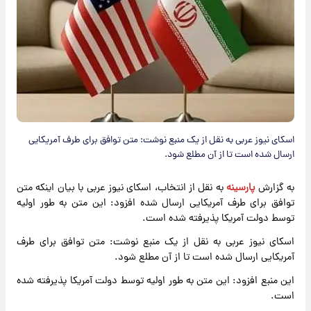
اسکای نیوز عربی به نقل از یک منبع نوشت: متن توافق برای طرف آمریکایی
ارسال شده است تا از آن مطلع شود.
به گزارش
پارسینه
به نقل از انتخاب، اسکای نیوز عربی با بیان اینکه متن
توافق برای طرف آمریکایی ارسال شده افزود: این متن به طور اولیه
توسط دولت آمریکا پذیرفته شده است.
اسکای نیوز عربی به نقل از یک منبع نوشت: متن توافق برای طرف
آمریکایی ارسال شده است تا از آن مطلع شود.
این منبع افزود: این متن به طور اولیه توسط دولت آمریکا پذیرفته شده
است.