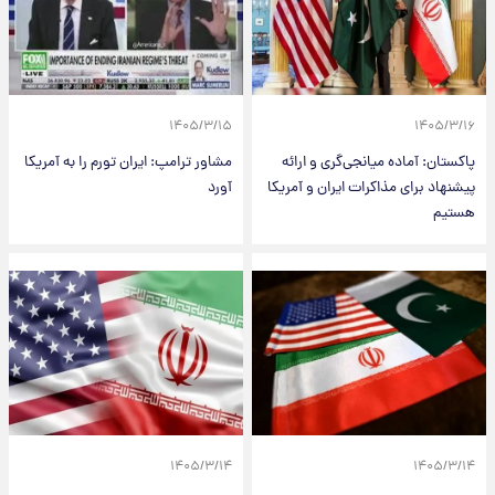
۱۴۰۵/۳/۱۵
۱۴۰۵/۳/۱۶
پاکستان: آماده میانجی‌گری و ارائه
مشاور ترامپ: ایران تورم را به آمریکا
پیشنهاد برای مذاکرات ایران و آمریکا
آورد
هستیم
۱۴۰۵/۳/۱۴
۱۴۰۵/۳/۱۴