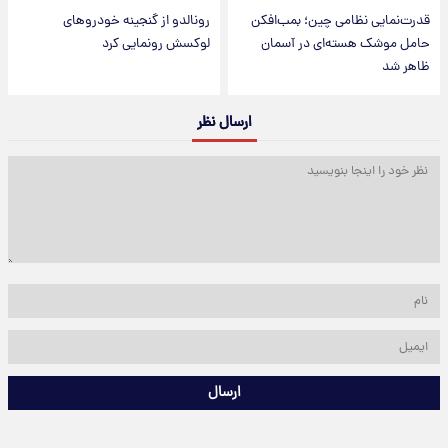
قدرت‌نمایی نظامی چین؛ بمب‌افکن
رونالدو از گنجینه خودروهای
حامل موشک هسته‌ای در آسمان
لوکسش رونمایی کرد
ظاهر شد
ارسال نظر
ارسال