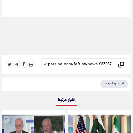
ایران و آمریکا
اخبار مرتبط