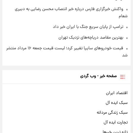
واکنش خبرگزاری فارس درباره خبر انتصاب محسن رضایی به دبیری
شعام
ترامپ از پایان سریع جنگ با ایران خبر داد
بهترین مقاصد دریاچه‌های نزدیک تهران
قیمت خودروهای سایپا تغییر کرد؛ لیست قیمت جمعه ۱۶ مرداد منتشر
شد
صفحه خبر - وب گردی
اقتصاد ایران
سبک ایده آل
سبک زندگی مردانه
تجارت ایده آل
تازه ترین خبرها