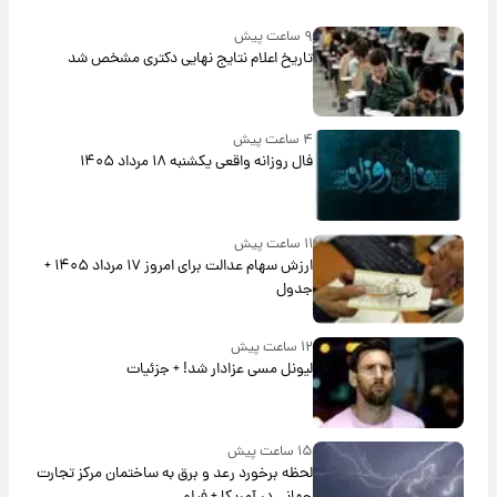
۹ ساعت پیش
تاریخ اعلام نتایج نهایی دکتری مشخص شد
۴ ساعت پیش
فال روزانه واقعی یکشنبه ۱۸ مرداد ۱۴۰۵
۱۱ ساعت پیش
ارزش سهام عدالت برای امروز ۱۷ مرداد ۱۴۰۵ +
جدول
۱۲ ساعت پیش
لیونل مسی عزادار شد! + جزئیات
۱۵ ساعت پیش
لحظه برخورد رعد و برق به ساختمان مرکز تجارت