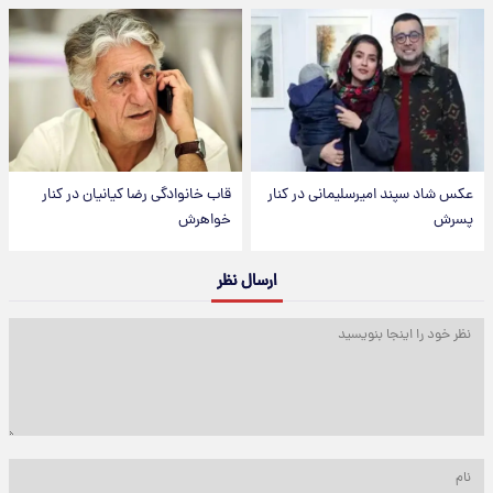
عکس شاد سپند امیرسلیمانی در کنار
قاب خانوادگی رضا کیانیان در کنار
پسرش
خواهرش
ارسال نظر