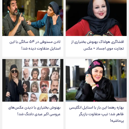
افشاگری هولناک بهنوش بختیاری از
لادن مستوفی در ۵۴ سالگی با این
تجارت موی اجساد + عکس
استایل متفاوت دیده شد!
بهاره رهنما این بار با استایل انگلیسی
بهنوش بختیاری با دیدن عکس‌های
ظاهر شد؛ تیپ متفاوت بازیگر
عروسی اکبر عبدی دلتنگ شد!
پرحاشیه!