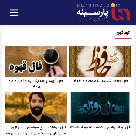
گوناگون
فال حافظ یکشنبه ۱۸ مرداد ماه ۱۴۰۵
فال قهوه روزانه یکشنبه ۱۸ مرداد ماه
۱۴۰۵
فال روزانه واقعی یکشنبه ۱۸ مرداد ۱۴۰۵
قتل هولناک مداح سرشناس پس از ربوده
شدن؛ فیلم جنایت برای خانواده ارسال شد