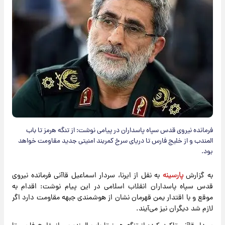
فرمانده نیروی قدس سپاه پاسداران در پیامی نوشت: از تنگه هرمز تا باب
المندب و از خلیج فارس تا دریای سرخ کمربند امنیتی جدید مقاومت خواهد
بود.
به گزارش
پارسینه
​ به نقل از ایرنا، سردار اسماعیل قاآنی فرمانده نیروی
قدس سپاه پاسداران انقلاب اسلامی در این پیام نوشت: اقدام به
موقع و با اقتدار یمن قهرمان نشان از هوشمندی جبهه مقاومت دارد اگر
لازم شد دیگران نیز می‌آیند.