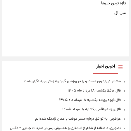
تازه ترین خبرها
مبل ال
آخرین اخبار
هشدار درباره ورم دست و پا در روزهای گرم؛ چه زمانی باید نگران شد؟
فال حافظ یکشنبه ۱۸ مرداد ماه ۱۴۰۵
فال قهوه روزانه یکشنبه ۱۸ مرداد ماه ۱۴۰۵
فال روزانه واقعی یکشنبه ۱۸ مرداد ۱۴۰۵
عراقچی: به توافق درباره مسیر موقت با عمان نزدیک شده‌ایم
تصویری عاشقانه از شاهرخ استخری و همسرش پس از شایعات جدایی + عکس