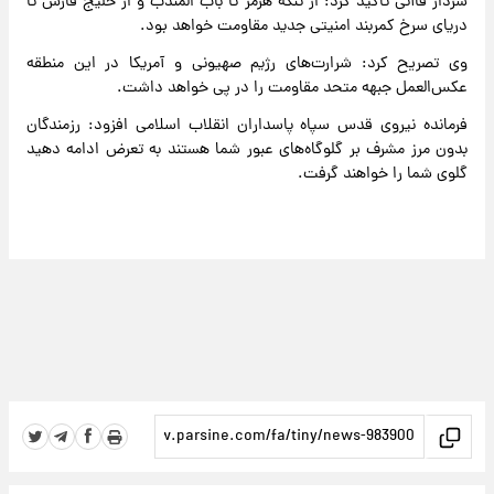
سردار قاآنی تاکید کرد: از تنگه هرمز تا باب المندب و از خلیج فارس تا
دریای سرخ کمربند امنیتی جدید مقاومت خواهد بود.
وی تصریح کرد: شرارت‌های رژیم صهیونی و آمریکا در این منطقه
عکس‌العمل جبهه متحد مقاومت را در پی خواهد داشت.
فرمانده نیروی قدس سپاه پاسداران انقلاب اسلامی افزود: رزمندگان
بدون مرز مشرف بر گلوگاه‌های عبور شما هستند به تعرض ادامه دهید
گلوی شما را خواهند گرفت.