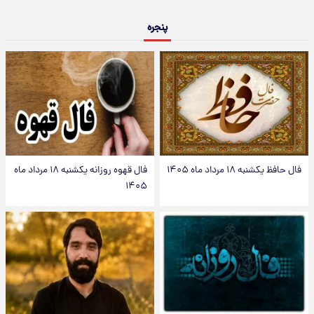
پنجره
فال حافظ یکشنبه ۱۸ مرداد ماه ۱۴۰۵
فال قهوه روزانه یکشنبه ۱۸ مرداد ماه
۱۴۰۵