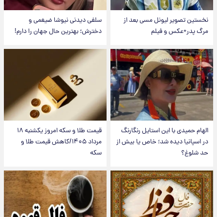
نخستین تصویر لیونل مسی بعد از
سلفی دیدنی نیوشا ضیغمی و
مرگ پدر+عکس و فیلم
دخترش؛ بهترین حال جهان را دارم!
الهام حمیدی با این استایل رنگارنگ
قیمت طلا و سکه امروز یکشنبه ۱۸
در اسپانیا دیده شد؛ خاص یا بیش از
مرداد ۱۴۰۵/کاهش قیمت طلا و
حد شلوغ؟
سکه