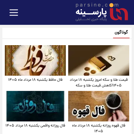
گوناگون
قیمت طلا و سکه امروز یکشنبه ۱۸ مرداد
فال حافظ یکشنبه ۱۸ مرداد ماه ۱۴۰۵
۱۴۰۵/کاهش قیمت طلا و سکه
فال قهوه روزانه یکشنبه ۱۸ مرداد ماه
فال روزانه واقعی یکشنبه ۱۸ مرداد ۱۴۰۵
۱۴۰۵