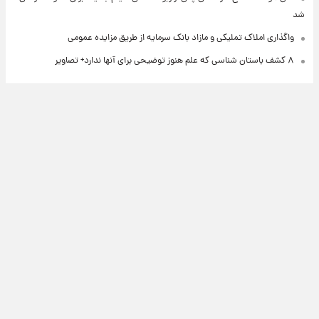
شد
واگذاری املاک تملیکی و مازاد بانک سرمایه از طریق مزایده عمومی
۸ کشف باستان شناسی که علم هنوز توضیحی برای آنها ندارد+ تصاویر