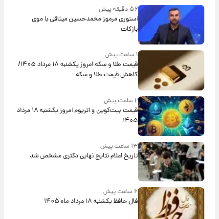
۵۶ دقیقه پیش
استوری مرموز محمدحسین میثاقی با موی
بازکات
۱ ساعت پیش
قیمت طلا و سکه امروز یکشنبه ۱۸ مرداد ۱۴۰۵/
کاهش قیمت طلا و سکه
۲ ساعت پیش
قیمت بیت‌کوین و اتریوم امروز یکشنبه ۱۸ مرداد
۱۴۰۵
۱۳ ساعت پیش
تاریخ اعلام نتایج نهایی دکتری مشخص شد
۶ ساعت پیش
فال حافظ یکشنبه ۱۸ مرداد ماه ۱۴۰۵