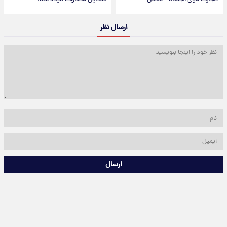
ارسال نظر
ارسال