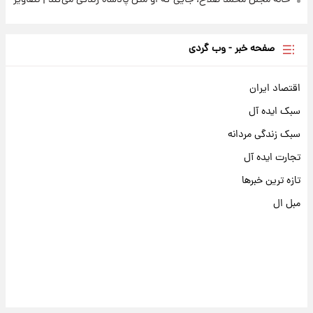
صفحه خبر - وب گردی
اقتصاد ایران
سبک ایده آل
سبک زندگی مردانه
تجارت ایده آل
تازه ترین خبرها
مبل ال