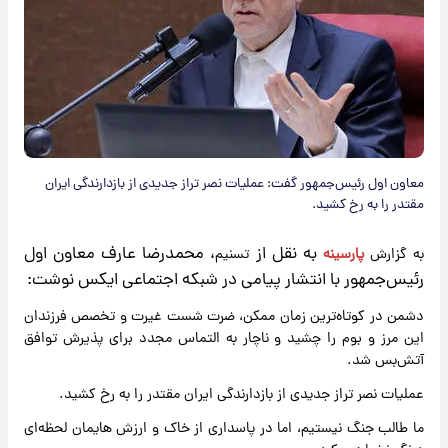
معاون اول رئیس‌جمهور گفت: عملیات نصر تراز جدیدی از بازدارندگی ایران
مقتدر را به رخ کشید.
​ به نقل از
، محمدرضا عارف معاون اول
به گزارش
پارسینه
تسنیم
رئیس‌جمهور با انتشار پیامی در شبکه اجتماعی ایکس نوشت:
دشمن در کوتاه‌ترین زمان ممکن، ضرت شست غیرت و تخصص فرزندان
این مرز و بوم را چشید و ناچار به التماس مجدد برای پذیرش توافق
آتش‌بس شد.
عملیات نصر تراز جدیدی از بازدارندگی ایران مقتدر را به رخ کشید.
ما طالب جنگ نیستیم، اما در پاسداری از خاک و ارزش هایمان لحظه‌ای