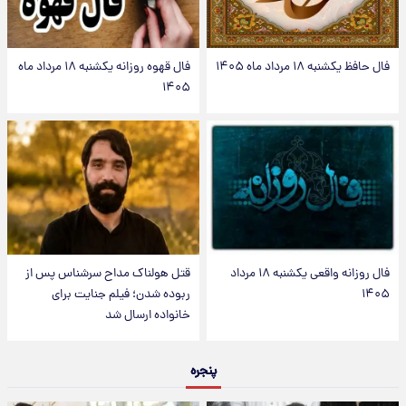
فال حافظ یکشنبه ۱۸ مرداد ماه ۱۴۰۵
فال قهوه روزانه یکشنبه ۱۸ مرداد ماه
۱۴۰۵
فال روزانه واقعی یکشنبه ۱۸ مرداد
قتل هولناک مداح سرشناس پس از
۱۴۰۵
ربوده شدن؛ فیلم جنایت برای
خانواده ارسال شد
پنجره