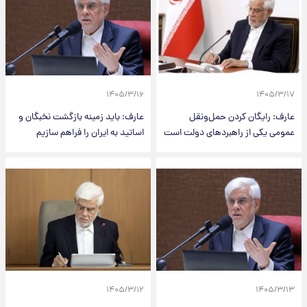
۱۴۰۵/۳/۱۶
۱۴۰۵/۳/۱۷
عارف: رایگان کردن حمل‌ونقل
عارف: باید زمینه بازگشت نخبگان و
عمومی یکی از راهبردهای دولت است
اساتید به ایران را فراهم سازیم
۱۴۰۵/۳/۱۲
۱۴۰۵/۳/۱۳