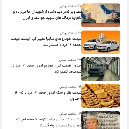
۱۰ ساعت پیش
تصاویر کمتر دیده‌شده از شهیدان حاجی‌زاده و
باقری؛ فرماندهان شهید هوافضای ایران
۱۲ ساعت پیش
قیمت خودروهای سایپا تغییر کرد؛ لیست قیمت
جمعه ۱۶ مرداد منتشر شد
۱۳ ساعت پیش
جدول قیمت ایران‌خودرو امروز جمعه ۱۶ مرداد؛
قیمت‌ها تغییر کرد
۱۴ ساعت پیش
قیمت طلا و سکه امروز جمعه ۱۶ مرداد ۱۴۰۵
+جدول
۱۴ ساعت پیش
پشت پرده عکس جدید ترامپ؛ مقام آمریکایی
درباره وضعیت او چه گفت؟