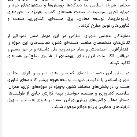
مجلس شورای اسلامی نیز دیدگاه‌ها، پرسش‌ها و پیشنهادهای خود را
درباره آخرین موضوعات صنعت هسته‌ای کشور، به‌ویژه در حوزه‌های
رادیوداروها، توسعه معادن، برق هسته‌ای، کشاورزی، صنعت و
فناوری‌های نوین مطرح کردند.
نمایندگان مجلس شورای اسلامی در این دیدار ضمن قدردانی از
تلاش‌های متخصصان صنعت هسته‌ای کشور، فعالیت‌های این حوزه را
اقتدارآفرین، امیدبخش و نماد خودباوری ملی دانسته و بر حق مسلم و
غیرقابل انکار ملت ایران برای بهره‌مندی از فناوری صلح‌آمیز هسته‌ای
تاکید کردند.
در پایان این نشست، اعضای کمیسیون‌های عمران و انرژی مجلس
شورای اسلامی با تاکید بر ضرورت توسعه هرچه بیشتر کاربردهای فناوری
هسته‌ای در بخش‌های مختلف کشور، به‌ویژه در حوزه‌های انرژی، عمران،
سلامت، کشاورزی و صنعت، خواستار تهیه گزارش جامع از ظرفیت‌ها،
دستاوردها و چالش‌های پیش‌روی این صنعت راهبردی به منظور تسهیل
فرآیندهای حمایتی و رفع موانع موجود شدند.