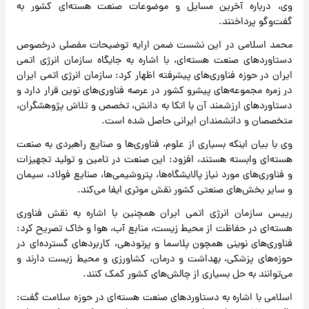
وی، درباره آخرین مسایل و موضوعات صنعت هسته‌ای کشور به
گفت‌وگو پرداختند.
محمد اسلامی در این نشست ضمن ارایه توضیحات مفصلی درخصوص
دستاوردهای صنعت هسته‌ای، با اشاره به جایگاه سازمان انرژی اتمی
ایران در حوزه فناوری‌های پیشرفته اظهار کرد: سازمان انرژی اتمی ایران
در زمره مجموعه‌های پیشرو کشور در عرصه فناوری‌های نوین قرار دارد و
دستاوردهای ارزشمند آن با اتکا به دانش، تخصص و تلاش پژوهشگران،
متخصصان و دانشمندان ایرانی حاصل شده است.
وی با بیان اینکه بسیاری از علوم، فناوری‌ها و صنایع راهبردی به صنعت
هسته‌ای وابسته هستند، افزود: این صنعت در تامین و تولید تجهیزات
و فناوری‌های مورد نیاز پالایشگاه‌ها، پتروشیمی‌ها، صنایع فولاد، سیمان
و سایر بخش‌های صنعتی کشور نقش موثری ایفا می‌کند.
رییس سازمان انرژی اتمی ایران همچنین با اشاره به نقش فناوری
هسته‌ای در حفاظت از محیط زیست، منابع آب، هوا و خاک تصریح کرد:
فناوری‌های نوینی همچون پلاسما و پرتودهی، کاربردهای گسترده‌ای در
حوزه‌های پزشکی، بهداشت و درمان، کشاورزی و محیط زیست دارند و
می‌توانند به حل بسیاری از چالش‌های کشور کمک کنند.
اسلامی با اشاره به دستاوردهای صنعت هسته‌ای در حوزه سلامت گفت: