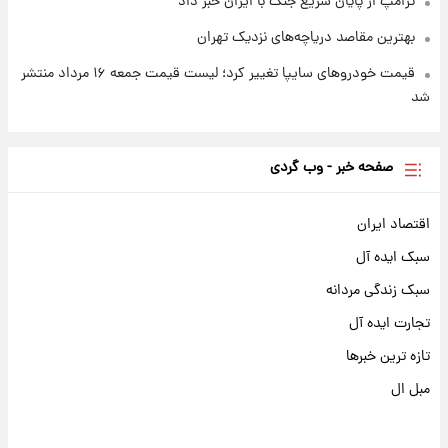
ترامپ از پایان سریع جنگ با ایران خبر داد
بهترین مقاصد دریاچه‌های نزدیک تهران
قیمت خودروهای سایپا تغییر کرد؛ لیست قیمت جمعه ۱۶ مرداد منتشر
شد
صفحه خبر - وب گردی
اقتصاد ایران
سبک ایده آل
سبک زندگی مردانه
تجارت ایده آل
تازه ترین خبرها
مبل ال