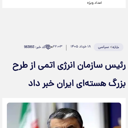
اعداد ویژه
۰
>
سیاسی
۱۸ خرداد ۱۴۰۵
۲۲:۰۳
کد خبر: 983893
خانه
رئیس سازمان انرژی اتمی از طرح
بزرگ هسته‌ای ایران خبر داد