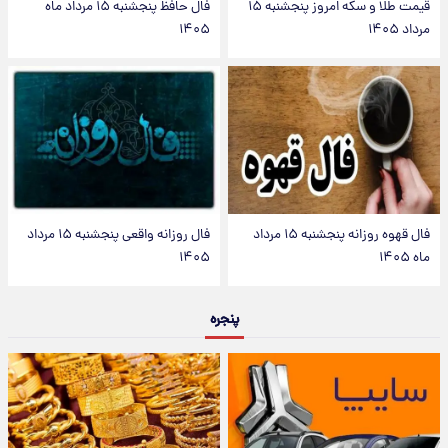
قیمت طلا و سکه امروز پنجشنبه ۱۵
فال حافظ پنجشنبه ۱۵ مرداد ماه
مرداد ۱۴۰۵
۱۴۰۵
فال قهوه روزانه پنجشنبه ۱۵ مرداد
فال روزانه واقعی پنجشنبه ۱۵ مرداد
ماه ۱۴۰۵
۱۴۰۵
پنجره