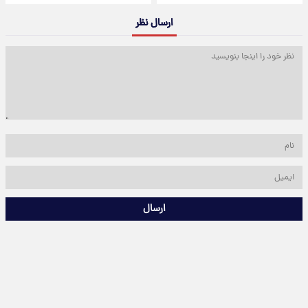
ارسال نظر
ارسال