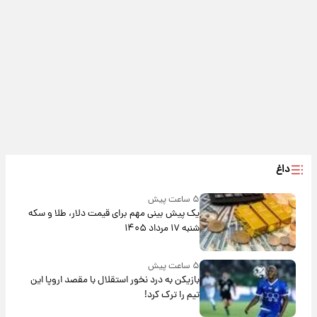
داغ
۵ ساعت پیش
یک پیش ‌بینی مهم برای قیمت دلار، طلا و سکه
شنبه ۱۷ مرداد ۱۴۰۵
۵ ساعت پیش
بازیکن به درد نخور استقلال با مقصد اروپا این
تیم را ترک کرد!