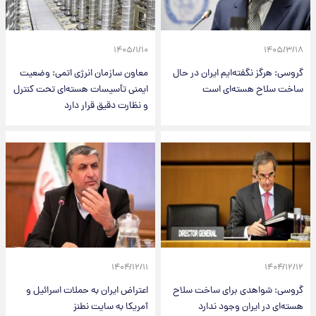
۱۴۰۵/۱/۱۰
۱۴۰۵/۳/۱۸
گروسی: هرگز نگفته‌ایم ایران در حال
معاون سازمان انرژی اتمی: وضعیت
ساخت سلاح هسته‌ای است
ایمنی تأسیسات هسته‌ای تحت کنترل
و نظارت دقیق قرار دارد
۱۴۰۴/۱۲/۱۱
۱۴۰۴/۱۲/۱۲
گروسی: شواهدی برای ساخت سلاح
اعتراض ایران به حملات اسرائیل و
هسته‌ای در ایران وجود ندارد
آمریکا به سایت نطنز