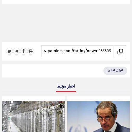
انرژی اتمی
اخبار مرتبط