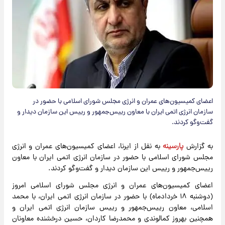
اعضای کمیسیون‌های عمران و انرژی مجلس شورای اسلامی با حضور در
سازمان انرژی اتمی ایران با معاون رییس‌جمهور و رییس این سازمان دیدار و
گفت‌وگو کردند.
به گزارش
پارسینه
به نقل از ایرنا، اعضای کمیسیون‌های عمران و انرژی
مجلس شورای اسلامی با حضور در سازمان انرژی اتمی ایران با معاون
رییس‌جمهور و رییس این سازمان دیدار و گفت‌وگو کردند.
اعضای کمیسیون‌های عمران و انرژی مجلس شورای اسلامی امروز
(دوشنبه ۱۸ خردادماه) با حضور در سازمان انرژی اتمی ایران، با محمد
اسلامی، معاون رییس‌جمهور و رییس سازمان انرژی اتمی ایران و
همچنین بهروز کمالوندی و محمدرضا کاردان، حسین درخشنده معاونان