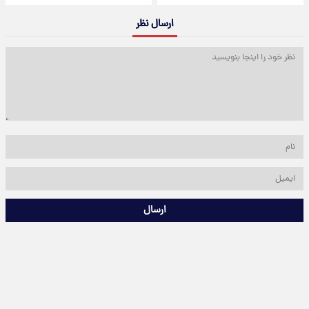
ارسال نظر
ارسال