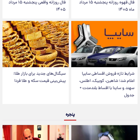
فال قهوه روزانه پنجشنبه ۱۵ مرداد
فال روزانه واقعی پنجشنبه ۱۵ مرداد
ماه ۱۴۰۵
۱۴۰۵
شرایط تازه فروش اقساطی سایپا
سیگنال‌های جدید برای بازار طلا؛
اعلام شد؛ شاهین، کوییک، اطلس،
پیش‌بینی قیمت سکه و طلا فردا
سهند و ساینا با اقساط بلندمدت +
جدول
پنجره