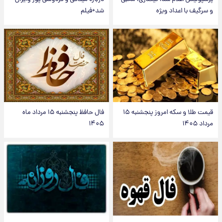
و سرگیف با اعداد ویژه
شد+فیلم
قیمت طلا و سکه امروز پنجشنبه ۱۵
فال حافظ پنجشنبه ۱۵ مرداد ماه
مرداد ۱۴۰۵
۱۴۰۵