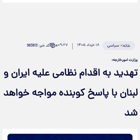
۰
>
سیاسی
۱۸ خرداد ۱۴۰۵
۰۹:۲۷
کد خبر: 983813
خانه
وزارت امورخارجه:
تهدید به اقدام نظامی علیه ایران و
لبنان با پاسخ کوبنده مواجه خواهد
شد