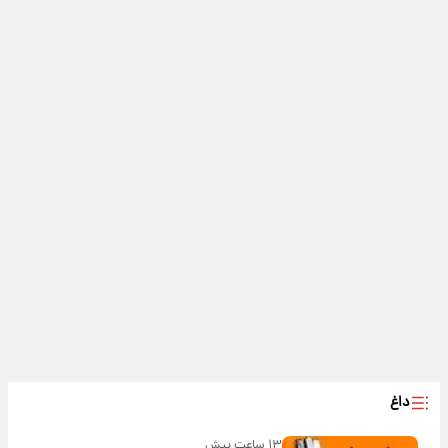
داغ
۱۳ ساعت پیش