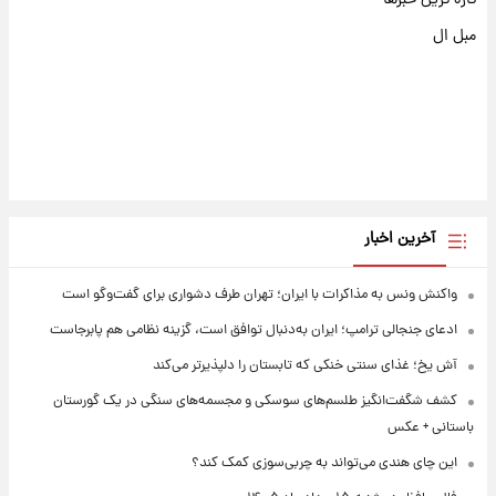
مبل ال
آخرین اخبار
واکنش ونس به مذاکرات با ایران؛ تهران طرف دشواری برای گفت‌وگو است
ادعای جنجالی ترامپ؛ ایران به‌دنبال توافق است، گزینه نظامی هم پابرجاست
آش یخ؛ غذای سنتی خنکی که تابستان را دلپذیرتر می‌کند
کشف شگفت‌انگیز طلسم‌های سوسکی و مجسمه‌های سنگی در یک گورستان
باستانی + عکس
این چای هندی می‌تواند به چربی‌سوزی کمک کند؟