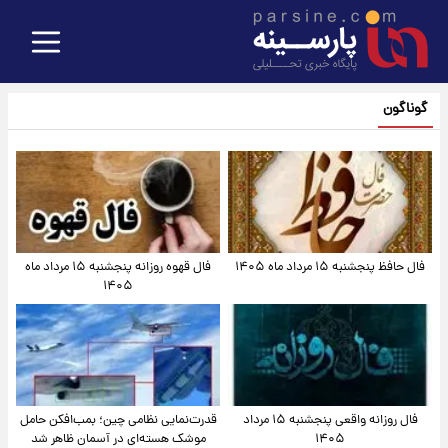
گوناگون
فال حافظ پنجشنبه ۱۵ مرداد ماه ۱۴۰۵
فال قهوه روزانه پنجشنبه ۱۵ مرداد ماه
۱۴۰۵
فال روزانه واقعی پنجشنبه ۱۵ مرداد
قدرت‌نمایی نظامی چین؛ بمب‌افکن حامل
۱۴۰۵
موشک هسته‌ای در آسمان ظاهر شد