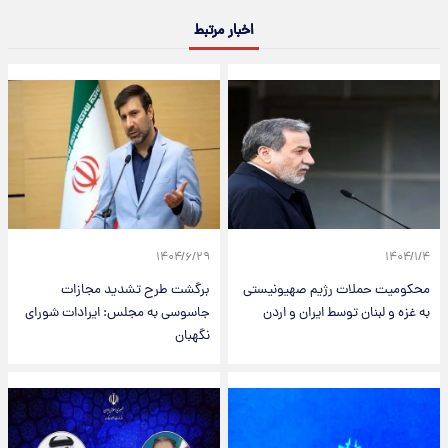
اخبار مرتبط
۱۴۰۴/۶/۲۹
۱۴۰۴/۱/۴
محکومیت حملات رژیم صهیونیستی
برگشت طرح تشدید مجازات
به غزه و لبنان توسط ایران و اردن
جاسوسی به مجلس: ایرادات شورای
نگهبان