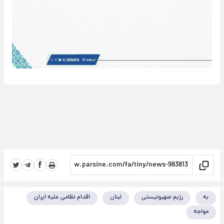
به
رژیم صهیونیستی
لبنان
اقدام نظامی علیه ایران
مواجه