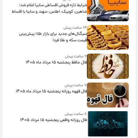
شرایط تازه فروش اقساطی سایپا اعلام شد؛
شاهین، کوییک، اطلس، سهند و ساینا با اقساط
بلندمدت + جدول
۱۴ ساعت پیش
سیگنال‌های جدید برای بازار طلا؛ پیش‌بینی
قیمت سکه و طلا فردا
۶ ساعت پیش
فال حافظ پنجشنبه ۱۵ مرداد ماه ۱۴۰۵
۷ ساعت پیش
فال قهوه روزانه پنجشنبه ۱۵ مرداد ماه ۱۴۰۵
۸ ساعت پیش
فال روزانه واقعی پنجشنبه ۱۵ مرداد ۱۴۰۵