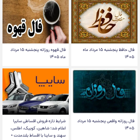
فال حافظ پنجشنبه ۱۵ مرداد ماه
فال قهوه روزانه پنجشنبه ۱۵ مرداد
۱۴۰۵
ماه ۱۴۰۵
فال روزانه واقعی پنجشنبه ۱۵ مرداد
شرایط تازه فروش اقساطی سایپا
۱۴۰۵
اعلام شد؛ شاهین، کوییک، اطلس،
سهند و ساینا با اقساط بلندمدت +