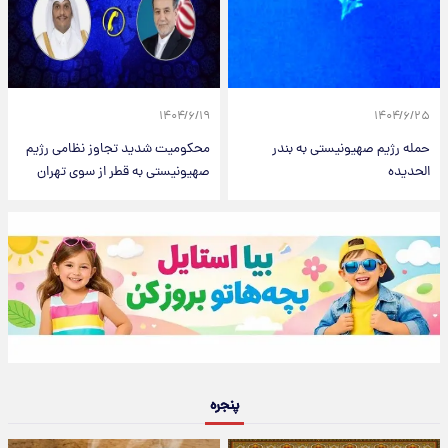
۱۴۰۴/۶/۱۹
۱۴۰۴/۶/۲۵
حمله رژیم صهیونیستی به بندر
محکومیت شدید تجاوز نظامی رژیم
الحدیده
صهیونیستی به قطر از سوی تهران
پنجره