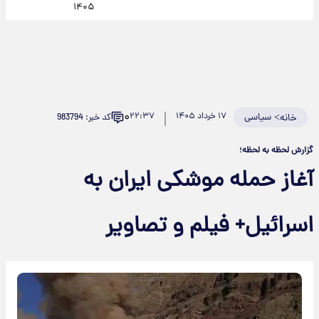
۱۴۰۵
۰
>
سیاسی
۱۷ خرداد ۱۴۰۵
۲۲:۳۷
کد خبر: 983794
خانه
گزارش لحظه به لحظه؛
آغاز حمله موشکی ایران به
اسرائیل+ فیلم و تصاویر