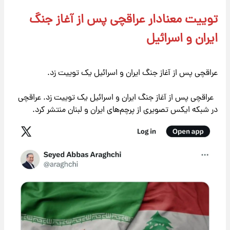
توییت معنادار عراقچی پس از آغاز جنگ
ایران و اسرائیل
عراقچی پس از آغاز جنگ ایران و اسرائیل یک توییت زد.
عراقچی پس از آغاز جنگ ایران و اسرائیل یک توییت زد. عراقچی
در شبکه ایکس تصویری از پرچم‌های ایران و لبنان منتشر کرد.