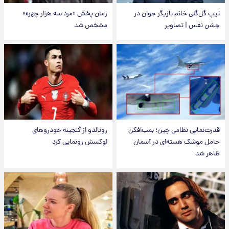
تیپ گل‌گلی خانم بازیگر جوان در
زمان پخش «مرد سه هزار چهره»
جشن نفس | تصاویر
مشخص شد
قدرت‌نمایی نظامی چین؛ بمب‌افکن
رونالدو از گنجینه خودروهای
حامل موشک هسته‌ای در آسمان
لوکسش رونمایی کرد
ظاهر شد