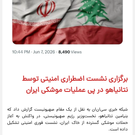
برگزاری نشست اضطراری امنیتی توسط
نتانیاهو در پی عملیات موشکی ایران
شبکه خبری سی‌ان‌ان به نقل از یک مقام صهیونیست گزارش داد که
بنیامین نتانیاهو، نخست‌وزیر رژیم صهیونیستی، در واکنش به آغاز
حملات موشکی گسترده از خاک ایران، نشست فوری امنیتی تشکیل
داده است.