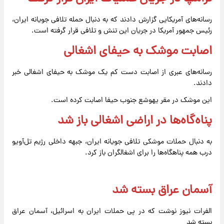
رسانه‌های آمریکایی گزارش دادند که به دنبال حمله تلافی جویانه ایران،
رئیس جمهور آمریکا در جریان این تنش و تلافی قرار گرفته است.
اصابت موشک به حیفای اشغالی
رسانه‌های عبری از اصابت دست کم یک موشک به حیفای اشغالی خبر
دادند.
این موشک در مقر یهوشع جنوب حیفا اصابت کرده است.
پناه‌گاه‌ها در اراضی اشغالی باز شد
به دنبال حملات موشکی تلافی جویانه ایران، جبهه داخلی رژیم تل‌آویو
درب همه پناهگاه‌ها را برای اشغالگران باز کرد.
آسمان عراق بسته شد
الفرات نیوز نوشت که در پی حملات ایران به اسرائیل، آسمان عراق
بسته شد