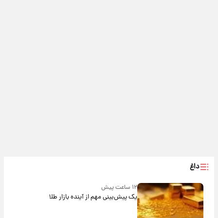
داغ
۱۲ ساعت پیش
یک پیش‌بینی مهم از آینده بازار طلا