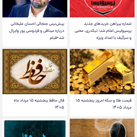
شماره پیراهن خریدهای جدید
پیش‌بینی جنجالی احسان علیخانی
پرسپولیس اعلام شد؛ تیکدری، محبی
درباره میثاقی و فردوسی پور وایرال
و سرگیف با اعداد ویژه
شد+فیلم
قیمت طلا و سکه امروز پنجشنبه ۱۵
فال حافظ پنجشنبه ۱۵ مرداد ماه
مرداد ۱۴۰۵
۱۴۰۵