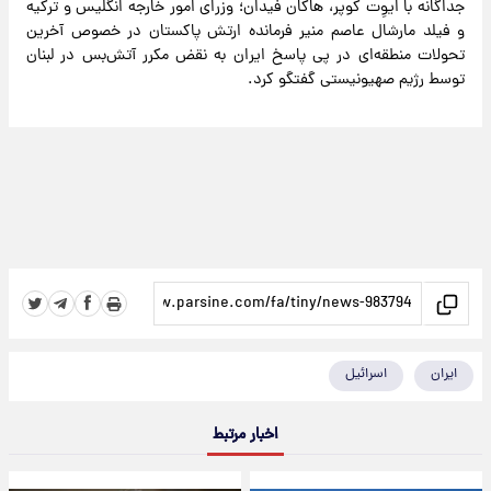
جداگانه با ایوِت کوپر، هاکان فیدان؛ وزرای امور خارجه انگلیس و ترکیه
و فیلد مارشال عاصم منیر فرمانده ارتش پاکستان در خصوص آخرین
تحولات منطقه‌ای در پی پاسخ ایران به نقض مکرر آتش‌بس در لبنان
توسط رژیم صهیونیستی گفتگو کرد.
ایران
اسرائیل
اخبار مرتبط