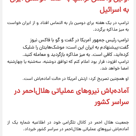
به اسرائیل
ترامپ در یک هفته برای دومین بار به التماس افتاد و از ایران خواست
به میز مذاکره برگردد.
ترامپ رئیس جمهور آمریکا در گفت و گو با فاکس نیوز
گفت:پیشنهادم به ایران این است: موشک‌هایتان را شلیک
کرده‌اید، کافی است. به میز مذاکره بازگردید و معامله کنید.
ترامپ افزود: قرار بود اعلام کنم که توافق دوشنبه، سه‌شنبه یا چهارشنبه
امضا خواهد شد.
او همچنین تصریح کرد: ارتش آمریکا در حالت آماده‌باش است.
آماده‌باش نیروهای عملیاتی هلال‌احمر در
سراسر کشور
جمعیت هلال احمر در کانال تلگرامی خود در اطلاعیه شماره یک از
آماده‌باش نیروهای عملیاتی هلال‌احمر در سراسر کشور خبرداد.