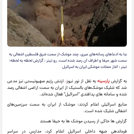
بنا به ادعاهای رسانه‌های عبری، چند موشک از سمت شرق فلسطین اشغالی به
سمت شهر حیفا و اطراف آن رصد شده است. رو تیتر : گزارش لحظه به لحظه؛
تیتر : آغاز حملات موشکی ایران به اسرائیل
​به گزارش
پارسینه
به نقل از نور نیوز
،
ارتش رژیم صهیونیستی نیز مدعی
شد که شلیک موشک‌های بالستیک از ایران به سمت اراضی اشغالی رصد
شده و سامانه های پدافندی "اسرائیل" فعال شده‌اند.
منابع اسرائیلی اعلام کردند: موشک از ایران به سمت سرزمین‌های
اشغالی شلیک شده است.
گزارش ها حاکی از رسیدن موشک ها به حیفا هستند
فرماندهی جبهه داخلی اسرائیل اعلام کرد، مدارس در سراسر