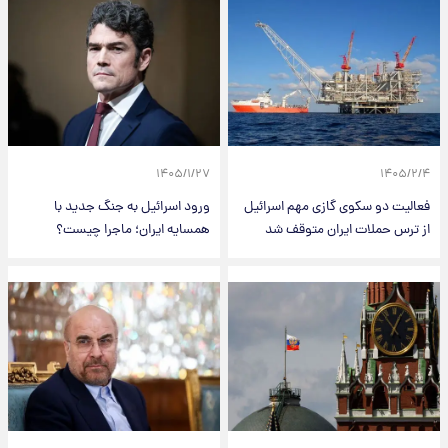
۱۴۰۵/۱/۲۷
۱۴۰۵/۲/۴
فعالیت دو سکوی گازی مهم اسرائیل
ورود اسرائیل به جنگ جدید با
از ترس حملات ایران متوقف شد
همسایه ایران؛ ماجرا چیست؟