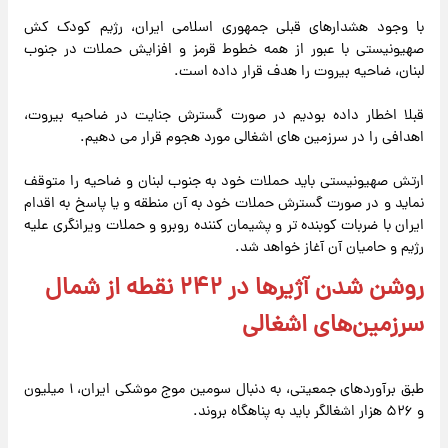
با وجود هشدارهای قبلی جمهوری اسلامی ایران، رژیم کودک کش
صهیونیستی با عبور از همه خطوط قرمز و افزایش حملات در جنوب
لبنان، ضاحیه بیروت را هدف قرار داده است.
قبلا اخطار داده بودیم در صورت گسترش جنایت در ضاحیه بیروت،
اهدافی را در سرزمین های اشغالی مورد هجوم قرار می دهیم.
ارتش صهیونیستی باید حملات خود به جنوب لبنان و ضاحیه را متوقف
نماید و در صورت گسترش حملات خود به آن منطقه و یا پاسخ به اقدام
ایران با ضربات کوبنده تر و پشیمان کننده روبرو و حملات ویرانگری علیه
رژیم و حامیان آن آغاز خواهد شد.
روشن شدن آژیرها در ۲۴۲ نقطه از شمال
سرزمین‌های اشغالی
طبق برآوردهای جمعیتی، به دنبال سومین موج موشکی ایران، ۱ میلیون
و ۵۲۶ هزار اشغالگر باید به پناهگاه بروند.