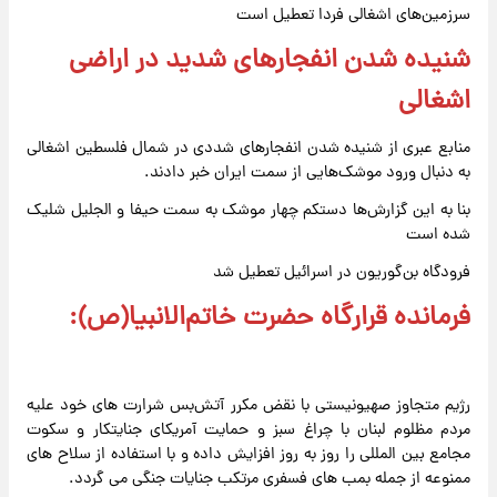
سرزمین‌های اشغالی فردا تعطیل است
شنیده شدن انفجارهای شدید در اراضی
اشغالی
منابع عبری از شنیده شدن انفجارهای شددی در شمال فلسطین اشغالی
به دنبال ورود موشک‌هایی از سمت ایران خبر دادند.
بنا به این گزارش‌ها دستکم چهار موشک به سمت حیفا و الجلیل شلیک
شده است
فرودگاه بن‌گوریون در اسرائیل تعطیل شد
فرمانده قرارگاه حضرت خاتم‌الانبیا(ص):
رژیم متجاوز صهیونیستی با نقض مکرر آتش‌بس شرارت های خود علیه
مردم مظلوم لبنان با چراغ سبز و حمایت آمریکای جنایتکار و سکوت
مجامع بین المللی را روز به روز افزایش داده و با استفاده از سلاح های
ممنوعه از جمله بمب های فسفری مرتکب جنایات جنگی می گردد.