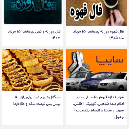
فال قهوه روزانه پنجشنبه ۱۵ مرداد
فال روزانه واقعی پنجشنبه ۱۵ مرداد
ماه ۱۴۰۵
۱۴۰۵
شرایط تازه فروش اقساطی سایپا
سیگنال‌های جدید برای بازار طلا؛
اعلام شد؛ شاهین، کوییک، اطلس،
پیش‌بینی قیمت سکه و طلا فردا
سهند و ساینا با اقساط بلندمدت +
جدول