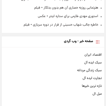
هنرنمایی روزبه حصاری آن هم بدون بدلکار + فیلم
استوری مهدی طارمی برای ستاره اینتر + عکس
خاطره جالب شهاب حسینی از فرار در دوره سربازی + فیلم
صفحه خبر - وب گردی
اقتصاد ایران
سبک ایده آل
سبک زندگی مردانه
تجارت ایده آل
تازه ترین خبرها
مبل ال