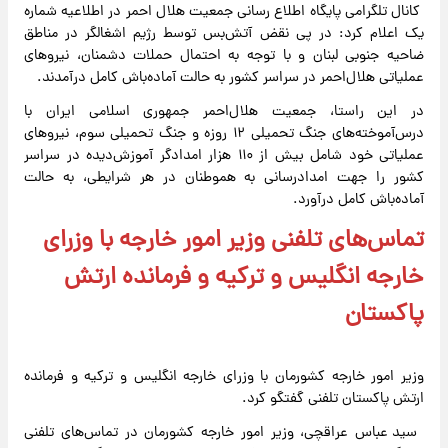
کانال تلگرامی پایگاه اطلاع رسانی جمعیت هلال احمر در اطلاعیه شماره
یک اعلام کرد: در پی نقض آتش‌بس توسط رژیم اشغالگر در مناطق
ضاحیه جنوبی لبنان و با توجه به احتمال حملات دشمنان، نیروهای
عملیاتی هلال‌احمر در سراسر کشور به حالت آماده‌باش کامل درآمدند.
در این راستا، جمعیت‌ هلال‌احمر جمهوری اسلامی ایران با
درس‌‌آموخته‌های جنگ تحمیلی ١٢ روزه و جنگ تحمیلی سوم، نیرو‌های
عملیاتی خود شامل بیش از ۱۱۰ هزار امدادگر آموزش‌دیده در سراسر
کشور را جهت امدادرسانی به هموطنان در هر شرایطی، به حالت
آماده‌باش کامل درآورد.
تماس‌های تلفنی وزیر امور خارجه با وزرای
خارجه انگلیس و ترکیه و فرمانده ارتش
پاکستان
وزیر امور خارجه کشورمان با وزرای خارجه انگلیس و ترکیه و فرمانده
ارتش پاکستان تلفنی گفتگو کرد.
سید عباس عراقچی، وزیر امور خارجه کشورمان در تماس‌های تلفنی