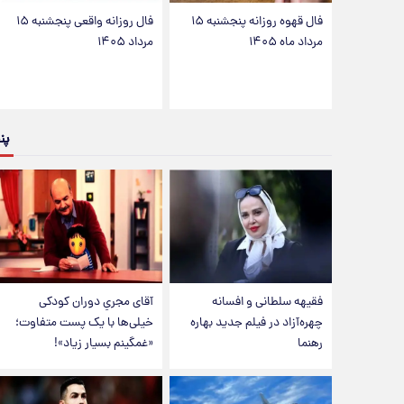
فال قهوه روزانه پنجشنبه ۱۵
فال روزانه واقعی پنجشنبه ۱۵
مرداد ماه ۱۴۰۵
مرداد ۱۴۰۵
پن
فقیهه سلطانی و افسانه
آقای مجریِ دوران کودکی
چهره‌آزاد در فیلم جدید بهاره
خیلی‌ها با یک پست متفاوت؛
رهنما
«غمگینم بسیار زیاد»!