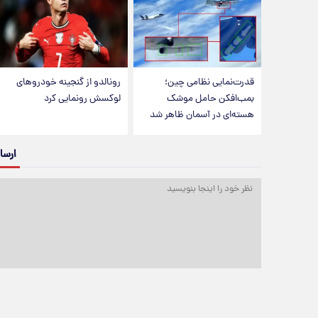
قدرت‌نمایی نظامی چین؛
رونالدو از گنجینه خودروهای
بمب‌افکن حامل موشک
لوکسش رونمایی کرد
هسته‌ای در آسمان ظاهر شد
ارسا