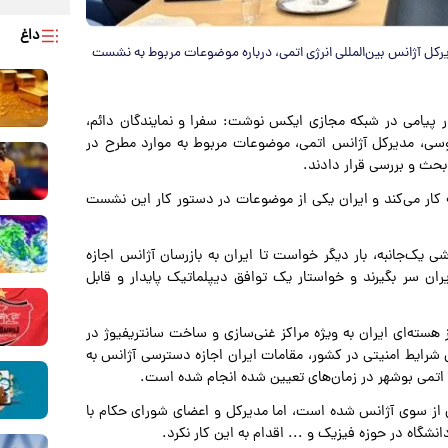
داغ
رکل آژانس بین‌المللی انرژی اتمی، درباره موضوعات مربوط به نشست
 در پیامی در شبکه مجازی ایکس نوشت: سفرا و نمایندگان دائم،
وسی، مدیرکل آژانس اتمی، موضوعات مربوط به موارد مطرح در
بحث و بررسی قرار دادند.
کار می‌کند و ایران یکی از موضوعات در دستور کار این نشست
رشی یک‌جانبه، بار دیگر خواست تا ایران به بازرسان آژانس اجازه
ران سر بگیرند و خواستار یک توافق دیپلماتیک پایدار و قابل
هسته‌ای ایران به ویژه مراکز غنی‌سازی و ساخت سانتریفیوژ در
و اعمال شرایط امنیتی در کشور، مقامات ایران اجازه دسترسی آژانس به
گاه اتمی بوشهر در زمان‌های تعیین شده انجام شده است.
ی از سوی آژانس شده است، اما مدیرکل و اعضای شورای حکام با
شگاه در حوزه فیزیک و ... اقدام به این کار نکرد.