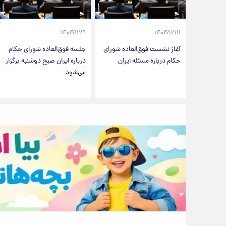
۱۴۰۴/۱۲/۹
۱۴۰۴/۱۲/۱۱
آغاز نشست فوق‌العاده شورای
جلسه فوق‌العاده شورای حکام
حکام درباره مسئله ایران
درباره ایران صبح دوشنبه برگزار
می‌شود