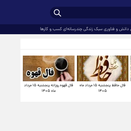
دانش و فناوری
سبک زندگی
چندرسانه‌ای
کسب و کارها
فال حافظ پنجشنبه ۱۵ مرداد ماه
فال قهوه روزانه پنجشنبه ۱۵ مرداد
۱۴۰۵
ماه ۱۴۰۵