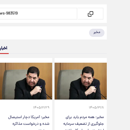
مخبر
اخبار
۱۴۰۵/۲/۲۹
۱۴۰۵/۳/۸
مخبر: همه مردم باید برای
مخبر: آمریکا دچار استیصال
جلوگیری از تضعیف سرمایه
شده و درخواست مذاکره