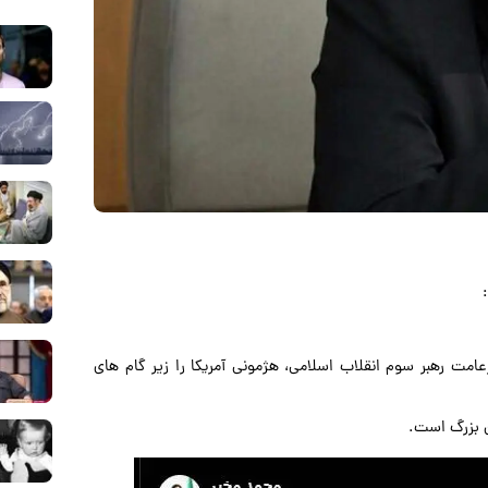
امت رهبر سوم انقلاب اسلامی، هژمونی آمریکا را زیر گام های
ان بزرگ است.