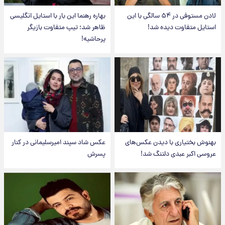
لادن مستوفی در ۵۴ سالگی با این
بهاره رهنما این بار با استایل انگلیسی
استایل متفاوت دیده شد!
ظاهر شد؛ تیپ متفاوت بازیگر
پرحاشیه!
بهنوش بختیاری با دیدن عکس‌های
عکس شاد سپند امیرسلیمانی در کنار
عروسی اکبر عبدی دلتنگ شد!
پسرش