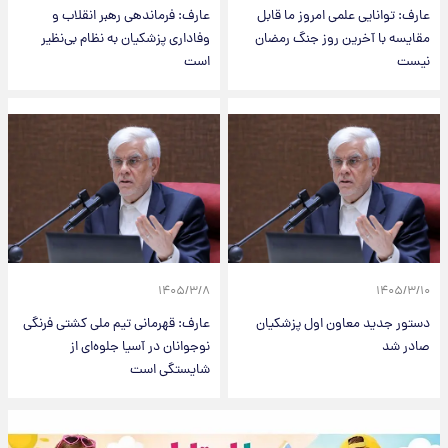
عارف: توانایی علمی امروز ما قابل
عارف: فرماندهی رهبر انقلاب و
مقایسه با آخرین روز جنگ رمضان
وفاداری پزشکیان به نظام بی‌نظیر
نیست
است
۱۴۰۵/۳/۸
۱۴۰۵/۳/۱۰
دستور جدید معاون اول پزشکیان
عارف: قهرمانی تیم ملی کشتی فرنگی
صادر شد
نوجوانان در آسیا جلوه‌ای از
شایستگی است