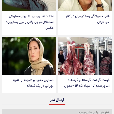
قاب خانوادگی رضا کیانیان در کنار
انتقاد تند پیمان طالبی از مسئولان
خواهرش
استقلال در پی رفتن رامین رضاییان+
عکس
قیمت گوشت گوساله و گوسفند
تصاویر جدید و دلبرانه از هدیه
امروز شنبه ۱۷ مرداد ۱۴۰۵ +جدول
تهرانی در یک گلخانه
ارسال نظر