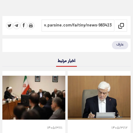
عارف
اخبار مرتبط
۱۴۰۵/۳/۱۱
۱۴۰۵/۳/۱۲