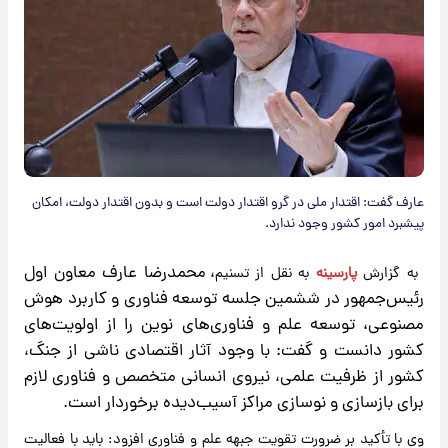
عارف گفت: اقتدار ملی در گرو اقتدار دولت است و بدون اقتدار دولت، امکان
پیشبرد امور کشور وجود ندارد.
، محمدرضا عارف معاون اول
به گزارش
پارسینه
به نقل از
تسنیم
رئیس‌جمهور در ششمین جلسه توسعه فناوری و کاربرد هوش
مصنوعی، توسعه علم و فناوری‌های نوین را از اولویت‌های
کشور دانست و گفت: با وجود آثار اقتصادی ناشی از جنگ،
کشور از ظرفیت علمی، نیروی انسانی متخصص و فناوری لازم
برای بازسازی و نوسازی مراکز آسیب‌دیده برخوردار است.
وی با تأکید بر ضرورت تقویت جبهه علم و فناوری افزود: باید با فعالیت