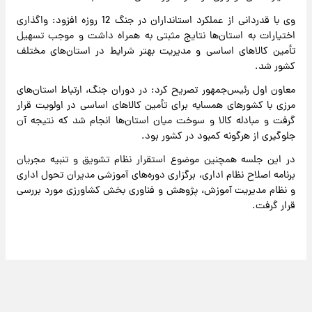
وی با قدردانی از عملکرد استانداران در جنگ 12 روزه افزود: واگذاری
اختیارات به استان‌ها نتایج مثبتی به همراه داشت و موجب تسهیل
تأمین کالاهای اساسی و مدیریت بهتر شرایط در استان‌های مختلف
کشور شد.
معاون اول رئیس‌جمهور تصریح کرد: در دوران جنگ، ارتباط استان‌های
مرزی با کشورهای همسایه برای تأمین کالاهای اساسی در اولویت قرار
گرفت و مبادله کالا و سوخت میان استان‌ها انجام شد که نتیجه آن
جلوگیری از هرگونه کمبود در کشور بود.
در این جلسه همچنین موضوع استقرار نظام تشویق و تنبیه مجریان
برنامه اصلاح نظام اداری، برگزاری دوره‌های آموزشی مدیران تحول اداری
و نظام مدیریت آموزش، پژوهش و فناوری بخش کشاورزی مورد بررسی
قرار گرفت.