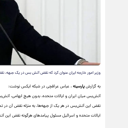
وزیر امور خارجه ایران عنوان کرد که نقض آتش بس در یک جبهه، 
به گزارش
پارسینه
، عباس عراقچی در شبکه ایکس نوشت:
آتش‌بس میان ایران و ایالات متحده، بدون هیچ ابهامی، آتش‌بس
نقض این آتش‌بس در هر یک از جبهه‌ها، به منزله نقض آن در تم
ایالات متحده و اسرائیل مسئول پیامدهای هرگونه نقض این آت