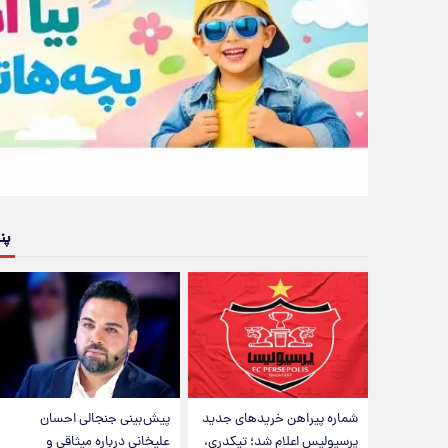
پن
شماره پیراهن خریدهای جدید
پیش‌بینی جنجالی احسان
پرسپولیس اعلام شد؛ تیکدری،
علیخانی درباره میثاقی و