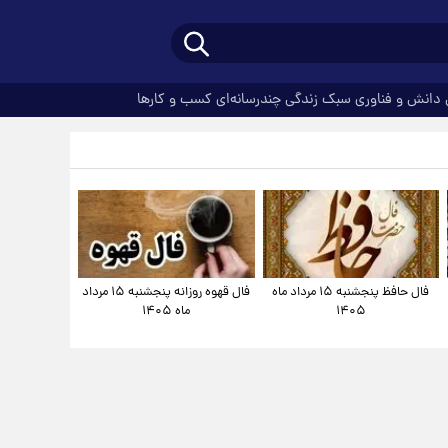
دانش و فناوری
سبک زندگی
چندرسانه‌ای
کسب و کارها
فال حافظ پنجشنبه ۱۵ مرداد ماه
فال قهوه روزانه پنجشنبه ۱۵ مرداد
۱۴۰۵
ماه ۱۴۰۵