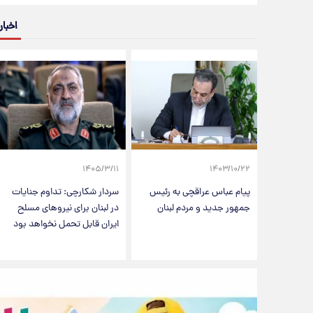
اخبار
۱۴۰۵/۳/۱۱
۱۴۰۳/۱۰/۲۲
پیام عباس عراقچی به رئیس
سردار شکارچی: تداوم جنایات
جمهور جدید و مردم لبنان
در لبنان برای نیروهای مسلح
ایران قابل تحمل نخواهد بود