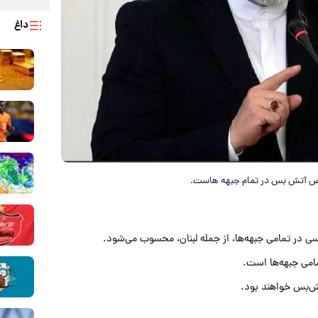
داغ
نقض آتش بس در تمام جبهه هاست.
ی در تمامی جبهه‌ها، از جمله لبنان، محسوب می‌شود.
امی جبهه‌ها است.
ش‌بس خواهند بود.