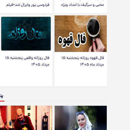
محبی و سرگیف با اعداد ویژه
فردوسی پور وایرال شد+فیلم
فال قهوه روزانه پنجشنبه ۱۵
فال روزانه واقعی پنجشنبه ۱۵
مرداد ماه ۱۴۰۵
مرداد ۱۴۰۵
پن