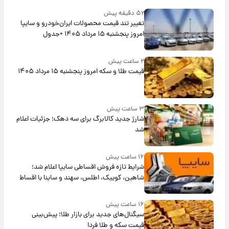
۵۲ دقیقه پیش
تغییر تند قیمت محصولات ایران‌خودرو و سایپا
امروز پنجشنبه ۱۵ مرداد ۱۴۰۵ +جدول
۲ ساعت پیش
قیمت طلا و سکه امروز پنجشنبه ۱۵ مرداد ۱۴۰۵
۳ ساعت پیش
شارژ جدید کالابرگ برای سه دهک؛ جزئیات اعلام
شد
۱۶ ساعت پیش
شرایط تازه فروش اقساطی سایپا اعلام شد؛
شاهین، کوییک، اطلس، سهند و ساینا با اقساط
بلندمدت + جدول
۱۶ ساعت پیش
سیگنال‌های جدید برای بازار طلا؛ پیش‌بینی
قیمت سکه و طلا فردا