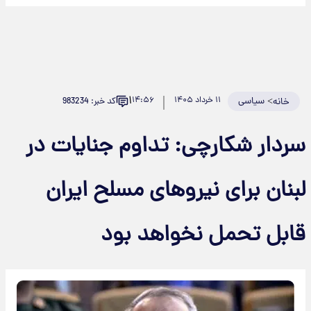
۱
>
سیاسی
۱۱ خرداد ۱۴۰۵
۱۴:۵۶
کد خبر: 983234
خانه
سردار شکارچی: تداوم جنایات در
لبنان برای نیروهای مسلح ایران
قابل تحمل نخواهد بود