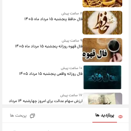
۸ ساعت پیش
فال حافظ پنجشنبه ۱۵ مرداد ماه ۱۴۰۵
۹ ساعت پیش
فال قهوه روزانه پنجشنبه ۱۵ مرداد ماه ۱۴۰۵
۱۰ ساعت پیش
فال روزانه واقعی پنجشنبه ۱۵ مرداد ۱۴۰۵
۱۷ ساعت پیش
ارزش سهام عدالت برای امروز چهارشنبه ۱۴ مرداد
+ جدول
پربازدید ها
پربحث ها
۲۱ ساعت پیش
آغاز طرح جدید فروش مشارکت در تولید سایپا؛