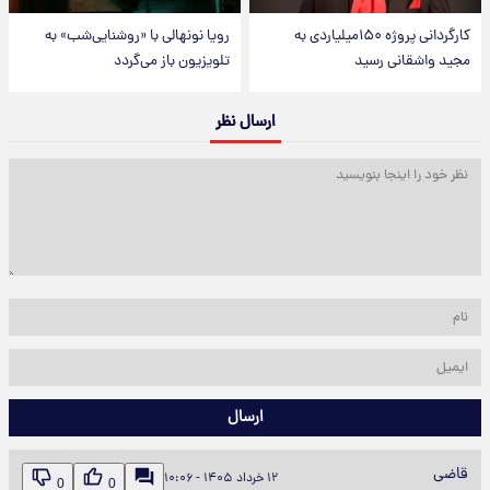
کارگردانی پروژه ۱۵۰میلیاردی به
رویا نونهالی با «روشنایی‌شب» به
مجید واشقانی رسید
تلویزیون باز می‌گردد
ارسال نظر
ارسال
قاضی
۱۲ خرداد ۱۴۰۵ - ۱۰:۰۶
0
0