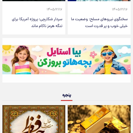
۱۴۰۵/۲/۱۶
۱۴۰۵/۲/۱۶
سخنگوی نیروهای مسلح: وضعیت ما
سردار شکارچی: پروژه آمریکا برای
خیلی خوب و پر قدرت است
تنگه هرمز ناکام ماند
پنجره