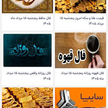
قیمت طلا و سکه امروز پنجشنبه ۱۵
فال حافظ پنجشنبه ۱۵ مرداد ماه
مرداد ۱۴۰۵
۱۴۰۵
فال قهوه روزانه پنجشنبه ۱۵ مرداد
فال روزانه واقعی پنجشنبه ۱۵ مرداد
ماه ۱۴۰۵
۱۴۰۵