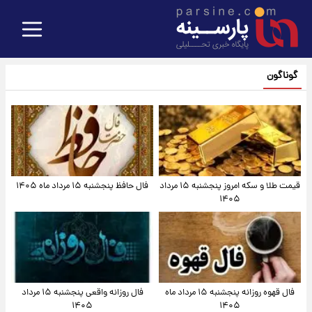
گوناگون
قیمت طلا و سکه امروز پنجشنبه ۱۵ مرداد
فال حافظ پنجشنبه ۱۵ مرداد ماه ۱۴۰۵
۱۴۰۵
فال قهوه روزانه پنجشنبه ۱۵ مرداد ماه
فال روزانه واقعی پنجشنبه ۱۵ مرداد
۱۴۰۵
۱۴۰۵