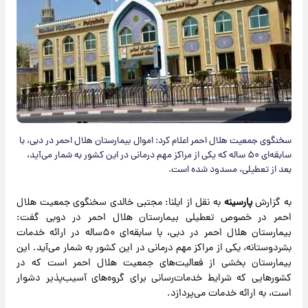
سخنگوی جمعیت هلال احمر اعلام کرد: اموال بیمارستان هلال احمر در دبی، با
سابقه‌ای ۵۰ ساله که یکی از مراکز مهم درمانی در این کشور به شمار می‌آید،
بعد از تعطیلی، مسدود شده است.
به گزارش
پارسینه
به نقل از ایلنا: مجتبی خالدی سخنگوی جمعیت هلال
احمر در خصوص تعطیلی بیمارستان هلال احمر در دوبی گفت:
بیمارستان هلال احمر در دبی، با سابقه‌ای ۵۰ساله در ارائه خدمات
بشردوستانه، یکی از مراکز مهم درمانی در این کشور به شمار می‌آید. این
بیمارستان بخشی از فعالیت‌های جمعیت هلال احمر است که در
کشورهایی که شرایط خدمات‌رسانی برای گروه‌های آسیب‌پذیر دشوار
است، به ارائه خدمات می‌پردازد.