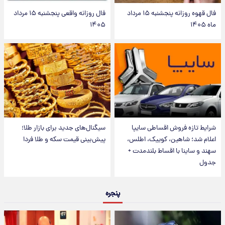
فال قهوه روزانه پنجشنبه ۱۵ مرداد
فال روزانه واقعی پنجشنبه ۱۵ مرداد
ماه ۱۴۰۵
۱۴۰۵
شرایط تازه فروش اقساطی سایپا
سیگنال‌های جدید برای بازار طلا؛
اعلام شد؛ شاهین، کوییک، اطلس،
پیش‌بینی قیمت سکه و طلا فردا
سهند و ساینا با اقساط بلندمدت +
جدول
پنجره