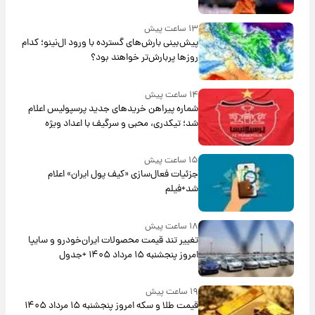
۱۳ ساعت پیش
پیش‌بینی بارش‌های گسترده با ورود ال‌نینو؛ کدام
روزها پربارش‌تر خواهند بود؟
۱۴ ساعت پیش
شماره پیراهن خریدهای جدید پرسپولیس اعلام
شد؛ تیکدری، محبی و سرگیف با اعداد ویژه
۱۵ ساعت پیش
جزئیات فعال‌سازی «کیف پول ایران» اعلام
شد+فیلم
۱۸ ساعت پیش
تغییر تند قیمت محصولات ایران‌خودرو و سایپا
امروز پنجشنبه ۱۵ مرداد ۱۴۰۵ +جدول
۱۹ ساعت پیش
قیمت طلا و سکه امروز پنجشنبه ۱۵ مرداد ۱۴۰۵