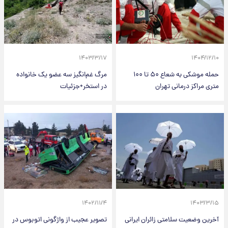
۱۴۰۳/۳/۱۷
۱۴۰۴/۱۲/۱۰
حمله موشکی به شعاع ۵۰ تا ۱۰۰
مرگ غم‌انگیز سه عضو یک خانواده
متری مراکز درمانی تهران
در استخر+جزئیات
۱۴۰۲/۱۱/۴
۱۴۰۳/۳/۱۵
آخرین وضعیت سلامتی زائران ایرانی
تصویر عجیب از واژگونی اتوبوس در