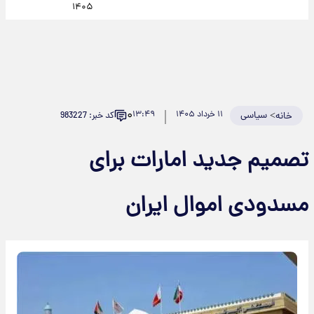
۱۴۰۵
۰
>
سیاسی
۱۱ خرداد ۱۴۰۵
۱۳:۴۹
کد خبر: 983227
خانه
تصمیم جدید امارات برای
مسدودی اموال ایران