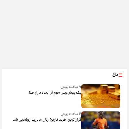
داغ
۹ ساعت پیش
یک پیش‌بینی مهم از آینده بازار طلا
۱۱ ساعت پیش
گران‌ترین خرید تاریخ رئال مادرید رونمایی شد