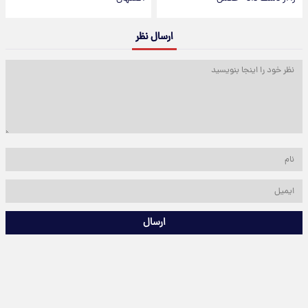
ارسال نظر
ارسال