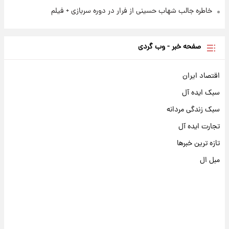
خاطره جالب شهاب حسینی از فرار در دوره سربازی + فیلم
صفحه خبر - وب گردی
اقتصاد ایران
سبک ایده آل
سبک زندگی مردانه
تجارت ایده آل
تازه ترین خبرها
مبل ال