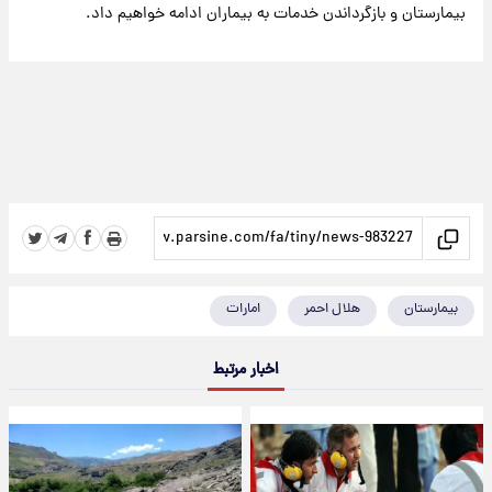
بیمارستان و بازگرداندن خدمات به بیماران ادامه خواهیم داد.
بیمارستان
هلال احمر
امارات
اخبار مرتبط