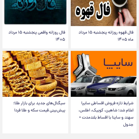
فال قهوه روزانه پنجشنبه ۱۵ مرداد
فال روزانه واقعی پنجشنبه ۱۵ مرداد
ماه ۱۴۰۵
۱۴۰۵
شرایط تازه فروش اقساطی سایپا
سیگنال‌های جدید برای بازار طلا؛
اعلام شد؛ شاهین، کوییک، اطلس،
پیش‌بینی قیمت سکه و طلا فردا
سهند و ساینا با اقساط بلندمدت +
جدول