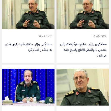
۱۴۰۵/۲/۱۶
۱۴۰۵/۲/۲۲
سخنگوی وزارت دفاع: هرگونه تعرض
سخنگوی وزارت دفاع شرط پایان دادن
دشمن با واکنش قاطع پاسخ داده
به جنگ را اعلام کرد
می‌شود