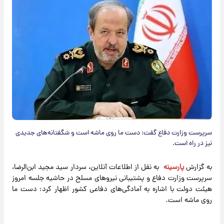
سرپرست وزارت دفاع گفت: دست ما روی ماشه است و شگفتانه‌های جدیدی
نیز در راه است.
به گزارش
پارسینه
به نقل از اطلاعات آنلاین، سردار سید مجید ابن‌الرضا،
سرپرست وزارت دفاع و پشتیبانی نیروهای مسلح در حاشیه جلسه امروز
هیئت دولت با اشاره به آمادگی‌های دفاعی کشور اظهار کرد: دست ما
روی ماشه است.