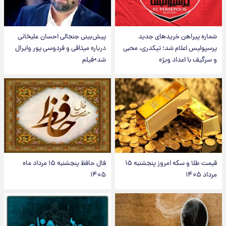
شماره پیراهن خریدهای جدید
پیش‌بینی جنجالی احسان علیخانی
پرسپولیس اعلام شد؛ تیکدری، محبی
درباره میثاقی و فردوسی پور وایرال
و سرگیف با اعداد ویژه
شد+فیلم
قیمت طلا و سکه امروز پنجشنبه ۱۵
فال حافظ پنجشنبه ۱۵ مرداد ماه
مرداد ۱۴۰۵
۱۴۰۵