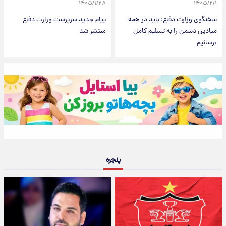
۱۴۰۵/۱/۲۸
۱۴۰۵/۲/۱
سخنگوی وزارت دفاع: باید در همه
پیام جدید سرپرست وزارت دفاع
میادین دشمن را به تسلیم کامل
منتشر شد
برسانیم
پنجره