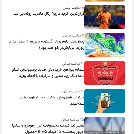
۸ ساعت پیش
گران‌ترین خرید تاریخ رئال مادرید رونمایی شد
۱۱ ساعت پیش
پیش‌بینی بارش‌های گسترده با ورود ال‌نینو؛ کدام
روزها پربارش‌تر خواهند بود؟
۱۲ ساعت پیش
شماره پیراهن خریدهای جدید پرسپولیس اعلام
شد؛ تیکدری، محبی و سرگیف با اعداد ویژه
۱۲ ساعت پیش
جزئیات فعال‌سازی «کیف پول ایران» اعلام
شد+فیلم
۱۵ ساعت پیش
تغییر تند قیمت محصولات ایران‌خودرو و سایپا
امروز پنجشنبه ۱۵ مرداد ۱۴۰۵ +جدول