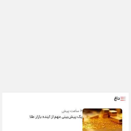
داغ
۶ ساعت پیش
یک پیش‌بینی مهم از آینده بازار طلا