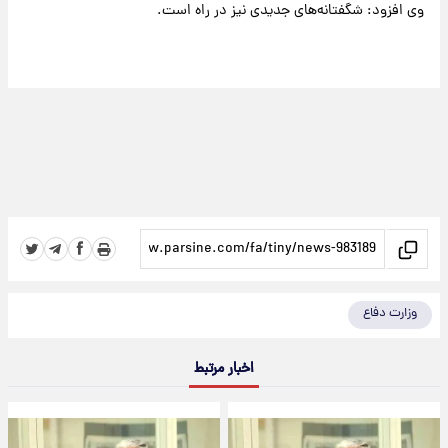
وی افزود: شگفتانه‌های جدیدی نیز در راه است.
وزارت دفاع
اخبار مرتبط