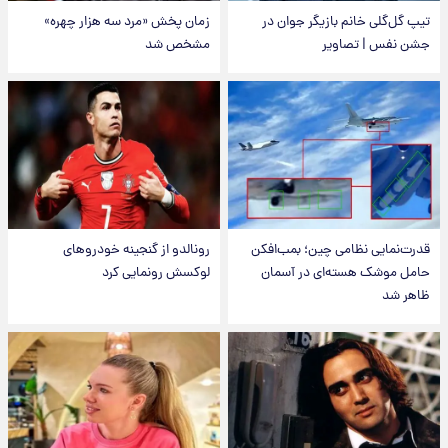
تیپ گل‌گلی خانم بازیگر جوان در
زمان پخش «مرد سه هزار چهره»
جشن نفس | تصاویر
مشخص شد
قدرت‌نمایی نظامی چین؛ بمب‌افکن
رونالدو از گنجینه خودروهای
حامل موشک هسته‌ای در آسمان
لوکسش رونمایی کرد
ظاهر شد