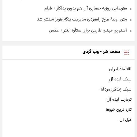
هنرنمایی روزبه حصاری آن هم بدون بدلکار + فیلم
متن اولیۀ طرح راهبردی مدیریت تنگه هرمز منتشر شد
استوری مهدی طارمی برای ستاره اینتر + عکس
صفحه خبر - وب گردی
اقتصاد ایران
سبک ایده آل
سبک زندگی مردانه
تجارت ایده آل
تازه ترین خبرها
مبل ال