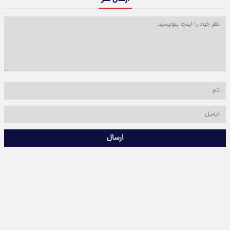
ارسال