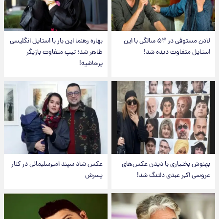
لادن مستوفی در ۵۴ سالگی با این
بهاره رهنما این بار با استایل انگلیسی
استایل متفاوت دیده شد!
ظاهر شد؛ تیپ متفاوت بازیگر
پرحاشیه!
بهنوش بختیاری با دیدن عکس‌های
عکس شاد سپند امیرسلیمانی در کنار
عروسی اکبر عبدی دلتنگ شد!
پسرش