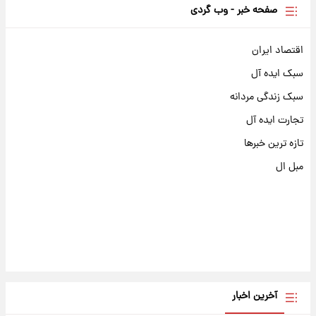
صفحه خبر - وب گردی
اقتصاد ایران
سبک ایده آل
سبک زندگی مردانه
تجارت ایده آل
تازه ترین خبرها
مبل ال
آخرین اخبار