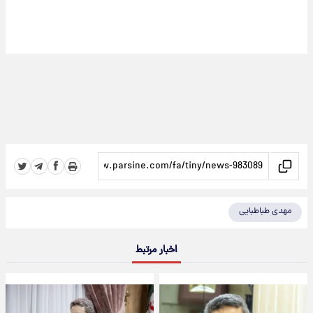
مهدی طباطبایی
اخبار مرتبط