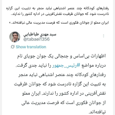
رفتارهای کودکانه‌ چند عنصر اشتباهی نباید منجر به تثبیت این گزاره
نادرست شود که جوانان ظرفیت نقش‌آفرینی در اداره کشور را ندارند.
ایران مملو از جوانان فکوری است که فرصت مدیریت عالی نیافته‌اند.»