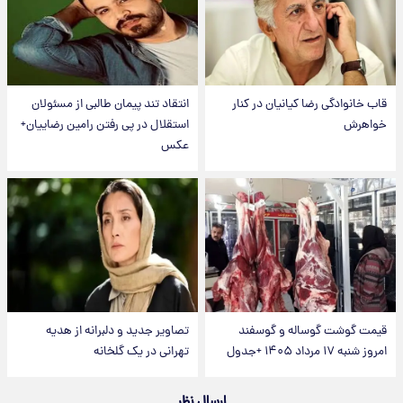
قاب خانوادگی رضا کیانیان در کنار
انتقاد تند پیمان طالبی از مسئولان
خواهرش
استقلال در پی رفتن رامین رضاییان+
عکس
قیمت گوشت گوساله و گوسفند
تصاویر جدید و دلبرانه از هدیه
امروز شنبه ۱۷ مرداد ۱۴۰۵ +جدول
تهرانی در یک گلخانه
ارسال نظر