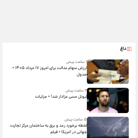
داغ
۱ ساعت پیش
ارزش سهام عدالت برای امروز ۱۷ مرداد ۱۴۰۵ +
جدول
۲ ساعت پیش
لیونل مسی عزادار شد! + جزئیات
۵ ساعت پیش
لحظه برخورد رعد و برق به ساختمان مرکز تجارت
جهانی در آمریکا + فیلم