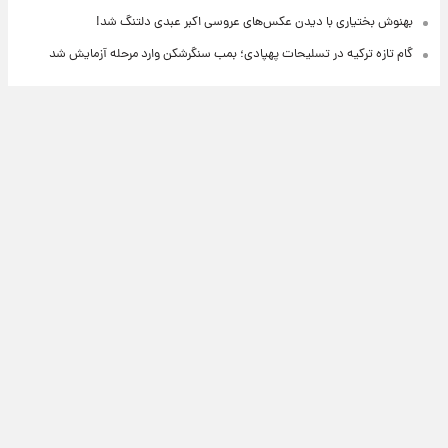
بهنوش بختیاری با دیدن عکس‌های عروسی اکبر عبدی دلتنگ شد!
گام تازه ترکیه در تسلیحات پهپادی؛ بمب سنگرشکن وارد مرحله آزمایش شد