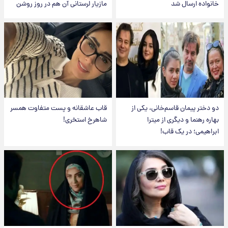
خانواده ارسال شد
مازیار لرستانی آن هم در روز روشن
دو دختر پیمان قاسم‌خانی، یکی از
قاب عاشقانه و پست متفاوت همسر
بهاره رهنما و دیگری از میترا
شاهرخ استخری!
ابراهیمی؛ در یک قاب!