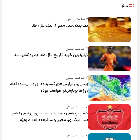
داغ
۲ ساعت پیش
یک پیش‌بینی مهم از آینده بازار طلا
۴ ساعت پیش
گران‌ترین خرید تاریخ رئال مادرید رونمایی شد
۷ ساعت پیش
پیش‌بینی بارش‌های گسترده با ورود ال‌نینو؛ کدام
روزها پربارش‌تر خواهند بود؟
۷ ساعت پیش
شماره پیراهن خریدهای جدید پرسپولیس اعلام
شد؛ تیکدری، محبی و سرگیف با اعداد ویژه
۸ ساعت پیش