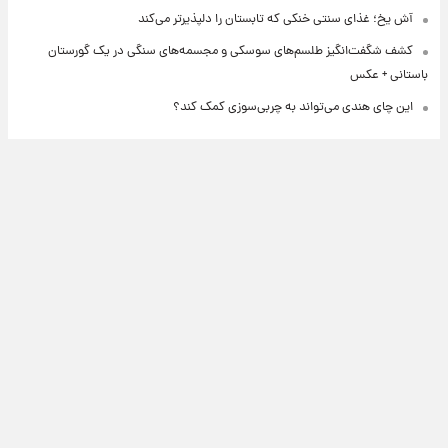
آش یخ؛ غذای سنتی خنکی که تابستان را دلپذیرتر می‌کند
کشف شگفت‌انگیز طلسم‌های سوسکی و مجسمه‌های سنگی در یک گورستان
باستانی + عکس
این چای هندی می‌تواند به چربی‌سوزی کمک کند؟