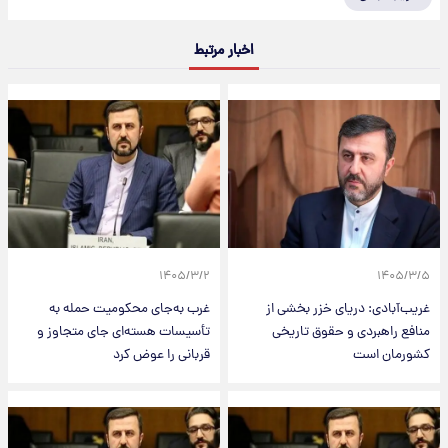
اخبار مرتبط
۱۴۰۵/۳/۲
۱۴۰۵/۳/۵
غریب‌آبادی: دریای خزر بخشی از
غرب به‌جای محکومیت حمله به
منافع راهبردی و حقوق تاریخی
تأسیسات هسته‌ای جای متجاوز و
کشورمان است
قربانی را عوض کرد