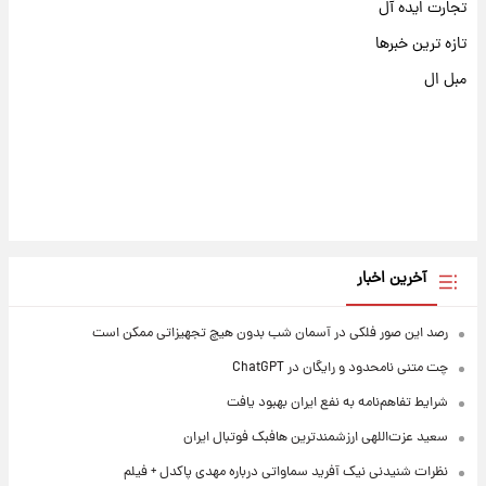
تجارت ایده آل
تازه ترین خبرها
مبل ال
آخرین اخبار
رصد این صور فلکی در آسمان شب بدون هیچ تجهیزاتی ممکن است
چت متنی نامحدود و رایگان در ChatGPT
شرایط تفاهم‌نامه به نفع ایران بهبود یافت
سعید عزت‌اللهی ارزشمندترین هافبک فوتبال ایران
نظرات شنیدنی نیک آفرید سماواتی درباره مهدی پاکدل + فیلم