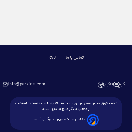
تماس با ما
RSS
info@parsine.com
گپ
تلگرام
تمام حقوق مادی و معنوی این سایت متعلق به پارسینه است و استفاده
از مطالب با ذکر منبع بلامانع است.
طراحی سایت خبری و خبرگزاری آسام