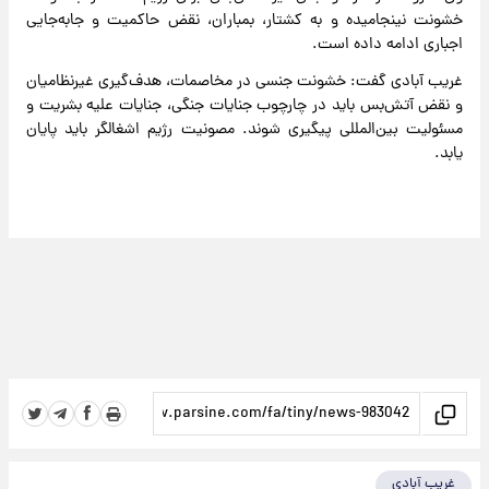
خشونت نینجامیده و به کشتار، بمباران، نقض حاکمیت و جابه‌جایی
اجباری ادامه داده است.
‌غریب آبادی گفت: خشونت جنسی در مخاصمات، هدف‌گیری غیرنظامیان
و نقض آتش‌بس باید در چارچوب جنایات جنگی، جنایات علیه بشریت و
مسئولیت بین‌المللی پیگیری شوند. مصونیت رژیم اشغالگر باید پایان
یابد.
غریب آبادی