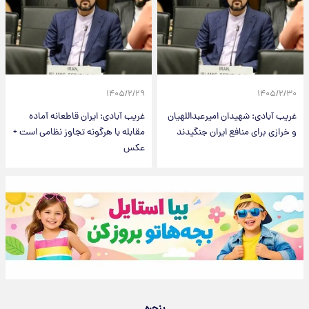
۱۴۰۵/۲/۲۹
۱۴۰۵/۲/۳۰
غریب آبادی: شهیدان امیرعبداللهیان
غریب آبادی: ایران قاطعانه آماده
و خرازی برای منافع ایران جنگیدند
مقابله با هرگونه تجاوز نظامی است +
عکس