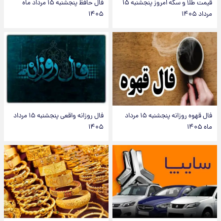
قیمت طلا و سکه امروز پنجشنبه ۱۵
فال حافظ پنجشنبه ۱۵ مرداد ماه
مرداد ۱۴۰۵
۱۴۰۵
فال قهوه روزانه پنجشنبه ۱۵ مرداد
فال روزانه واقعی پنجشنبه ۱۵ مرداد
ماه ۱۴۰۵
۱۴۰۵