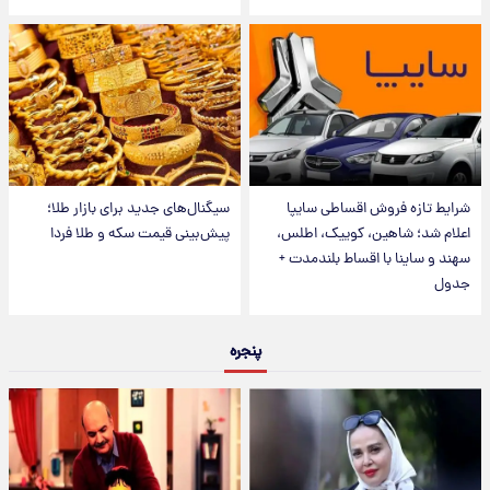
شرایط تازه فروش اقساطی سایپا
سیگنال‌های جدید برای بازار طلا؛
اعلام شد؛ شاهین، کوییک، اطلس،
پیش‌بینی قیمت سکه و طلا فردا
سهند و ساینا با اقساط بلندمدت +
جدول
پنجره