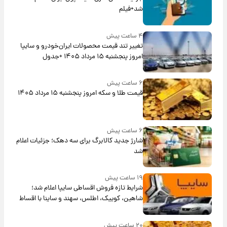
شد+فیلم
۴ ساعت پیش
تغییر تند قیمت محصولات ایران‌خودرو و سایپا
امروز پنجشنبه ۱۵ مرداد ۱۴۰۵ +جدول
۶ ساعت پیش
قیمت طلا و سکه امروز پنجشنبه ۱۵ مرداد ۱۴۰۵
۶ ساعت پیش
شارژ جدید کالابرگ برای سه دهک؛ جزئیات اعلام
شد
۱۹ ساعت پیش
شرایط تازه فروش اقساطی سایپا اعلام شد؛
شاهین، کوییک، اطلس، سهند و ساینا با اقساط
بلندمدت + جدول
۲۰ ساعت پیش