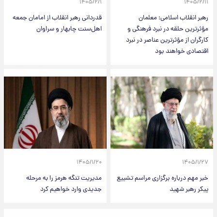
۱۴۰۵/۲/۱
۱۴۰۵/۲/۱۱
رهبر انقلاب اسلامی: معلمان
قدردانی رهبر انقلاب از امامان جمعه
مؤثرترین حلقه در نبرد فرهنگی و
اهل‌سنت چابهار و سراوان
کارگران از مؤثرترین عناصر در نبرد
اقتصادی خواهند بود
۱۴۰۵/۱/۲۰
۱۴۰۵/۱/۲۷
خبر مهم درباره برگزاری مراسم تشییع
مدیریت تنگه هرمز را به مرحله
پیکر رهبر شهید
جدیدی وارد خواهیم کرد