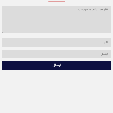
ارسال