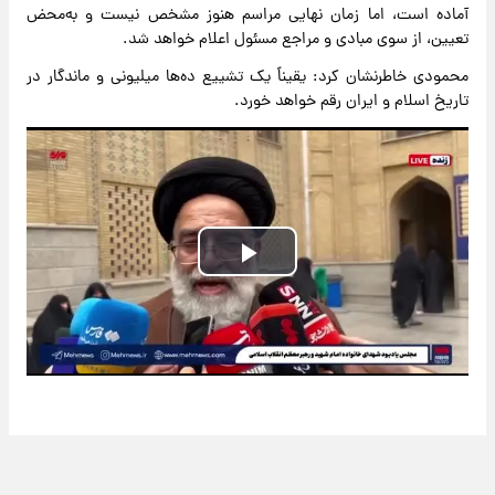
آماده است، اما زمان نهایی مراسم هنوز مشخص نیست و به‌محض
تعیین، از سوی مبادی و مراجع مسئول اعلام خواهد شد.
محمودی خاطرنشان کرد: یقیناً یک تشییع ده‌ها میلیونی و ماندگار در
تاریخ اسلام و ایران رقم خواهد خورد.
Play
Video