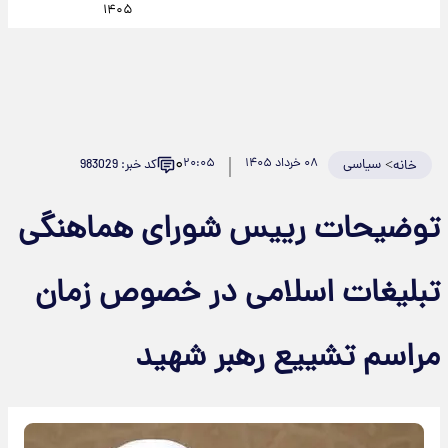
۱۴۰۵
۰
>
سیاسی
۰۸ خرداد ۱۴۰۵
۲۰:۰۵
کد خبر: 983029
خانه
توضیحات رییس شورای هماهنگی
تبلیغات اسلامی در خصوص زمان
مراسم تشییع رهبر شهید