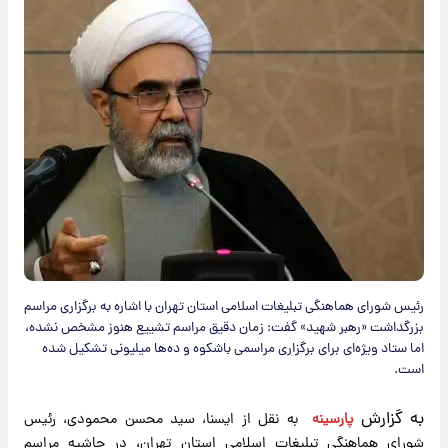
رئیس شورای هماهنگی تبلیغات اسلامی استان تهران با اشاره به برگزاری مراسم
بزرگداشت «رهبر شهید» گفت: زمان دقیق مراسم تشییع هنوز مشخص نشده،
اما ستاد ویژه‌ای برای برگزاری مراسمی باشکوه و ده‌ها میلیونی تشکیل شده
است.
به گزارش
پارسینه
به نقل از ایسنا، سید محسن محمودی، رئیس
شورای هماهنگی تبلیغات اسلامی استان تهران، در حاشیه مراسم