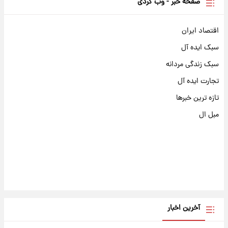
صفحه خبر - وب گردی
اقتصاد ایران
سبک ایده آل
سبک زندگی مردانه
تجارت ایده آل
تازه ترین خبرها
مبل ال
آخرین اخبار