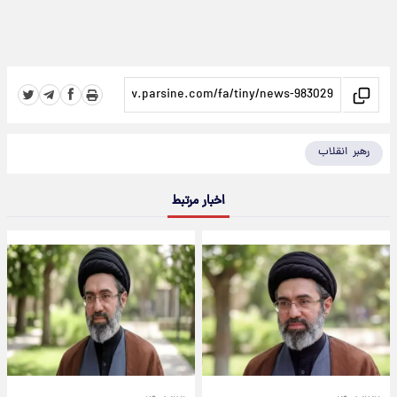
رهبر انقلاب
اخبار مرتبط