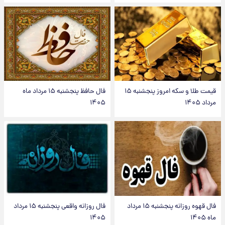
قیمت طلا و سکه امروز پنجشنبه ۱۵
فال حافظ پنجشنبه ۱۵ مرداد ماه
مرداد ۱۴۰۵
۱۴۰۵
فال قهوه روزانه پنجشنبه ۱۵ مرداد
فال روزانه واقعی پنجشنبه ۱۵ مرداد
ماه ۱۴۰۵
۱۴۰۵