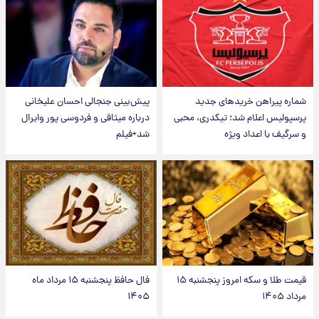
شماره پیراهن خریدهای جدید
پیش‌بینی جنجالی احسان علیخانی
پرسپولیس اعلام شد؛ تیکدری، محبی
درباره میثاقی و فردوسی پور وایرال
و سرگیف با اعداد ویژه
شد+فیلم
قیمت طلا و سکه امروز پنجشنبه ۱۵
فال حافظ پنجشنبه ۱۵ مرداد ماه
مرداد ۱۴۰۵
۱۴۰۵