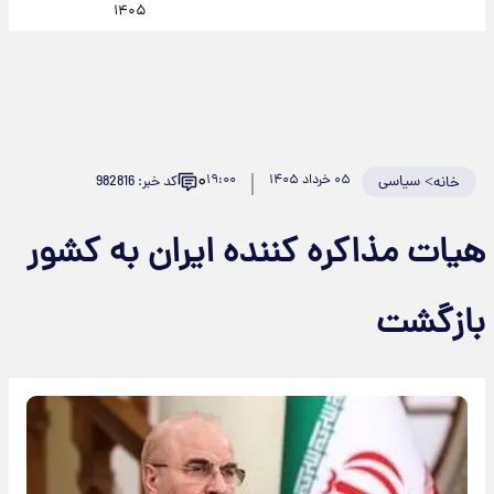
۱۴۰۵
۰
>
سیاسی
۰۵ خرداد ۱۴۰۵
۱۹:۰۰
کد خبر: 982816
خانه
هیات مذاکره کننده ایران به کشور
بازگشت