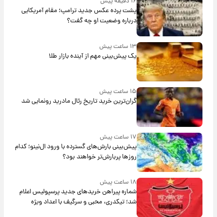
۱۶ دقیقه پیش
پشت پرده عکس جدید ترامپ؛ مقام آمریکایی
درباره وضعیت او چه گفت؟
۱۳ ساعت پیش
یک پیش‌بینی مهم از آینده بازار طلا
۱۵ ساعت پیش
گران‌ترین خرید تاریخ رئال مادرید رونمایی شد
۱۷ ساعت پیش
پیش‌بینی بارش‌های گسترده با ورود ال‌نینو؛ کدام
روزها پربارش‌تر خواهند بود؟
۱۸ ساعت پیش
شماره پیراهن خریدهای جدید پرسپولیس اعلام
شد؛ تیکدری، محبی و سرگیف با اعداد ویژه