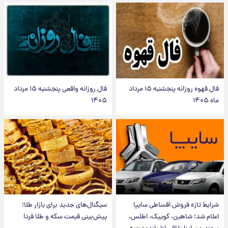
فال قهوه روزانه پنجشنبه ۱۵ مرداد
فال روزانه واقعی پنجشنبه ۱۵ مرداد
ماه ۱۴۰۵
۱۴۰۵
شرایط تازه فروش اقساطی سایپا
سیگنال‌های جدید برای بازار طلا؛
اعلام شد؛ شاهین، کوییک، اطلس،
پیش‌بینی قیمت سکه و طلا فردا