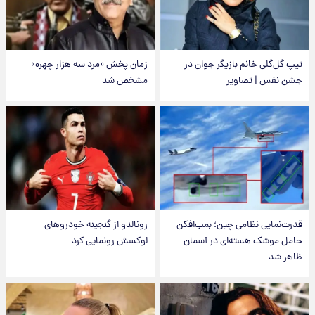
تیپ گل‌گلی خانم بازیگر جوان در
زمان پخش «مرد سه هزار چهره»
جشن نفس | تصاویر
مشخص شد
قدرت‌نمایی نظامی چین؛ بمب‌افکن
رونالدو از گنجینه خودروهای
حامل موشک هسته‌ای در آسمان
لوکسش رونمایی کرد
ظاهر شد