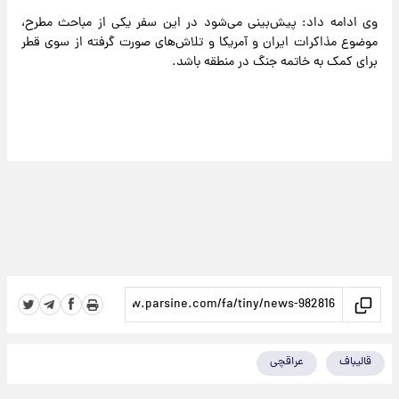
وی ادامه داد: پیش‌بینی می‌شود در این سفر یکی از مباحث مطرح،
موضوع مذاکرات ایران و آمریکا و تلاش‌های صورت گرفته از سوی قطر
برای کمک به خاتمه جنگ در منطقه باشد.
قالیباف
عراقچی