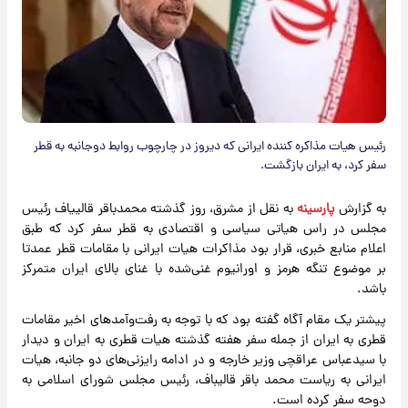
رئیس هیات مذاکره کننده ایرانی که دیروز در چارچوب روابط دوجانبه به قطر
سفر کرد، به ایران بازگشت.
به گزارش
پارسینه
به نقل از مشرق، روز گذشته محمدباقر قالییاف رئیس
مجلس در راس هیاتی سیاسی و اقتصادی به قطر سفر کرد که طبق
اعلام منابع خبری، قرار بود مذاکرات هیات ایرانی با مقامات قطر عمدتا
بر موضوع تنگه هرمز و اورانیوم غنی‌شده با غنای بالای ایران متمرکز
باشد.
پیشتر یک مقام آگاه گفته بود که با توجه به رفت‌وآمدهای اخیر مقامات
قطری به ایران از جمله سفر هفته گذشته هیات قطری به ایران و دیدار
با سیدعباس عراقچی وزیر خارجه و در ادامه رایزنی‌های دو جانبه، هیات
ایرانی به ریاست محمد باقر قالیباف، رئیس مجلس شورای اسلامی به
دوحه سفر کرده است.