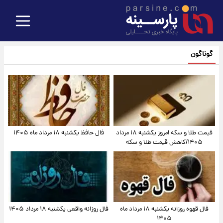
گوناگون
قیمت طلا و سکه امروز یکشنبه ۱۸ مرداد
فال حافظ یکشنبه ۱۸ مرداد ماه ۱۴۰۵
۱۴۰۵/کاهش قیمت طلا و سکه
فال قهوه روزانه یکشنبه ۱۸ مرداد ماه
فال روزانه واقعی یکشنبه ۱۸ مرداد ۱۴۰۵
۱۴۰۵