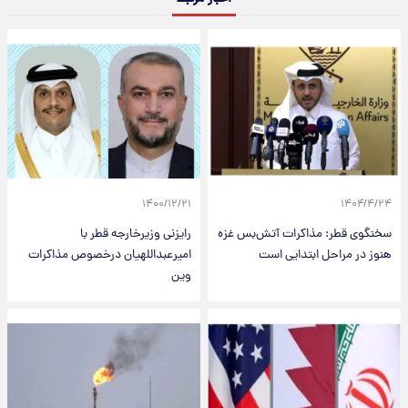
۱۴۰۰/۱۲/۲۱
۱۴۰۴/۴/۲۴
سخنگوی قطر: مذاکرات آتش‌بس غزه
رایزنی وزیرخارجه قطر با
هنوز در مراحل ابتدایی است
امیرعبداللهیان درخصوص مذاکرات
وین