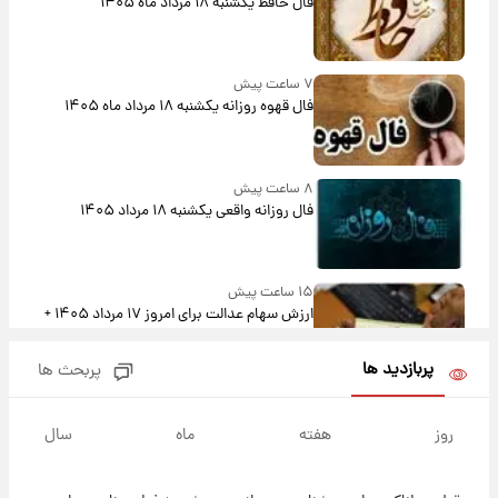
فال حافظ یکشنبه ۱۸ مرداد ماه ۱۴۰۵
۷ ساعت پیش
فال قهوه روزانه یکشنبه ۱۸ مرداد ماه ۱۴۰۵
۸ ساعت پیش
فال روزانه واقعی یکشنبه ۱۸ مرداد ۱۴۰۵
۱۵ ساعت پیش
ارزش سهام عدالت برای امروز ۱۷ مرداد ۱۴۰۵ +
جدول
پربازدید ها
پربحث ها
۱۶ ساعت پیش
لیونل مسی عزادار شد! + جزئیات
روز
هفته
ماه
سال