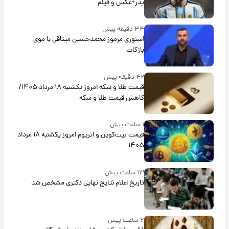
پدر+عکس و فیلم
۳۴ دقیقه پیش
استوری مرموز محمدحسین میثاقی با موی
بازکات
۴۲ دقیقه پیش
قیمت طلا و سکه امروز یکشنبه ۱۸ مرداد ۱۴۰۵/
کاهش قیمت طلا و سکه
۱ ساعت پیش
قیمت بیت‌کوین و اتریوم امروز یکشنبه ۱۸ مرداد
۱۴۰۵
۱۳ ساعت پیش
تاریخ اعلام نتایج نهایی دکتری مشخص شد
۶ ساعت پیش