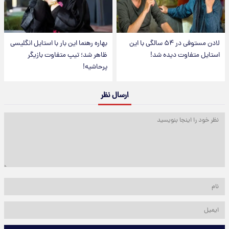
لادن مستوفی در ۵۴ سالگی با این
بهاره رهنما این بار با استایل انگلیسی
استایل متفاوت دیده شد!
ظاهر شد؛ تیپ متفاوت بازیگر
پرحاشیه!
ارسال نظر