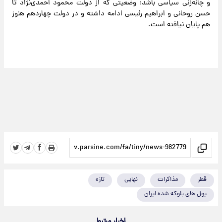
و چانه‌زنی سیاسی باشد؛ وضعیتی که از دولت محمود احمدی‌نژاد تا
حسن روحانی و ابراهیم رئیسی ادامه داشته و در دولت چهاردهم هنوز
هم پایان نیافته است.
قطر
مذاکرات
نهایی
تازه
پول های بلوکه شده ایران
اخبار مرتبط