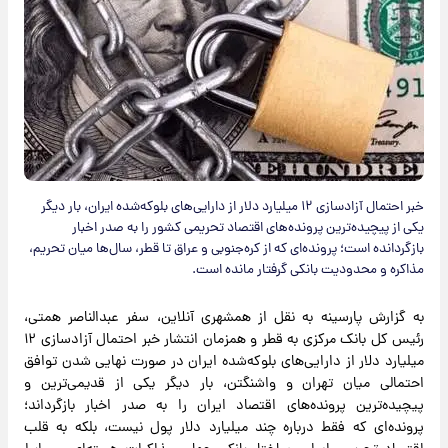
خبر احتمال آزادسازی ۱۲ میلیارد دلار از دارایی‌های بلوکه‌شده ایران، بار دیگر
یکی از پیچیده‌ترین پرونده‌های اقتصاد تحریمی کشور را به صدر اخبار
بازگردانده است؛ پرونده‌ای که از کره‌جنوبی و عراق تا قطر، سال‌ها میان تحریم،
مذاکره و محدودیت بانکی گرفتار مانده است.
به گزارش پارسینه به نقل از همشهری آنلاین، سفر عبدالناصر همتی،
رئیس کل بانک مرکزی به قطر و همزمان انتشار خبر احتمال آزادسازی ۱۲
میلیارد دلار از دارایی‌های بلوکه‌شده ایران در صورت نهایی شدن توافق
احتمالی میان تهران و واشنگتن، بار دیگر یکی از قدیمی‌ترین و
پیچیده‌ترین پرونده‌های اقتصاد ایران را به صدر اخبار بازگرداند؛
پرونده‌ای که فقط درباره چند میلیارد دلار پول نیست، بلکه به قلب