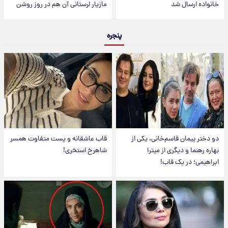
خانواده ارسال شد
مازیار لرستانی آن هم در روز روشن
پنجره
دو دختر پیمان قاسم‌خانی، یکی از
قاب عاشقانه و پست متفاوت همسر
بهاره رهنما و دیگری از میترا
شاهرخ استخری!
ابراهیمی؛ در یک قاب!