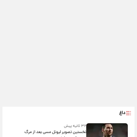
داغ
۳۲ ثانیه پیش
نخستین تصویر لیونل مسی بعد از مرگ