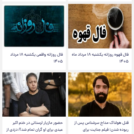
فال قهوه روزانه یکشنبه ۱۸ مرداد ماه
فال روزانه واقعی یکشنبه ۱۸ مرداد
۱۴۰۵
۱۴۰۵
قتل هولناک مداح سرشناس پس از
حضور مازیار لرستانی در ختم اکبر
ربوده شدن؛ فیلم جنایت برای
عبدی برای او گران تمام شد!/ دزدی از