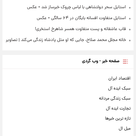
استایل سحر دولتشاهی با لباس چروک خبرساز شد + عکس
استایل متفاوت افسانه بایگان در ۶۴ سالگی + عکس
قاب عاشقانه و پست متفاوت همسر شاهرخ استخری!
خانه مجلل محمد صلاح، جایی که او مثل پادشاه زندگی می‌کند | تصاویر
صفحه خبر - وب گردی
اقتصاد ایران
سبک ایده آل
سبک زندگی مردانه
تجارت ایده آل
تازه ترین خبرها
مبل ال