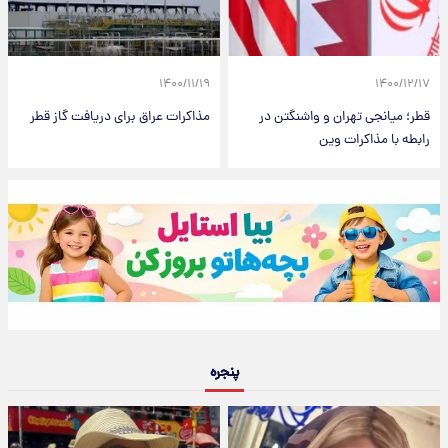
۱۴۰۰/۱۱/۱۹
۱۴۰۰/۱۲/۱۷
قطر؛ میانجی تهران و واشنگتن در
مذاکرات عراق برای دریافت گاز قطر
رابطه با مذاکرات وین
پنجره