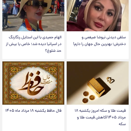
سلفی دیدنی نیوشا ضیغمی و
الهام حمیدی با این استایل رنگارنگ
دخترش؛ بهترین حال جهان را دارم!
در اسپانیا دیده شد؛ خاص یا بیش از
حد شلوغ؟
قیمت طلا و سکه امروز یکشنبه ۱۸
فال حافظ یکشنبه ۱۸ مرداد ماه ۱۴۰۵
مرداد ۱۴۰۵/کاهش قیمت طلا و
سکه