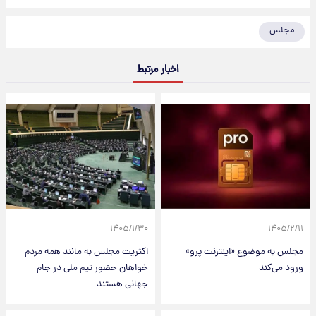
مجلس
اخبار مرتبط
۱۴۰۵/۱/۳۰
۱۴۰۵/۲/۱۱
مجلس به موضوع «اینترنت پرو»
اکثریت مجلس به مانند همه مردم
ورود می‌کند
خواهان حضور تیم ملی در جام
جهانی هستند