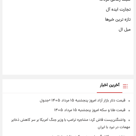
تجارت ایده آل
تازه ترین خبرها
مبل ال
آخرین اخبار
قیمت دلار بازار آزاد امروز پنجشنبه ۱۵ مرداد ۱۴۰۵ +جدول
قیمت طلا و سکه امروز پنجشنبه ۱۵ مرداد ۱۴۰۵
واشنگتن‌پست فاش کرد: مشاجره ترامپ با وزیر جنگ آمریکا بر سر کاهش ذخایر
مهمات در نبرد با ایران