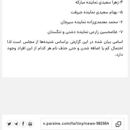
۴-زهرا سعیدی نماینده مبارکه
۵- بهنام سعیدی نماینده جیرفت
۶- محمد معتمدی‌زاده نماینده سیرجان
۷- غلامحسین زارعی نماینده دشتی و تنگستان
اسامی بیان شده در این گزارش براساس شنیده‌ها از مجلس است لذا
احتمال کم یا اضافه شدن و حتی حذف نام هر کدام از این افراد وجود
دارد.