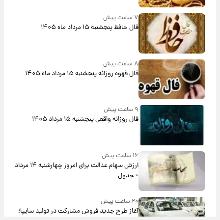
۷ ساعت پیش
فال حافظ پنجشنبه ۱۵ مرداد ماه ۱۴۰۵
۸ ساعت پیش
فال قهوه روزانه پنجشنبه ۱۵ مرداد ماه ۱۴۰۵
۹ ساعت پیش
فال روزانه واقعی پنجشنبه ۱۵ مرداد ۱۴۰۵
۱۶ ساعت پیش
ارزش سهام عدالت برای امروز چهارشنبه ۱۴ مرداد
+ جدول
۲۰ ساعت پیش
آغاز طرح جدید فروش مشارکت در تولید سایپا؛