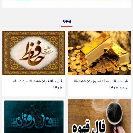
پنجره
قیمت طلا و سکه امروز پنجشنبه ۱۵
فال حافظ پنجشنبه ۱۵ مرداد ماه
مرداد ۱۴۰۵
۱۴۰۵