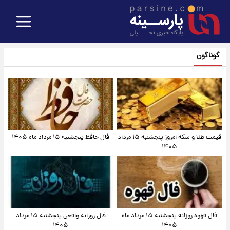
گوناگون
قیمت طلا و سکه امروز پنجشنبه ۱۵ مرداد
فال حافظ پنجشنبه ۱۵ مرداد ماه ۱۴۰۵
۱۴۰۵
فال قهوه روزانه پنجشنبه ۱۵ مرداد ماه
فال روزانه واقعی پنجشنبه ۱۵ مرداد
۱۴۰۵
۱۴۰۵