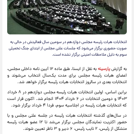
انتخابات هیات رئیسه مجلس دوازدهم در سومین سال فعالیتش در حالی به
صورت حضوری برگزار می‌شود که جلسات علنی مجلس از ابتدای جنگ تحمیلی
سوم به دلیل ملاحظات امنیتی برگزار نشده است.
به گزارش
پارسینه
به نقل از ایسنا، طبق ماده ۱۲ آیین نامه داخلی مجلس،
اعضای هیات رئیسه مجلس برای مدت یک‌سال انتخاب می‌شوند و
انتخابات بعدی در سالروز انتخابات هیات رئیسه برگزار خواهد شد.
براین اساس، اولین انتخابات هیات رئیسه مجلس دوازدهم در ۸ خرداد
۱۴۰۳ و دومین انتخابات در ۶ خرداد ۱۴۰۴ انجام شد. اکنون قرار است
که انتخابات هیات رئیسه در اجلاسیه سوم، فردا ۴ خرداد برگزار شود.
در سال‌های گذشته انتخابات هیات رئیسه در جلسه علنی مجلس و با
حضور اکثریت نمایندگان مجلس برگزار می‌شد تا ۱۲ عضو هیات رئیسه
متشکل از رئیس، ۲ نایب ‌رئیس، ۶ دبیر و ۳ ناظر تعیین شوند.