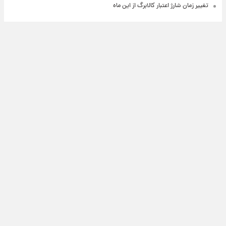
تغییر زمان شارژ اعتبار کالابرگ از این ماه