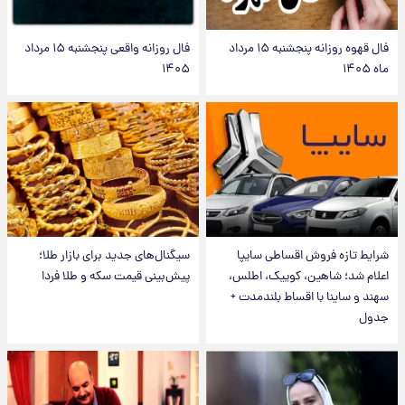
فال قهوه روزانه پنجشنبه ۱۵ مرداد
فال روزانه واقعی پنجشنبه ۱۵ مرداد
ماه ۱۴۰۵
۱۴۰۵
شرایط تازه فروش اقساطی سایپا
سیگنال‌های جدید برای بازار طلا؛
اعلام شد؛ شاهین، کوییک، اطلس،
پیش‌بینی قیمت سکه و طلا فردا
سهند و ساینا با اقساط بلندمدت +
جدول