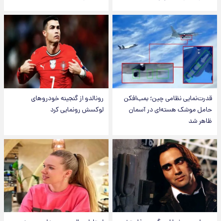
قدرت‌نمایی نظامی چین؛ بمب‌افکن
رونالدو از گنجینه خودروهای
حامل موشک هسته‌ای در آسمان
لوکسش رونمایی کرد
ظاهر شد