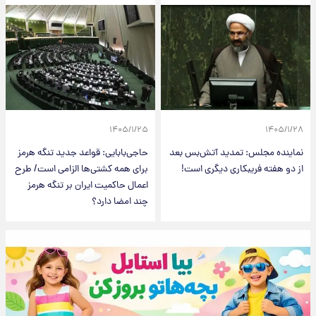
۱۴۰۵/۱/۲۵
۱۴۰۵/۱/۲۸
نماینده مجلس: تمدید آتش‌بس بعد
حاجی‌بابایی: قواعد جدید تنگه هرمز
از دو هفته فریبکاری دیگری است!
برای همه کشتی‌ها الزامی است/ طرح
اعمال حاکمیت ایران بر تنگه هرمز
چند امضا دارد؟