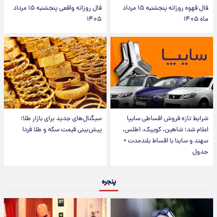
فال قهوه روزانه پنجشنبه ۱۵ مرداد
فال روزانه واقعی پنجشنبه ۱۵ مرداد
ماه ۱۴۰۵
۱۴۰۵
شرایط تازه فروش اقساطی سایپا
سیگنال‌های جدید برای بازار طلا؛
اعلام شد؛ شاهین، کوییک، اطلس،
پیش‌بینی قیمت سکه و طلا فردا
سهند و ساینا با اقساط بلندمدت +
جدول
پنجره