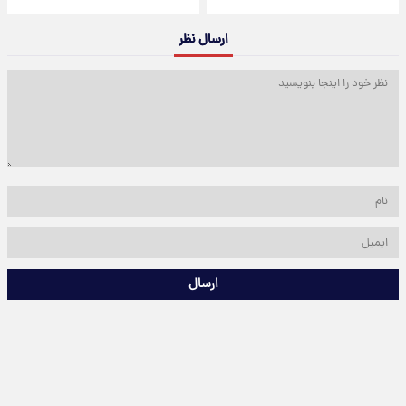
ارسال نظر
ارسال