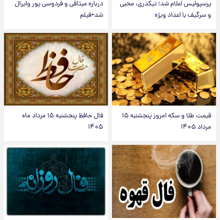
پرسپولیس اعلام شد؛ تیکدری، محبی
درباره میثاقی و فردوسی پور وایرال
و سرگیف با اعداد ویژه
شد+فیلم
قیمت طلا و سکه امروز پنجشنبه ۱۵
فال حافظ پنجشنبه ۱۵ مرداد ماه
مرداد ۱۴۰۵
۱۴۰۵