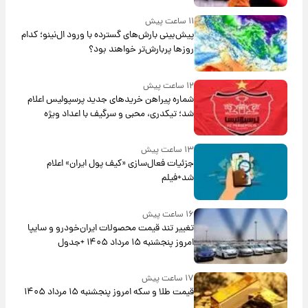
۱۱ ساعت پیش
پیش‌بینی بارش‌های گسترده با ورود ال‌نینو؛ کدام
روزها پربارش‌تر خواهند بود؟
۱۲ ساعت پیش
شماره پیراهن خریدهای جدید پرسپولیس اعلام
شد؛ تیکدری، محبی و سرگیف با اعداد ویژه
۱۳ ساعت پیش
جزئیات فعال‌سازی «کیف پول ایران» اعلام
شد+فیلم
۱۶ ساعت پیش
تغییر تند قیمت محصولات ایران‌خودرو و سایپا
امروز پنجشنبه ۱۵ مرداد ۱۴۰۵ +جدول
۱۷ ساعت پیش
قیمت طلا و سکه امروز پنجشنبه ۱۵ مرداد ۱۴۰۵