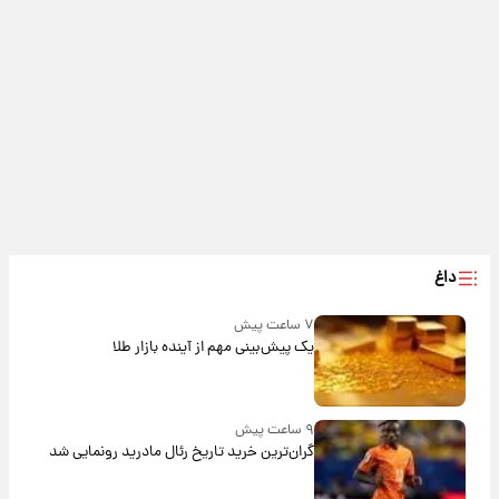
داغ
۷ ساعت پیش
یک پیش‌بینی مهم از آینده بازار طلا
۹ ساعت پیش
گران‌ترین خرید تاریخ رئال مادرید رونمایی شد