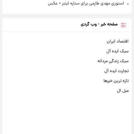
استوری مهدی طارمی برای ستاره اینتر + عکس
صفحه خبر - وب گردی
اقتصاد ایران
سبک ایده آل
سبک زندگی مردانه
تجارت ایده آل
تازه ترین خبرها
مبل ال