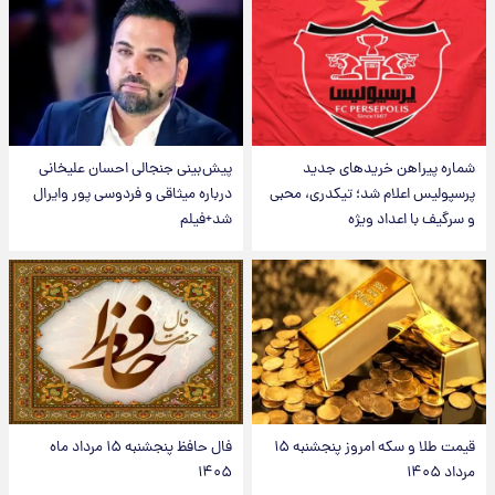
شماره پیراهن خریدهای جدید
پیش‌بینی جنجالی احسان علیخانی
پرسپولیس اعلام شد؛ تیکدری، محبی
درباره میثاقی و فردوسی پور وایرال
و سرگیف با اعداد ویژه
شد+فیلم
قیمت طلا و سکه امروز پنجشنبه ۱۵
فال حافظ پنجشنبه ۱۵ مرداد ماه
مرداد ۱۴۰۵
۱۴۰۵