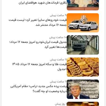
باقری؛ فرماندهان شهید هوافضای ایران
۹ ساعت پیش
قیمت خودروهای سایپا تغییر کرد؛ لیست قیمت
جمعه ۱۶ مرداد منتشر شد
۱۰ ساعت پیش
جدول قیمت ایران‌خودرو امروز جمعه ۱۶ مرداد؛
قیمت‌ها تغییر کرد
۱۱ ساعت پیش
قیمت طلا و سکه امروز جمعه ۱۶ مرداد ۱۴۰۵
+جدول
۱۱ ساعت پیش
پشت پرده عکس جدید ترامپ؛ مقام آمریکایی
درباره وضعیت او چه گفت؟
۱ روز پیش