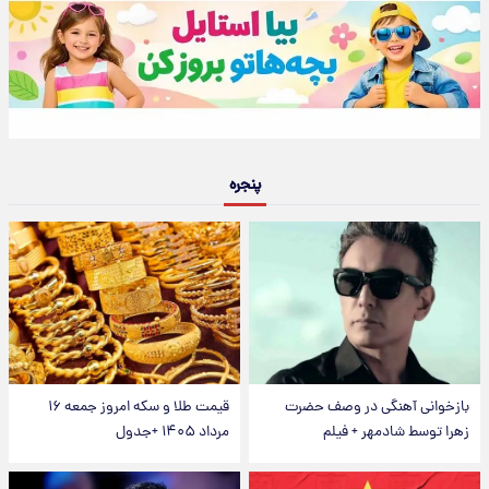
پنجره
بازخوانی آهنگی در وصف حضرت
قیمت طلا و سکه امروز جمعه ۱۶
زهرا توسط شادمهر + فیلم
مرداد ۱۴۰۵ +جدول