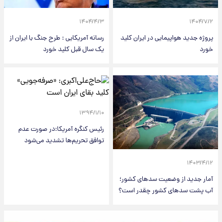
۱۴۰۴/۴/۳
۱۴۰۴/۷/۲
پروژه جدید هواپیمایی در ایران کلید
رسانه آمریکایی : طرح جنگ با ایران از
خورد
یک سال قبل کلید خورد
۱۳۹۴/۱/۱۰
رئیس کنگره آمریکا:در صورت عدم
توافق تحریم‌ها تشدید می‌شود
۱۴۰۳/۴/۱۲
آمار جدید از وضعیت سدهای کشور؛
آب پشت سدهای کشور چقدر است؟