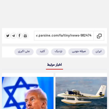
ایران
صرفه جویی
نزدیک
کلید
علی اکبری
اخبار مرتبط