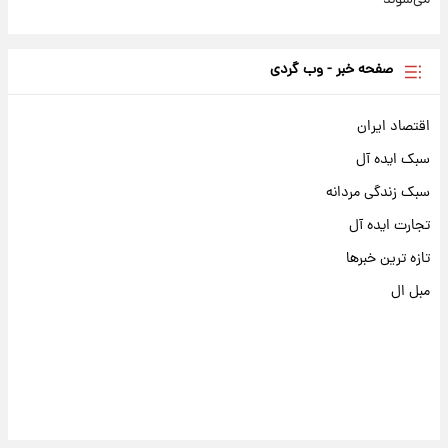
می‌شوند
صفحه خبر - وب گردی
اقتصاد ایران
سبک ایده آل
سبک زندگی مردانه
تجارت ایده آل
تازه ترین خبرها
مبل ال