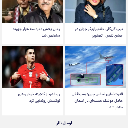
تیپ گل‌گلی خانم بازیگر جوان در
زمان پخش «مرد سه هزار چهره»
جشن نفس | تصاویر
مشخص شد
قدرت‌نمایی نظامی چین؛ بمب‌افکن
رونالدو از گنجینه خودروهای
حامل موشک هسته‌ای در آسمان
لوکسش رونمایی کرد
ظاهر شد
ارسال نظر