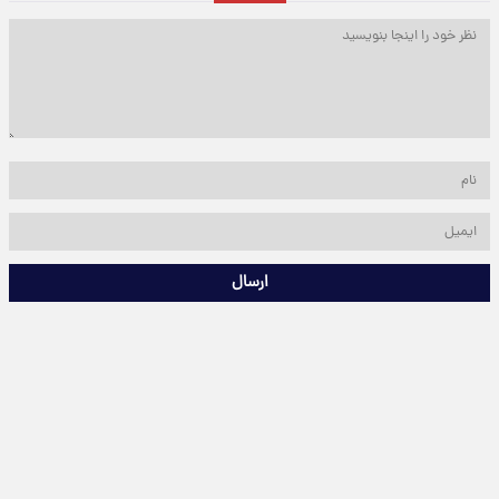
ارسال