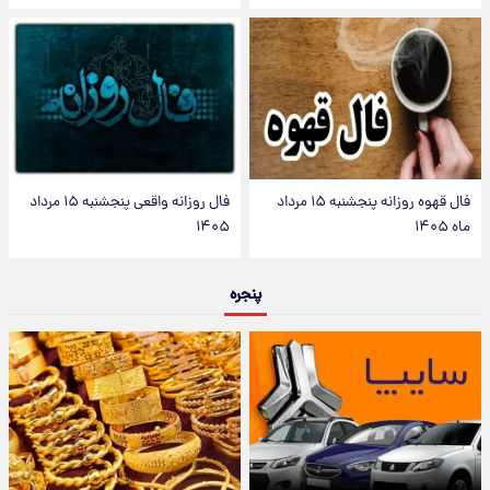
فال قهوه روزانه پنجشنبه ۱۵ مرداد
فال روزانه واقعی پنجشنبه ۱۵ مرداد
ماه ۱۴۰۵
۱۴۰۵
پنجره