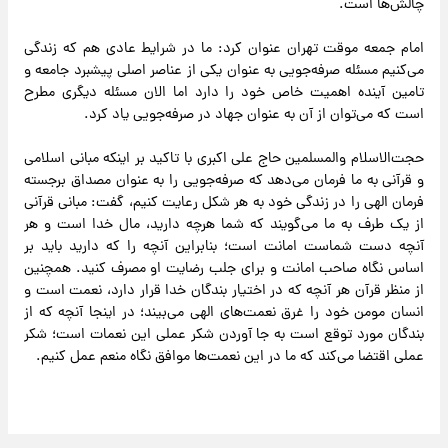
چالش‌ها است.
امام جمعه موقت تهران عنوان کرد: ما در شرایط عادی هم که زندگی
می‌کنیم مسئله صرفه‌جویی به عنوان یکی از عناصر اصلی پیشبرد جامعه و
تامین آینده اهمیت خاص خود را دارد اما الان مسئله دیگری مطرح
است که می‌توان از آن به عنوان جهاد در صرفه‌جویی یاد کرد.
حجت‌الاسلام والمسلمین حاج علی اکبری با تاکید بر اینکه مبانی اسلامی
و قرآنی به ما فرمان می‌دهد که صرفه‌جویی را به عنوان مصداق برجسته
فرمان الهی را در زندگی خود به هر شکل رعایت کنیم، گفت: مبانی قرآنی
از یک طرف به ما می‌گویند که شما هرچه دارید، مال خدا است و هر
آنچه دست شماست امانت است؛ بنابراین آنچه را که دارید باید بر
اساس نگاه صاحب امانت و برای جلب رضایت او مصرف کنید. همچنین
از منظر قرآن هر آنچه که در اختیار بندگان خدا قرار دارد، نعمت است و
انسان مومن خود را غرق نعمت‌های الهی می‌بیند؛ در اینجا آنچه که از
بندگان مورد توقع است به جا آوردن شکر عملی این نعمات است؛ شکر
عملی اقتضا می‌کند که ما در این نعمت‌ها موافق نگاه منعم عمل کنیم.