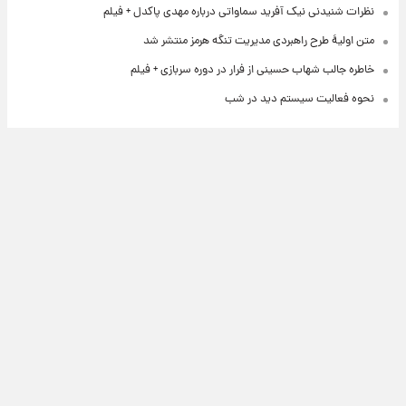
نظرات شنیدنی نیک آفرید سماواتی درباره مهدی پاکدل + فیلم
متن اولیۀ طرح راهبردی مدیریت تنگه هرمز منتشر شد
خاطره جالب شهاب حسینی از فرار در دوره سربازی + فیلم
نحوه فعالیت سیستم دید در شب