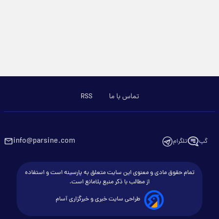
تماس با ما
RSS
info@parsine.com
گپ
تلگرام
تمام حقوق مادی و معنوی این سایت متعلق به پارسینه است و استفاده
از مطالب با ذکر منبع بلامانع است.
طراحی سایت خبری و خبرگزاری آسام