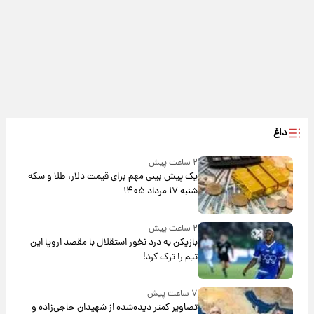
داغ
۲ ساعت پیش
یک پیش ‌بینی مهم برای قیمت دلار، طلا و سکه
شنبه ۱۷ مرداد ۱۴۰۵
۲ ساعت پیش
بازیکن به درد نخور استقلال با مقصد اروپا این
تیم را ترک کرد!
۷ ساعت پیش
تصاویر کمتر دیده‌شده از شهیدان حاجی‌زاده و