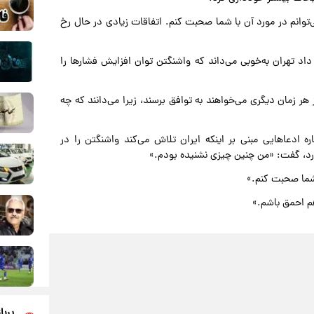
‌توانم در مورد آن با شما صحبت کنم. اتفاقات زیادی در حال رخ
اد تهران به‌خوبی می‌داند که واشنگتن توان افزایش فشارها را
 هر زمان دیگری می‌خواهند به توافق برسند، زیرا می‌دانند که چه
ه ادعاهایی مبنی بر اینکه ایران تلاش می‌کند واشنگتن را در
ارد، گفت: «من چنین چیزی نشنیده بودم.»
 شما صحبت کنم.»
هم احمق باشم.»
پربا