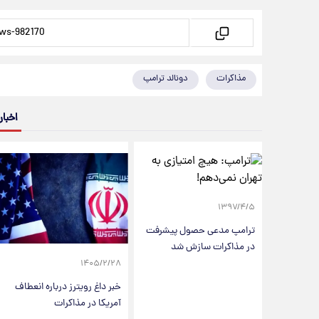
مذاکرات
دونالد ترامپ
اخبار
۱۳۹۷/۴/۵
ترامپ مدعی حصول پیشرفت
در مذاکرات سازش شد
۱۴۰۵/۲/۲۸
خبر داغ رویترز درباره انعطاف
آمریکا در مذاکرات