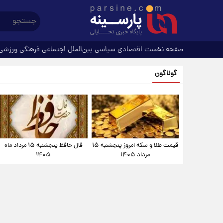
صفحه نخست
اقتصادی
سیاسی
بین‌الملل
اجتماعی
فرهنگی
ورزشی
گوناگون
قیمت طلا و سکه امروز پنجشنبه ۱۵
فال حافظ پنجشنبه ۱۵ مرداد ماه
مرداد ۱۴۰۵
۱۴۰۵