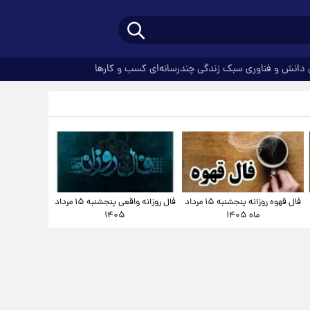
دانش و فناوری
سبک زندگی
چندرسانه‌ای
کسب و کارها
فال قهوه روزانه پنجشنبه ۱۵ مرداد
فال روزانه واقعی پنجشنبه ۱۵ مرداد
ماه ۱۴۰۵
۱۴۰۵