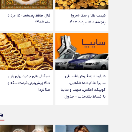
قیمت طلا و سکه امروز
فال حافظ پنجشنبه ۱۵ مرداد
پنجشنبه ۱۵ مرداد ۱۴۰۵
ماه ۱۴۰۵
شرایط تازه فروش اقساطی
سیگنال‌های جدید برای بازار
سایپا اعلام شد؛ شاهین،
طلا؛ پیش‌بینی قیمت سکه و
کوییک، اطلس، سهند و ساینا
طلا فردا
با اقساط بلندمدت + جدول
پن