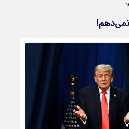
نمی‌دهم!