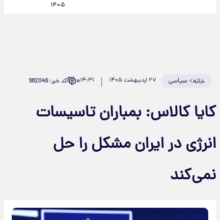
۱۴۰۵
۰
>
سیاسی
۲۷ اردیبهشت ۱۴۰۵
۱۴:۳۱
کد خبر: 982046
خانه
کایا کالاس: بمباران تاسیسات
انرژی در ایران مشکل را حل
نمی‌کند