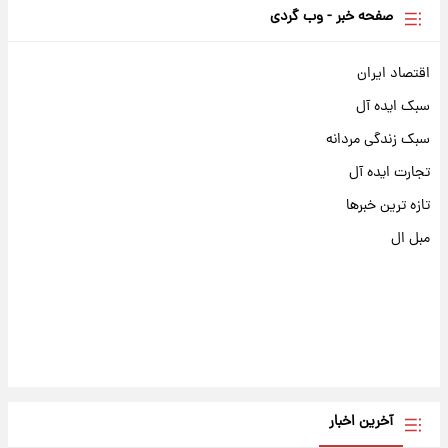
صفحه خبر - وب گردی
اقتصاد ایران
سبک ایده آل
سبک زندگی مردانه
تجارت ایده آل
تازه ترین خبرها
مبل ال
آخرین اخبار