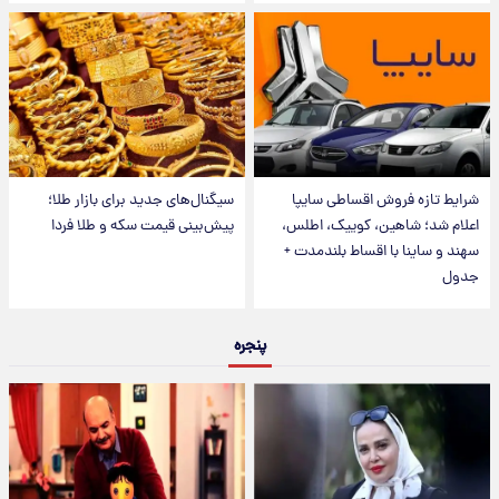
شرایط تازه فروش اقساطی سایپا
سیگنال‌های جدید برای بازار طلا؛
اعلام شد؛ شاهین، کوییک، اطلس،
پیش‌بینی قیمت سکه و طلا فردا
سهند و ساینا با اقساط بلندمدت +
جدول
پنجره