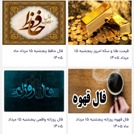
قیمت طلا و سکه امروز پنجشنبه ۱۵
فال حافظ پنجشنبه ۱۵ مرداد ماه
مرداد ۱۴۰۵
۱۴۰۵
فال قهوه روزانه پنجشنبه ۱۵ مرداد
فال روزانه واقعی پنجشنبه ۱۵ مرداد
ماه ۱۴۰۵
۱۴۰۵