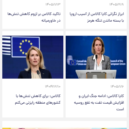
۱۴۰۵/۱/۱۳
۱۴۰۵/۲/۸
ابراز نگرانی کایا کالاس از آسیب اروپا
تاکید کالاس بر لزوم کاهش تنش‌ها
با بسته ماندن تنگه هرمز
در خاورمیانه
۱۴۰۴/۱۲/۱۰
۱۴۰۵/۱/۶
کایا کالاس: ادامه جنگ ایران و
کالاس: برای کاهش تنش‌ها با
افزایش قیمت نفت به نفع روسیه
کشورهای منطقه رایزنی می‌کنم
است