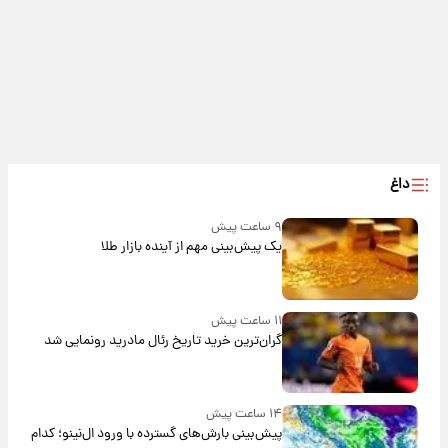
داغ
۹ ساعت پیش
یک پیش‌بینی مهم از آینده بازار طلا
۱۱ ساعت پیش
گران‌ترین خرید تاریخ رئال مادرید رونمایی شد
۱۴ ساعت پیش
پیش‌بینی بارش‌های گسترده با ورود ال‌نینو؛ کدام